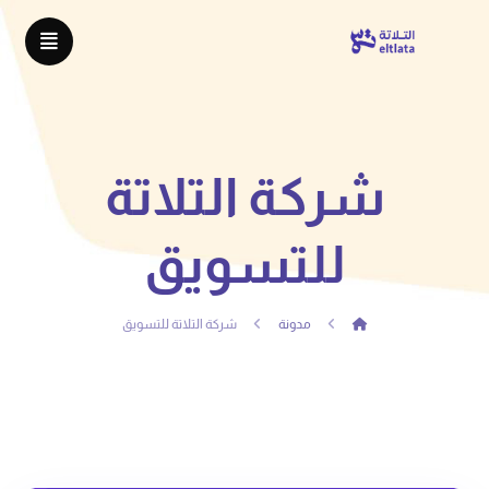
شركة التلاتة
للتسويق
مدونة
شركة التلاتة للتسويق