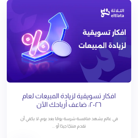
افكار تسويقية لزيادة المبيعات لعام
٢٠٢٦: ضاعف أرباحك الآن
في عالم يشهد منافسة شرسة يومًا بعد يوم، لا يكفي أن
تقدم منتجًا جيدًا أو ...