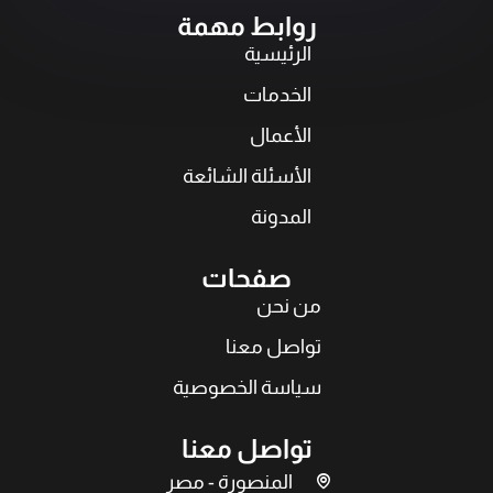
روابط مهمة
الرئيسية
الخدمات
الأعمال
الأسئلة الشائعة
المدونة
صفحات
من نحن
تواصل معنا
سياسة الخصوصية
تواصل معنا
المنصورة - مصر