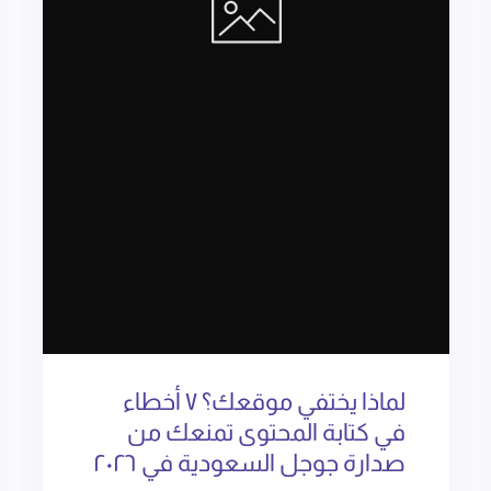
لماذا يختفي موقعك؟ ٧ أخطاء
في كتابة المحتوى تمنعك من
صدارة جوجل السعودية في ٢٠٢٦