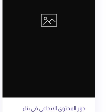
دور المحتوى الإبداعي في بناء