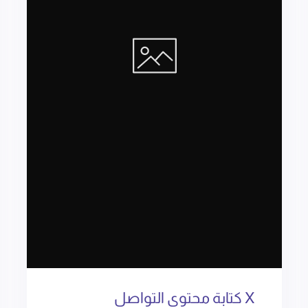
X كتابة محتوى التواصل