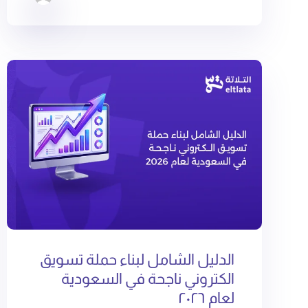
الدليل الشامل لبناء حملة تسويق
الكتروني ناجحة في السعودية
لعام ٢٠٢٦