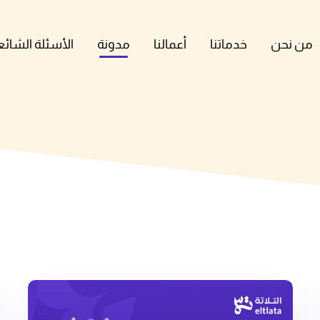
من نحن
خدماتنا
أعمالنا
مدونة
الأسئلة الشائع