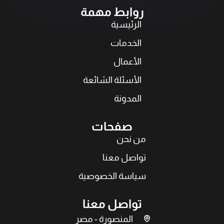
روابط مهمة
الرئيسية
الخدمات
الأعمال
الأسئلة الشائعة
المدونة
صفحات
من نحن
تواصل معنا
سياسة الخصوصية
تواصل معنا
المنصورة - مصر