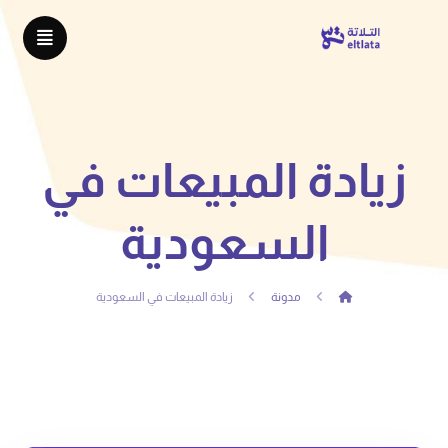
زيادة المبيعات في
السعودية
مدونة
زيادة المبيعات في السعودية