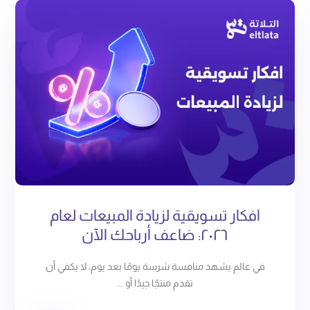
افكار تسويقية لزيادة المبيعات لعام
٢٠٢٦: ضاعف أرباحك الآن
في عالم يشهد منافسة شرسة يومًا بعد يوم، لا يكفي أن
تقدم منتجًا جيدًا أو ...