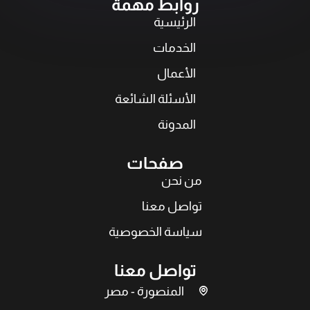
روابط مهمة
الرئيسية
الخدمات
الأعمال
الأسئلة الشائعة
المدونة
صفحات
من نحن
تواصل معنا
سياسة الخصوصية
تواصل معنا
المنصورة - مصر