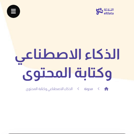
الذكاء الاصطناعي
وكتابة المحتوى
مدونة
الذكاء الاصطناعي وكتابة المحتوى