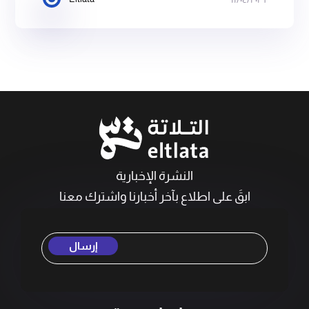
النشرة الإخبارية
ابقَ على اطلاع بآخر أخبارنا واشترك معنا
إرسال