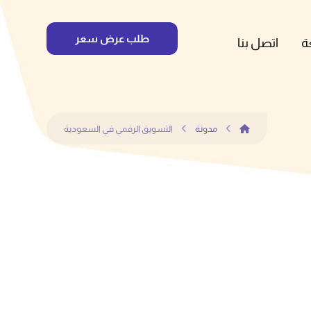
طلب عرض سعر
ة
اتصل بنا
مدونة
التسويق الرقمي في السعودية