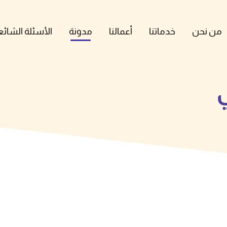
من نحن
خدماتنا
أعمالنا
مدونة
الأسئلة الشائع