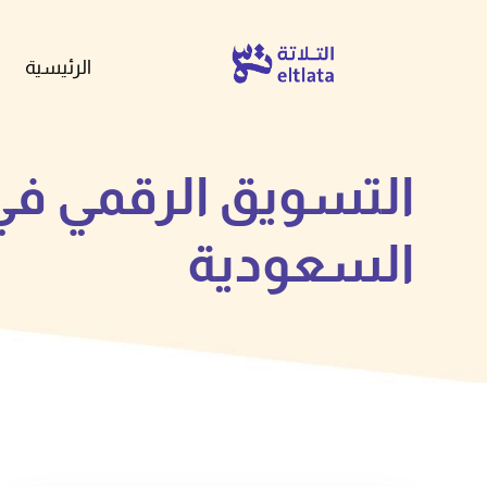
الرئيسية
التسويق الرقمي في
السعودية