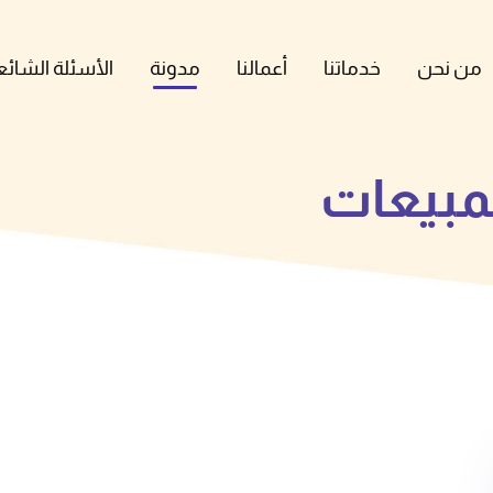
من نحن
خدماتنا
أعمالنا
مدونة
الأسئلة الشائع
مبيعات