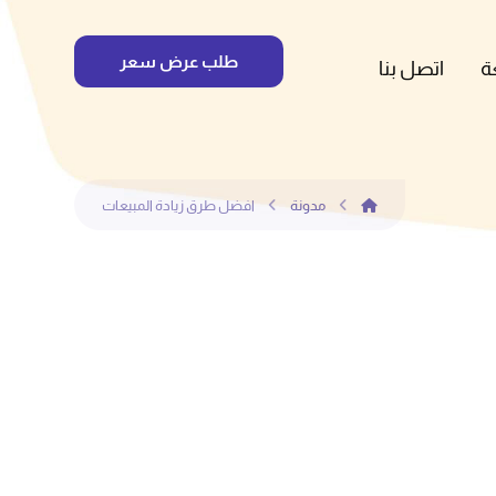
طلب عرض سعر
ة
اتصل بنا
مدونة
افضل طرق زيادة المبيعات