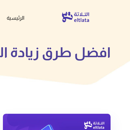
الرئيسية
افضل طرق زيادة ال