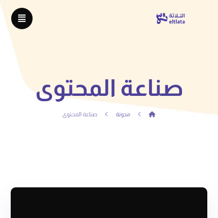
صناعة المحتوى
مدونة
صناعة المحتوى