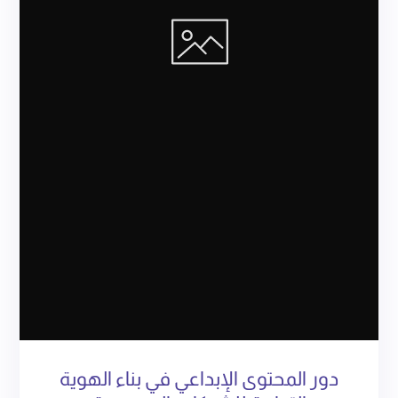
دور المحتوى الإبداعي في بناء الهوية