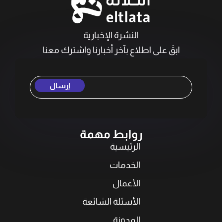
النشرة الإخبارية
ابقَ على اطلاع بآخر أخبارنا واشترك معنا
إرسال
روابط مهمة
الرئيسية
الخدمات
الأعمال
الأسئلة الشائعة
المدونة