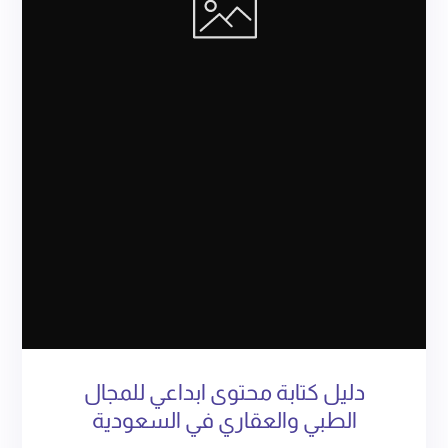
دليل كتابة محتوى ابداعي للمجال
الطبي والعقاري في السعودية