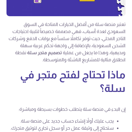
تعتبر منصة سلة من أفضل الخيارات المتاحة في السوق
السعودي لعدة أسباب، فهي مصممة خصيصاً لتلبية احتياجات
التاجر المحلي، حيث توفر تكاملاً سلساً مع بوابات الدفع وشركات
الشحن السعودية، بالإضافة إلى واجهة تحكم عربية سهلة
وبديهية، وهذا ما يجعل من عملية
تصميم متجر سلة
نقطة
انطلاق مثالية للمشاريع الناشئة والمتوسطة.
ماذا تحتاج لفتح متجر في
سلة؟
إن البدء في منصة سلة يتطلب خطوات بسيطة ومباشرة:
يجب عليك أولاً إنشاء حساب جديد على منصة سلة.
ستحتاج إلى وثيقة عمل حر أو سجل تجاري لتوثيق متجرك.