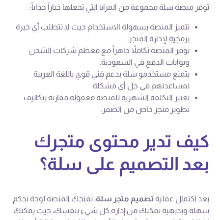
توفر منصة سلة مجموعة من المزايا التي تجعلها خياراً جذاباً:
تتميز المنصة بسهولة الاستخدام حيث لا تتطلب أي خبرة
برمجية لإدارة المتجر.
توفر المنصة تكاملاً جاهزاً مع معظم شركات الشحن
وبوابات الدفع في السعودية.
يتمتع مستخدمو سلة بدعم فني قوي باللغة العربية
لمساعدتهم في حل أي مشكلة.
تعتبر التكلفة الشهرية للمنصة معقولة مقارنة بتكاليف
تطوير متجر خاص من الصفر.
كيف تدير محتوى متجرك
بعد التصميم على سلة؟
بعد اكتمال عملية
تصميم متجر سلة
، تمنحك المنصة لوحة تحكم
سهلة وبديهية تمكنك من إدارة كل شيء بنفسك، حيث يمكنك