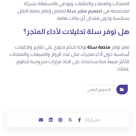
المنتجات والعملاء والطلبات، ويوصى بالاستعانة بشركة
متخصصة في
تصميم متجر سلة
لضمان إتمام عملية النقل
بسلاسة ودون فقدان أي بيانات هامة.
هل توفر سلة تحليلات لأداء المتجر؟
نعم، توفر
منصة سلة
لوحة تحكم تحتوي على تقارير وتحليلات
أساسية حول أداء متجرك، مثل عدد الزوار والمبيعات والمنتجات
الأكثر مبيعاً، مما يساعدك على اتخاذ قرارات مدروسة لتطوير
عملك.
التسويق الرقمي