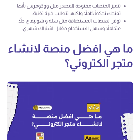
تتميز المنصات مفتوحة المصدر مثل ووكومرس بأنها
تمنحك تحكماً كاملاً ولكنها تتطلب خبرة تقنية.
توفر المنصات المستضافة مثل سلة و شوبيفاي حلاً
متكاملاً وسهل الاستخدام مقابل اشتراك شهري.
ما هي افضل منصة لانشاء
متجر الكتروني؟