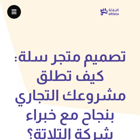
تصميم متجر سلة:
كيف تطلق
مشروعك التجاري
بنجاح مع خبراء
شركة التلاتة؟