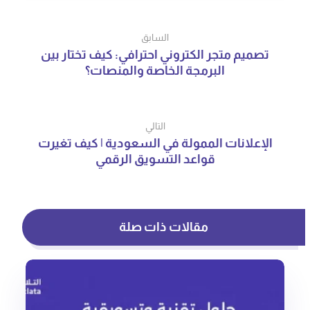
السابق
تصميم متجر الكتروني احترافي: كيف تختار بين
البرمجة الخاصة والمنصات؟
التالي
الإعلانات الممولة في السعودية | كيف تغيرت
قواعد التسويق الرقمي
مقالات ذات صلة