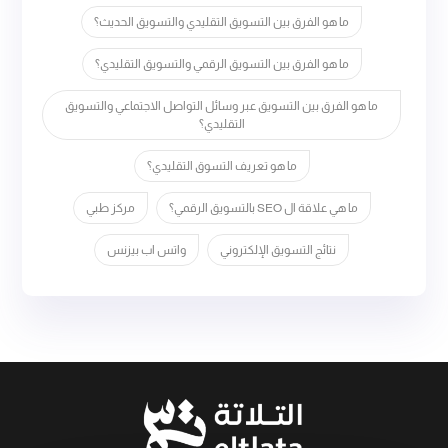
ما هو الفرق بين التسويق التقليدي والتسويق الحديث؟
ما هو الفرق بين التسويق الرقمي والتسويق التقليدي؟
ما هو الفرق بين التسويق عبر وسائل التواصل الاجتماعي والتسويق
التقليدي؟
ما هو تعريف التسوق التقليدي؟
ما هي علاقة ال SEO بالتسويق الرقمي؟
مركز طبي
نتائج التسويق الإلكتروني
واتس اب بيزنس