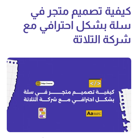
كيفية تصميم متجر في
سلة بشكل احترافي مع
شركة التلاتة