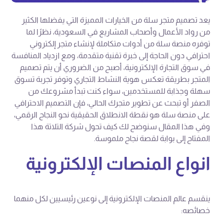
يعد تصميم متجر سلة من الخيارات المميزة التي يفضلها الكثير
من رواد الأعمال وأصحاب المشاريع في السعودية، نظرًا لما
توفره منصة سلة من أدوات متكاملة لإنشاء متجر إلكتروني
احترافي دون الحاجة إلى خبرة تقنية متقدمة، ومع ازدياد المنافسة
في سوق التجارة الإلكترونية، أصبح من الضروري أن يتم تصميم
المتجر بطريقة تعكس هوية النشاط التجاري وتوفر تجربة تسوق
سهلة وجذابة للمستخدمين، سواء كنت تبدأ مشروعك من
الصفر أو تبحث عن تطوير متجرك الحالي، فإن التصميم الاحترافي
على منصة سلة هو نقطة الانطلاق الحقيقية نحو النجاح الرقمي،
وفي هذا المقال سنوضح لك كيف تحول شركة التلاتة هذا
المفتاح إلى بوابة لقصة نجاح ملموسة.
انواع المنصات الإلكترونية
ينقسم عالم المنصات الإلكترونية إلى نوعين رئيسيين لكل منهما
خصائصه: