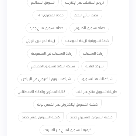
ترويج المنتجات عبر الإنترنت
تسويق المطاعم
تصدر نتائج البحث
جودة المحتوى ٢٠٢٦
حملة تسويق الكتروني
خطة تسويق منتج جديد
خطة تسويقية لزيادة المبيعات
زيادة الدومين اثورتي
زيادة المبيعات
زيادة المبيعات في السعودية
شركة التلاتة
شركة التلاتة لتسويق المطاعم
شركة التلاتة للتسويق
شركة تسويق الكتروني في الرياض
طريقة تسويق منتج عبر النت
كتابة المحتوى والذكاء الاصطناعي
كيفية التسويق الإلكتروني عبر الفيس بوك
كيفية التسويق لمشروع جديد
كيفية التسويق لمنتج جديد
كيفية التسويق لمنتج عبر الانترنت