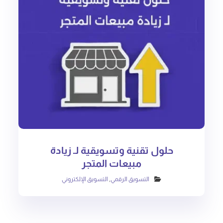
حلول تقنية وتسويقية لـ زيادة
مبيعات المتجر
التسويق الرقمي
,
التسويق الإلكتروني