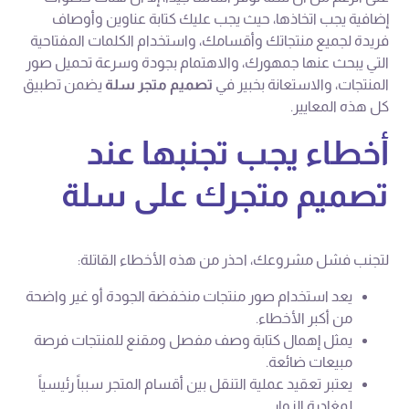
إضافية يجب اتخاذها، حيث يجب عليك كتابة عناوين وأوصاف
فريدة لجميع منتجاتك وأقسامك، واستخدام الكلمات المفتاحية
التي يبحث عنها جمهورك، والاهتمام بجودة وسرعة تحميل صور
المنتجات، والاستعانة بخبير في
تصميم متجر سلة
يضمن تطبيق
كل هذه المعايير.
أخطاء يجب تجنبها عند
تصميم متجرك على سلة
لتجنب فشل مشروعك، احذر من هذه الأخطاء القاتلة:
يعد استخدام صور منتجات منخفضة الجودة أو غير واضحة
من أكبر الأخطاء.
يمثل إهمال كتابة وصف مفصل ومقنع للمنتجات فرصة
مبيعات ضائعة.
يعتبر تعقيد عملية التنقل بين أقسام المتجر سبباً رئيسياً
لمغادرة الزوار.