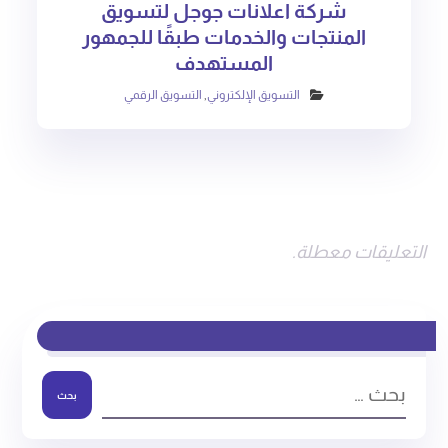
شركة اعلانات جوجل لتسويق
المنتجات والخدمات طبقًا للجمهور
المستهدف
التسويق الإلكتروني
,
التسويق الرقمي
التعليقات معطلة.
بحث