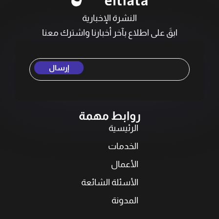
النشرة الإخبارية
ابقَ على اطلاع بآخر أخبارنا واشترك معنا
إرسال
روابط مهمة
الرئيسية
الخدمات
الأعمال
الأسئلة الشائعة
المدونة