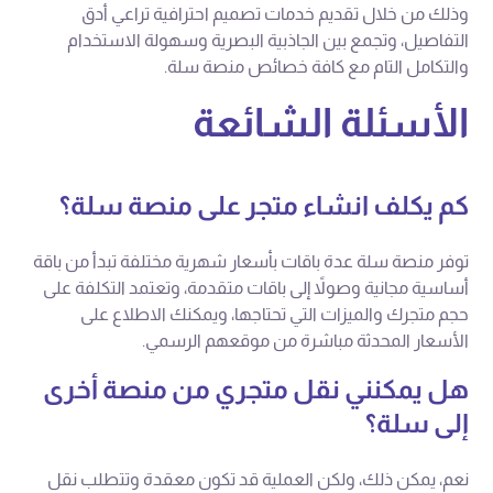
وذلك من خلال تقديم خدمات تصميم احترافية تراعي أدق
التفاصيل، وتجمع بين الجاذبية البصرية وسهولة الاستخدام
والتكامل التام مع كافة خصائص منصة سلة.
الأسئلة الشائعة
كم يكلف انشاء متجر على منصة سلة؟
توفر منصة سلة عدة باقات بأسعار شهرية مختلفة تبدأ من باقة
أساسية مجانية وصولاً إلى باقات متقدمة، وتعتمد التكلفة على
حجم متجرك والميزات التي تحتاجها، ويمكنك الاطلاع على
الأسعار المحدثة مباشرة من موقعهم الرسمي.
هل يمكنني نقل متجري من منصة أخرى
إلى سلة؟
نعم، يمكن ذلك، ولكن العملية قد تكون معقدة وتتطلب نقل