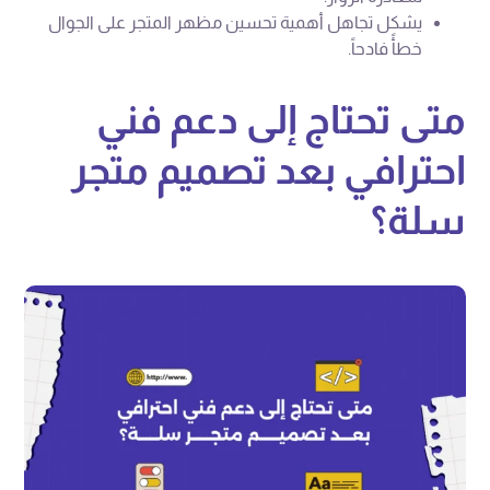
يشكل تجاهل أهمية تحسين مظهر المتجر على الجوال
خطأً فادحاً.
متى تحتاج إلى دعم فني
احترافي بعد تصميم متجر
سلة؟