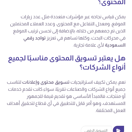
المحتوى؟
يمكن قياس نجاحه عبر مؤشرات متعددة مثل عدد زيارات
الموقع، ومعدل التفاعل مع المحتوى، وعدد العملاء المحتملين
الذين تم جمعهم من خلاله، بالإضافة إلى تحسن ترتيب الموقع
في محركات البحث، وكلها تساهم في تعزيز
تواجد رقمي
السعودية
لأي علامة تجارية.
هل يعتبر تسويق المحتوى مناسبًا لجميع
أنواع الشركات؟
نعم، يمكن تكييف استراتيجيات
تسويق محتوى وإعلانات
لتناسب
جميع أنواع الشركات والصناعات تقريبًا، سواء كانت تقدم خدمات
أو منتجات، فالمبدأ الأساسي هو تقديم قيمة للجمهور
المستهدف، وهو أمر قابل للتطبيق في أي قطاع لتحقيق أهداف
العمل المختلفة.
التسويق الرقمي