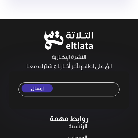
النشرة الإخبارية
ابقَ على اطلاع بآخر أخبارنا واشترك معنا
إرسال
روابط مهمة
الرئيسية
الخدمات