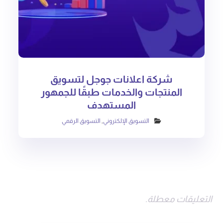
شركة اعلانات جوجل لتسويق
المنتجات والخدمات طبقًا للجمهور
المستهدف
التسويق الإلكتروني
,
التسويق الرقمي
التعليقات معطلة.