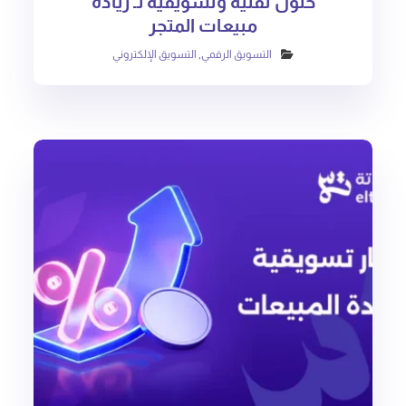
حلول تقنية وتسويقية لـ زيادة
مبيعات المتجر
التسويق الرقمي
,
التسويق الإلكتروني