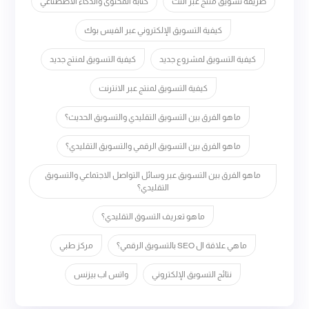
طريقة تسويق منتج عبر النت
كتابة المحتوى والذكاء الاصطناعي
كيفية التسويق الإلكتروني عبر الفيس بوك
كيفية التسويق لمشروع جديد
كيفية التسويق لمنتج جديد
كيفية التسويق لمنتج عبر الانترنت
ما هو الفرق بين التسويق التقليدي والتسويق الحديث؟
ما هو الفرق بين التسويق الرقمي والتسويق التقليدي؟
ما هو الفرق بين التسويق عبر وسائل التواصل الاجتماعي والتسويق
التقليدي؟
ما هو تعريف التسوق التقليدي؟
ما هي علاقة ال SEO بالتسويق الرقمي؟
مركز طبي
نتائج التسويق الإلكتروني
واتس اب بيزنس