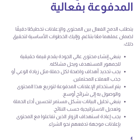
المدفوعة بفعالية
يتطلب الدمج الفعال بين المحتوى والإعلانات تخطيطًا دقيقًا
لضمان عملهما معًا بتناغم، وإليك الخطوات الأساسية لتحقيق
ذلك:
ينبغي إنشاء محتوى عالي الجودة يقدم قيمة حقيقية
للجمهور المستهدف ويحل مشاكله.
يجب تحديد أهداف واضحة لكل حملة مثل زيادة الوعي أو
جذب العملاء المحتملين.
يتم استخدام الإعلانات المدفوعة لتوزيع هذا المحتوى
والوصول به إلى شرائح أوسع.
ينبغي تحليل البيانات بشكل مستمر لتحسين أداء الحملة
وتعديل الاستراتيجية حسب النتائج.
يجب إعادة استهداف الزوار الذين تفاعلوا مع المحتوى
بإعلانات موجهة تدفعهم نحو الشراء.