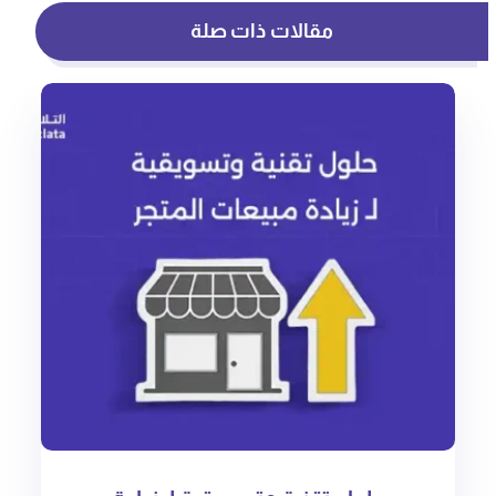
مقالات ذات صلة