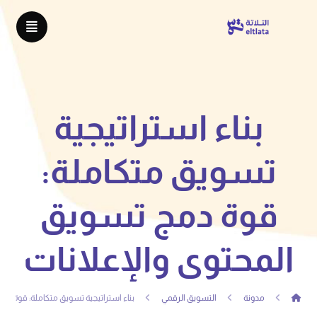
بناء استراتيجية
تسويق متكاملة:
قوة دمج تسويق
المحتوى والإعلانات
مدونة
التسويق الرقمي
بناء استراتيجية تسويق متكاملة: قوة دم