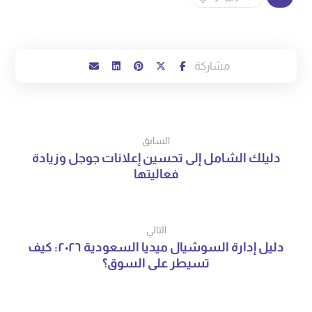
السابق
دليلك الشامل إلى تحسين إعلانات جوجل وزيادة
فعاليتها
التالي
دليل إدارة السوشيال ميديا السعودية ٢٠٢٦: كيف
تسيطر على السوق؟