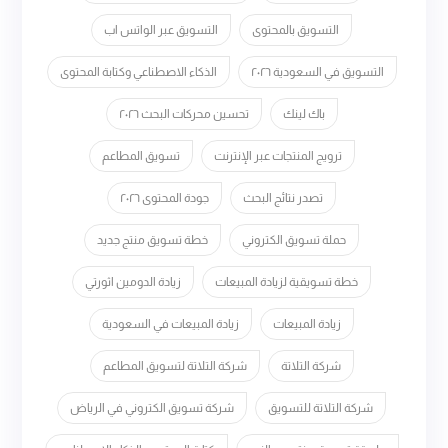
التسويق بالمحتوى
التسويق عبر الواتس اب
التسويق في السعودية ٢٠٢٦
الذكاء الاصطناعي وكتابة المحتوى
باك لينك
تحسين محركات البحث ٢٠٢٦
ترويج المنتجات عبر الإنترنت
تسويق المطاعم
تصدر نتائج البحث
جودة المحتوى ٢٠٢٦
حملة تسويق الكتروني
خطة تسويق منتج جديد
خطة تسويقية لزيادة المبيعات
زيادة الدومين اثورتي
زيادة المبيعات
زيادة المبيعات في السعودية
شركة التلاتة
شركة التلاتة لتسويق المطاعم
شركة التلاتة للتسويق
شركة تسويق الكتروني في الرياض