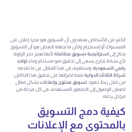
الكثير من الأشخاص يعتقدون أن التسويق هو مجرد إعلان على
الفيسبوك أو إنستجرام ولكن ما يجهله البعض هو أن التسويق
يحتاج إلى
استراتيجية تسويق متكاملة
لأنها تعتبر حجر الزاوية
لأي نشاط تجاري يسعى إلى تحقيق نمو مستدام وبناء
تواجد
رقمي السعودية
، وسنتعرف في هذا المقال عن ما تقدمه
شركة الثلاثاء الدولية
نتيجة لخبراتها على تحقيق هذا التكامل،
من خلال ربط جهود
تسويق محتوى وإعلانات
بشكل فعال
لضمان الوصول إلى الجمهور المستهدف في كل مرحلة من
مراحل رحلته.
كيفية دمج التسويق
بالمحتوى مع الإعلانات