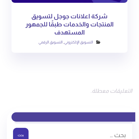
شركة اعلانات جوجل لتسويق
المنتجات والخدمات طبقًا للجمهور
المستهدف
التسويق الإلكتروني
,
التسويق الرقمي
التعليقات معطلة.
بحث