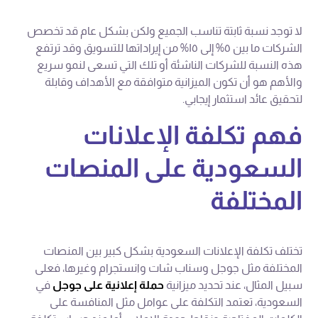
لا توجد نسبة ثابتة تناسب الجميع ولكن بشكل عام قد تخصص
الشركات ما بين ٥% إلى ١٥% من إيراداتها للتسويق وقد ترتفع
هذه النسبة للشركات الناشئة أو تلك التي تسعى لنمو سريع
والأهم هو أن تكون الميزانية متوافقة مع الأهداف وقابلة
لتحقيق عائد استثمار إيجابي.
فهم تكلفة الإعلانات
السعودية على المنصات
المختلفة
تختلف تكلفة الإعلانات السعودية بشكل كبير بين المنصات
المختلفة مثل جوجل وسناب شات وانستجرام وغيرها، فعلى
سبيل المثال، عند تحديد ميزانية
حملة إعلانية على جوجل
في
السعودية، تعتمد التكلفة على عوامل مثل المنافسة على