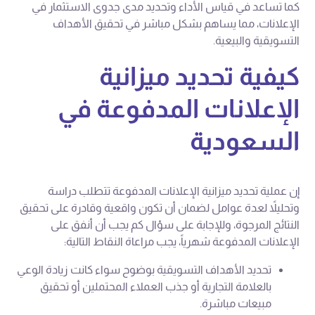
كما تساعد في قياس الأداء وتحديد مدى جدوى الاستثمار في
الإعلانات، مما يساهم بشكل مباشر في تحقيق الأهداف
التسويقية والبيعية.
كيفية تحديد ميزانية
الإعلانات المدفوعة في
السعودية
إن عملية تحديد ميزانية الإعلانات المدفوعة تتطلب دراسة
وتحليلاً لعدة عوامل لضمان أن تكون واقعية وقادرة على تحقيق
النتائج المرجوة، وللإجابة على سؤال كم يجب أن أنفق على
الإعلانات المدفوعة شهرياً، يجب مراعاة النقاط التالية:
تحديد الأهداف التسويقية بوضوح سواء كانت زيادة الوعي
بالعلامة التجارية أو جذب العملاء المحتملين أو تحقيق
مبيعات مباشرة.