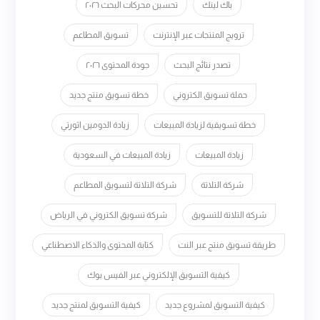
باك لينك
تحسين محركات البحث ٢٠٢٦
ترويج المنتجات عبر الإنترنت
تسويق المطاعم
تصدر نتائج البحث
جودة المحتوى ٢٠٢٦
حملة تسويق الكتروني
خطة تسويق منتج جديد
خطة تسويقية لزيادة المبيعات
زيادة الدومين اثورتي
زيادة المبيعات
زيادة المبيعات في السعودية
شركة التلاتة
شركة التلاتة لتسويق المطاعم
شركة التلاتة للتسويق
شركة تسويق الكتروني في الرياض
طريقة تسويق منتج عبر النت
كتابة المحتوى والذكاء الاصطناعي
كيفية التسويق الإلكتروني عبر الفيس بوك
كيفية التسويق لمشروع جديد
كيفية التسويق لمنتج جديد