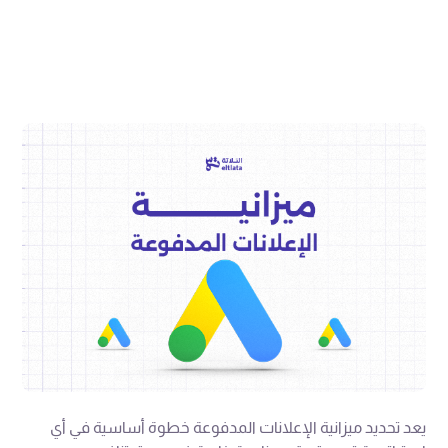
يعد تحديد ميزانية الإعلانات المدفوعة خطوة أساسية في أي