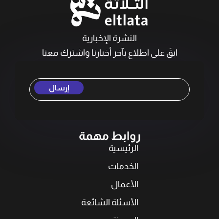
النشرة الإخبارية
ابقَ على اطلاع بآخر أخبارنا واشترك معنا
إرسال
روابط مهمة
الرئيسية
الخدمات
الأعمال
الأسئلة الشائعة