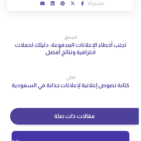
السابق
تجنب أخطاء الإعلانات المدفوعة: دليلك لحملات
احترافية ونتائج أفضل
التالي
كتابة نصوص إعلانية لإعلانات جذابة في السعودية
مقالات ذات صلة