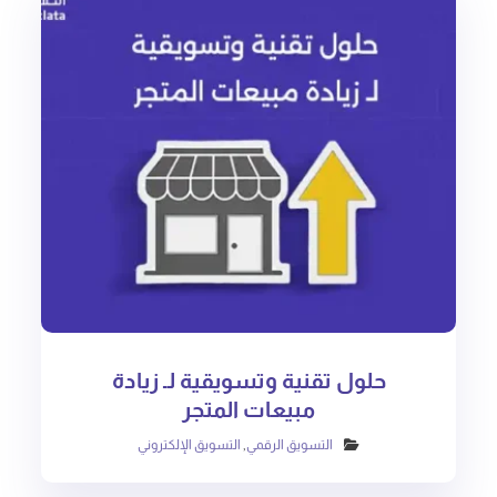
حلول تقنية وتسويقية لـ زيادة
مبيعات المتجر
التسويق الرقمي
,
التسويق الإلكتروني