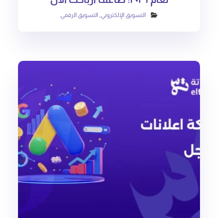
التسويق الإلكتروني
,
التسويق الرقمي