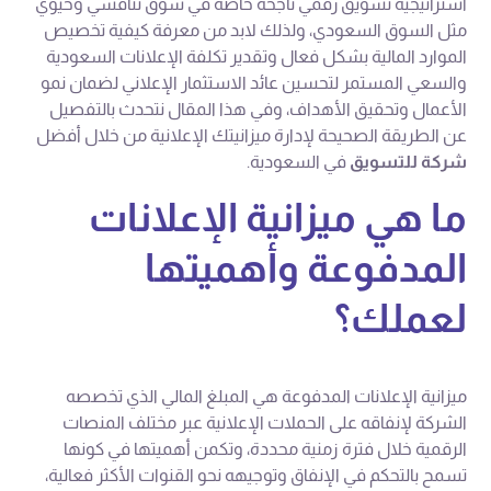
استراتيجية تسويق رقمي ناجحة خاصة في سوق تنافسي وحيوي
مثل السوق السعودي، ولذلك لابد من معرفة كيفية تخصيص
الموارد المالية بشكل فعال وتقدير تكلفة الإعلانات السعودية
والسعي المستمر لتحسين عائد الاستثمار الإعلاني لضمان نمو
الأعمال وتحقيق الأهداف، وفي هذا المقال نتحدث بالتفصيل
عن الطريقة الصحيحة لإدارة ميزانيتك الإعلانية من خلال أفضل
شركة للتسويق
في السعودية.
ما هي ميزانية الإعلانات
المدفوعة وأهميتها
لعملك؟
ميزانية الإعلانات المدفوعة هي المبلغ المالي الذي تخصصه
الشركة لإنفاقه على الحملات الإعلانية عبر مختلف المنصات
الرقمية خلال فترة زمنية محددة، وتكمن أهميتها في كونها
تسمح بالتحكم في الإنفاق وتوجيهه نحو القنوات الأكثر فعالية،