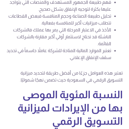
فهم طبيعة الجمهور المستهدف والمنصات التي يتواجد
عليها بكثرة لتوجيه الإنفاق بشكل صحيح.
تحليل طبيعة الصناعة وحجم المنافسة فبعض القطاعات
تتطلب ميزانيات أكبر للمنافسة بفعالية.
الأخذ في الاعتبار المرحلة التي يمر بها عملك فالشركات
الناشئة قد تحتاج لاستثمار أولي أكبر مقارنة بالشركات
القائمة.
تعتبر الموارد المالية المتاحة للشركة عاملاً حاسماً في تحديد
سقف الإنفاق الإعلاني.
تعتبر هذه العوامل جزءًا من أفضل طريقة لتحديد ميزانية
التسويق الرقمي في السعودية حيث تضمن نهجًا شموليًا.
النسبة المئوية الموصى
بها من الإيرادات لميزانية
التسويق الرقمي