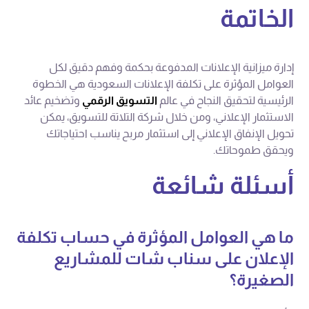
الخاتمة
إدارة ميزانية الإعلانات المدفوعة بحكمة وفهم دقيق لكل
العوامل المؤثرة على تكلفة الإعلانات السعودية هي الخطوة
الرئيسية لتحقيق النجاح في عالم
التسويق الرقمي
وتضخيم عائد
الاستثمار الإعلاني، ومن خلال شركة التلاتة للتسويق، يمكن
تحويل الإنفاق الإعلاني إلى استثمار مربح يناسب احتياجاتك
ويحقق طموحاتك.
أسئلة شائعة
ما هي العوامل المؤثرة في حساب تكلفة
الإعلان على سناب شات للمشاريع
الصغيرة؟