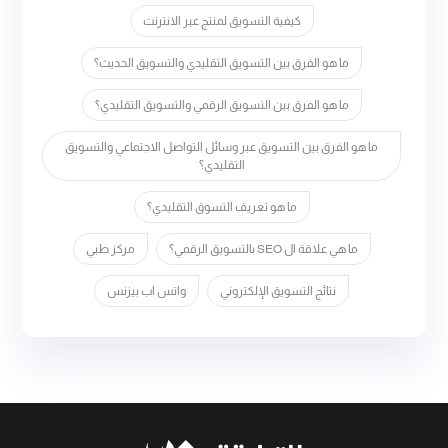
كيفية التسويق لمنتج عبر الانترنت
ما هو الفرق بين التسويق التقليدي والتسويق الحديث؟
ما هو الفرق بين التسويق الرقمي والتسويق التقليدي؟
ما هو الفرق بين التسويق عبر وسائل التواصل الاجتماعي والتسويق
التقليدي؟
ما هو تعريف التسوق التقليدي؟
ما هي علاقة ال SEO بالتسويق الرقمي؟
مركز طبي
نتائج التسويق الإلكتروني
واتس اب بيزنس