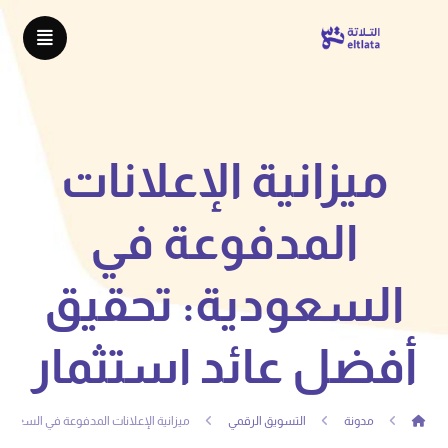
ميزانية الإعلانات
المدفوعة في
السعودية: تحقيق
أفضل عائد استثمار
مدونة
التسويق الرقمي
ميزانية الإعلانات المدفوعة في السعودي