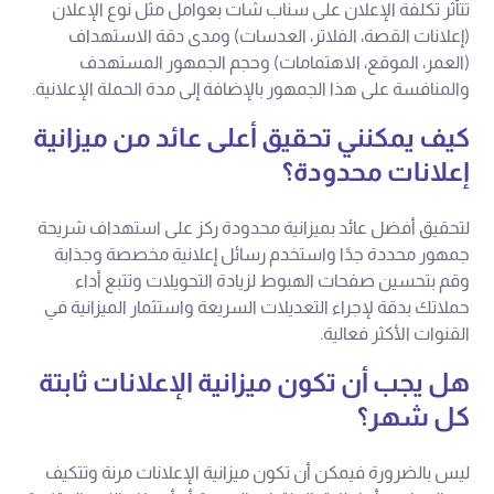
تتأثر تكلفة الإعلان على سناب شات بعوامل مثل نوع الإعلان
(إعلانات القصة، الفلاتر، العدسات) ومدى دقة الاستهداف
(العمر، الموقع، الاهتمامات) وحجم الجمهور المستهدف
والمنافسة على هذا الجمهور بالإضافة إلى مدة الحملة الإعلانية.
كيف يمكنني تحقيق أعلى عائد من ميزانية
إعلانات محدودة؟
لتحقيق أفضل عائد بميزانية محدودة ركز على استهداف شريحة
جمهور محددة جدًا واستخدم رسائل إعلانية مخصصة وجذابة
وقم بتحسين صفحات الهبوط لزيادة التحويلات وتتبع أداء
حملاتك بدقة لإجراء التعديلات السريعة واستثمار الميزانية في
القنوات الأكثر فعالية.
هل يجب أن تكون ميزانية الإعلانات ثابتة
كل شهر؟
ليس بالضرورة فيمكن أن تكون ميزانية الإعلانات مرنة وتتكيف