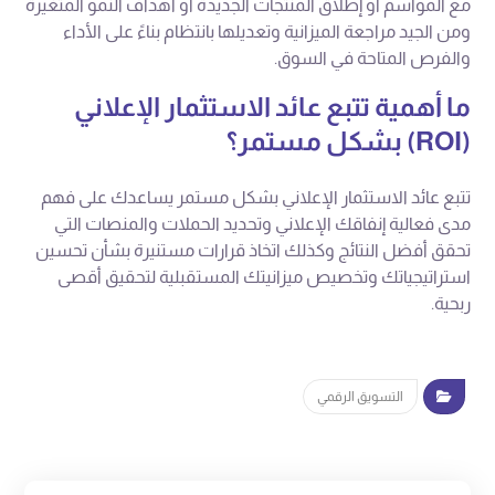
مع المواسم أو إطلاق المنتجات الجديدة أو أهداف النمو المتغيرة
ومن الجيد مراجعة الميزانية وتعديلها بانتظام بناءً على الأداء
والفرص المتاحة في السوق.
ما أهمية تتبع عائد الاستثمار الإعلاني
(ROI) بشكل مستمر؟
تتبع عائد الاستثمار الإعلاني بشكل مستمر يساعدك على فهم
مدى فعالية إنفاقك الإعلاني وتحديد الحملات والمنصات التي
تحقق أفضل النتائج وكذلك اتخاذ قرارات مستنيرة بشأن تحسين
استراتيجياتك وتخصيص ميزانيتك المستقبلية لتحقيق أقصى
ربحية.
التسويق الرقمي