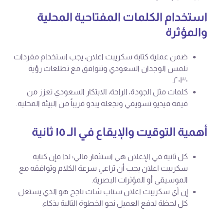
استخدام الكلمات المفتاحية المحلية
والمؤثرة
ضمن عملية كتابة سكريبت اعلان، يجب استخدام مفردات
تلمس الوجدان السعودي وتتوافق مع تطلعات رؤية
٢٠٣٠.
كلمات مثل الجودة، الراحة، الابتكار السعودي تعزز من
قيمة فيديو تسويقي وتجعله يبدو قريباً من البيئة المحلية.
أهمية التوقيت والإيقاع في الـ ١٥ ثانية
كل ثانية في الإعلان هي استثمار مالي؛ لذا فإن كتابة
سكريبت اعلان يجب أن تراعي سرعة الكلام وتوافقه مع
الموسيقى أو المؤثرات البصرية.
إن أي سكريبت اعلان سناب شات ناجح هو الذي يستغل
كل لحظة لدفع العميل نحو الخطوة التالية بذكاء.