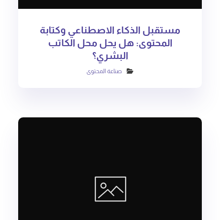
مستقبل الذكاء الاصطناعي وكتابة
المحتوى: هل يحل محل الكاتب
البشري؟
صناعة المحتوى