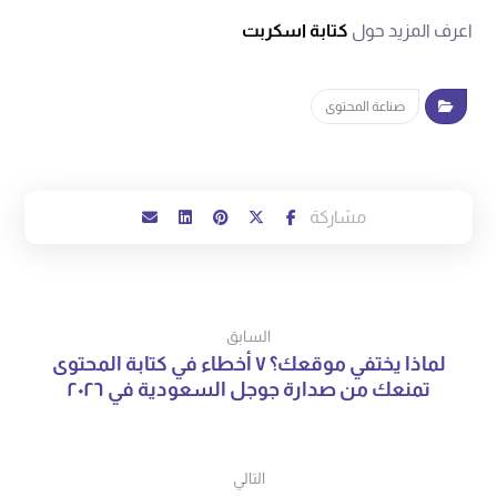
اعرف المزيد حول
كتابة اسكربت
صناعة المحتوى
السابق
لماذا يختفي موقعك؟ ٧ أخطاء في كتابة المحتوى
تمنعك من صدارة جوجل السعودية في ٢٠٢٦
التالي