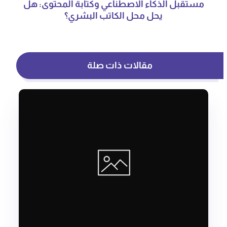
مستقبل الذكاء الاصطناعي وكتابة المحتوى: هل
يحل محل الكاتب البشري؟
مقالات ذات صلة