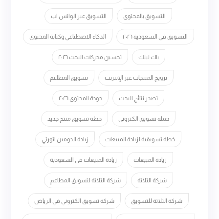
التسويق بالمحتوى
التسويق عبر الواتس اب
التسويق في السعودية ٢٠٢٦
الذكاء الاصطناعي وكتابة المحتوى
باك لينك
تحسين محركات البحث ٢٠٢٦
ترويج المنتجات عبر الإنترنت
تسويق المطاعم
تصدر نتائج البحث
جودة المحتوى ٢٠٢٦
حملة تسويق الكتروني
خطة تسويق منتج جديد
خطة تسويقية لزيادة المبيعات
زيادة الدومين اثورتي
زيادة المبيعات
زيادة المبيعات في السعودية
شركة التلاتة
شركة التلاتة لتسويق المطاعم
شركة التلاتة للتسويق
شركة تسويق الكتروني في الرياض