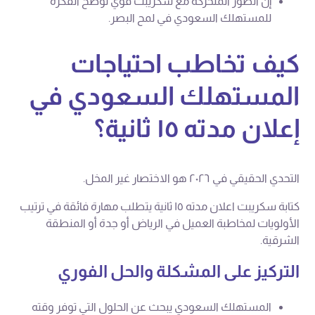
إن الصور المتحركة مع سكريبت قوي توضح الفكرة
للمستهلك السعودي في لمح البصر.
كيف تخاطب احتياجات
المستهلك السعودي في
إعلان مدته ١٥ ثانية؟
التحدي الحقيقي في ٢٠٢٦ هو الاختصار غير المخل.
كتابة سكريبت اعلان مدته ١٥ ثانية يتطلب مهارة فائقة في ترتيب
الأولويات لمخاطبة العميل في الرياض أو جدة أو المنطقة
الشرقية.
التركيز على المشكلة والحل الفوري
المستهلك السعودي يبحث عن الحلول التي توفر وقته