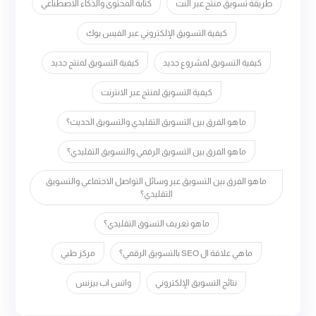
طريقة تسويق منتج عبر النت
كتابة المحتوى والذكاء الاصطناعي
كيفية التسويق الإلكتروني عبر الفيس بوك
كيفية التسويق لمشروع جديد
كيفية التسويق لمنتج جديد
كيفية التسويق لمنتج عبر الانترنت
ما هو الفرق بين التسويق التقليدي والتسويق الحديث؟
ما هو الفرق بين التسويق الرقمي والتسويق التقليدي؟
ما هو الفرق بين التسويق عبر وسائل التواصل الاجتماعي والتسويق
التقليدي؟
ما هو تعريف التسوق التقليدي؟
ما هي علاقة ال SEO بالتسويق الرقمي؟
مركز طبي
نتائج التسويق الإلكتروني
واتس اب بيزنس