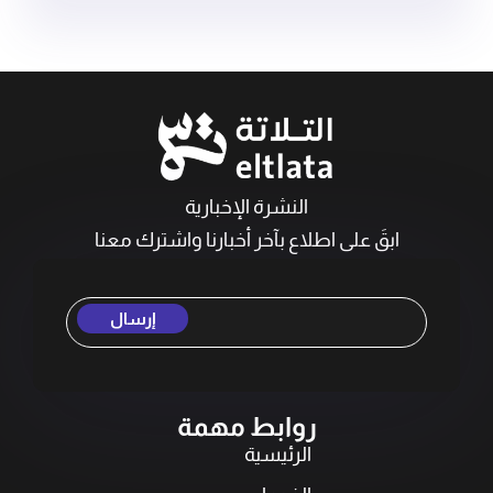
النشرة الإخبارية
ابقَ على اطلاع بآخر أخبارنا واشترك معنا
إرسال
روابط مهمة
الرئيسية