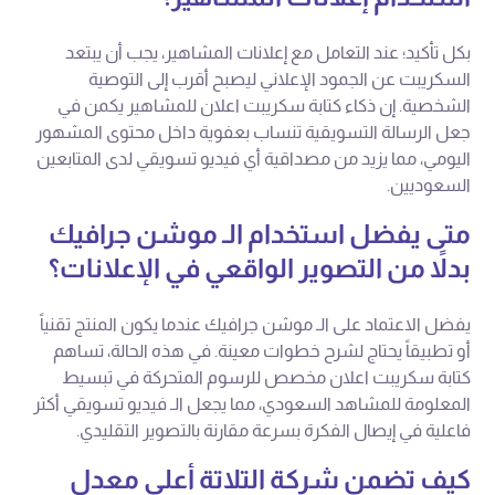
بكل تأكيد؛ عند التعامل مع إعلانات المشاهير، يجب أن يبتعد
السكريبت عن الجمود الإعلاني ليصبح أقرب إلى التوصية
الشخصية. إن ذكاء كتابة سكريبت اعلان للمشاهير يكمن في
جعل الرسالة التسويقية تنساب بعفوية داخل محتوى المشهور
اليومي، مما يزيد من مصداقية أي فيديو تسويقي لدى المتابعين
السعوديين.
متى يفضل استخدام الـ موشن جرافيك
بدلاً من التصوير الواقعي في الإعلانات؟
يفضل الاعتماد على الـ موشن جرافيك عندما يكون المنتج تقنياً
أو تطبيقاً يحتاج لشرح خطوات معينة. في هذه الحالة، تساهم
كتابة سكريبت اعلان مخصص للرسوم المتحركة في تبسيط
المعلومة للمشاهد السعودي، مما يجعل الـ فيديو تسويقي أكثر
فاعلية في إيصال الفكرة بسرعة مقارنة بالتصوير التقليدي.
كيف تضمن شركة التلاتة أعلى معدل