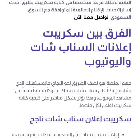
التلاتة تمتلك فريقاً متخصصاً في كتابة سكريبت يطبق أحدث
استراتيجيات الإقناع العالمية المتوافقة مع السوق
السعودي.
تواصل معنا الآن
الفرق بين سكريبت
إعلانات السناب شات
واليوتيوب
فهم المنصة هو نصف الطريق نحو النجاح؛ فالمستهلك الذي
يشاهد إعلاناً على سناب شات يمتلك سلوكاً مختلفاً تماماً عن
مشاهد اليوتيوب، وهذا يؤثر بشكل مباشر على كيفية كتابة
سكريبت اعلان لكل منهما.
سكريبت اعلان سناب شات ناجح
إعلانات سناب شات في السعودية تتطلب وتيرة سريعة