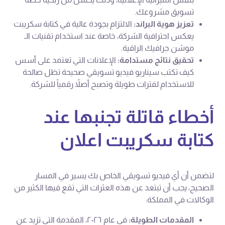
تسويق مشروعك.
تعزيز هوية البراند:
الالتزام بجودة عالية في كتابة سكريبت
يعكس احترافية الشركة، خاصة عند استخدام تقنيات الـ
موشن جرافيك الراقية.
تحقيق نتائج مستدامة:
الإعلانات التي تعتمد على أسس
كيف تكتب سيناريو فيديو تسويقي صحيحة تظل صالحة
للاستخدام لفترات طويلة وتصبح أصلاً رقمياً للشركة.
أخطاء قاتلة تجنبها عند
كتابة سكريبت اعلان
لتضمن أن أي فيديو تسويقي الخاص بك يسير في المسار
الصحيح، يجب أن تبتعد عن هذه العثرات التي تقع فيها الكثير من
الوكالات في المملكة:
المقدمات الطويلة:
في عام ٢٠٢٦، المقدمة التي تزيد عن