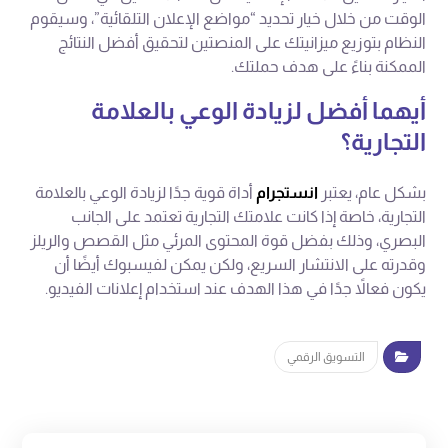
الوقت من خلال خيار تحديد “مواضع الإعلان التلقائية”، وسيقوم
النظام بتوزيع ميزانيتك على المنصتين لتحقيق أفضل النتائج
الممكنة بناءً على هدف حملتك.
أيهما أفضل لزيادة الوعي بالعلامة
التجارية؟
بشكل عام، يعتبر
انستجرام
أداة قوية جدًا لزيادة الوعي بالعلامة
التجارية، خاصة إذا كانت علامتك التجارية تعتمد على الجانب
البصري، وذلك بفضل قوة المحتوى المرئي مثل القصص والريلز
وقدرته على الانتشار السريع، ولكن يمكن لفيسبوك أيضًا أن
يكون فعالاً جدًا في هذا الهدف عند استخدام إعلانات الفيديو.
التسويق الرقمي