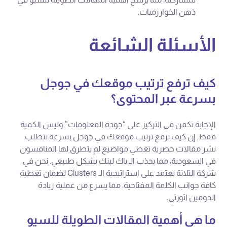
ذهن الخوارزميات.
الأسئلة الشائعة
كيف ترفع ترتيب موقعك في جوجل
بسرعة عبر المحتوى؟
الإجابة تكمن في التركيز على “جودة المعلومات” وليس الكمية
فقط. إن كيف ترفع ترتيب موقعك في جوجل بسرعة تتطلب
نشر مقالات حصرية تغطي مواضيع لم يتطرق لها المنافسون
في السعودية، مما يجذب الـ باك لينك بشكل طبيعي. نحن في
شركة التلاتة نعتمد على استراتيجية الـ Clusters لضمان تغطية
كافة جوانب الكلمة المفتاحية، مما يسرع من عملية زيادة
الدومين اثورتي.
ما هي أهمية المقالات الطويلة للسيو