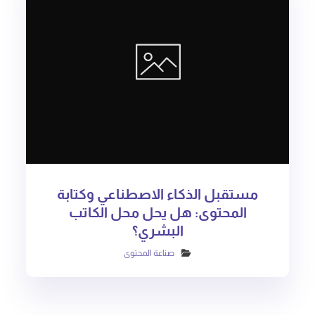
مستقبل الذكاء الاصطناعي وكتابة
المحتوى: هل يحل محل الكاتب
البشري؟
صناعة المحتوى