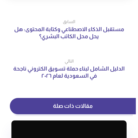
السابق
مستقبل الذكاء الاصطناعي وكتابة المحتوى: هل
يحل محل الكاتب البشري؟
التالي
الدليل الشامل لبناء حملة تسويق الكتروني ناجحة
في السعودية لعام ٢٠٢٦
مقالات ذات صلة