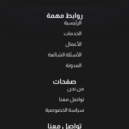
روابط مهمة
الرئيسية
الخدمات
الأعمال
الأسئلة الشائعة
المدونة
صفحات
من نحن
تواصل معنا
سياسة الخصوصية
تواصل معنا