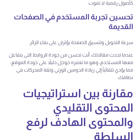
كأصول رقمية لا تموت.
تحسين تجربة المستخدم في الصفحات
القديمة
سرعة التحويل وتنسيق الصفحة يؤثران على بقاء الزائر.
عندما تحدث مقالاتك، أنت تحسن من جودة الروابط التي يتفاعل
معها المستخدم، وهو ما تعتبره جوجل دليلاً على جودة الموقع،
مما يؤدي تلقائياً إلى زيادة الدومين اثورتي وثقة المحركات في
نطاقك.
مقارنة بين استراتيجيات
المحتوى التقليدي
والمحتوى الهادف لرفع
السلطة