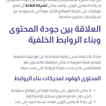
و زيادة الدومين اثورتي، وكيف يمكن
لشركة التلاتة
أن تضع
موقعك على خارطة المواقع الأكثر نفوذاً في السعودية عبر
استراتيجيات محتوى متقدمة.
العلاقة بين جودة المحتوى
وبناء الروابط الخلفية
بناء الـ باك لينك ليس عملية تقنية بحتة، بل هو نتيجة طبيعية
لتقديم قيمة معرفية لا يمكن تجاهلها؛ فالمحتوى هو
المغناطيس الذي يجذب جودة الروابط التي تبحث عنها.
المحتوى كوقود لمحركات بناء الروابط
لا يمكن الحصول على روابط قوية من مواقع سعودية
كبرى دون تقديم محتوى يستحق الإشارة إليه.
إن زيادة الدومين اثورتي تعتمد بنسبة كبيرة على عدد