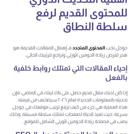
للمحتوى القديم لرفع
سلطة النطاق
جوجل تحب
المحتوى المتجدد
فـ إهمال المقالات القديمة هو
هدر لفرص زيادة الدومين اثورتي وتراجع لترتيبك الحالي.
إحياء المقالات التي تمتلك روابط خلفية
بالفعل
إذا كان لديك مقال قديم حصل على باك لينك في الماضي، فإن
تحديثه بالمعلومات الجديدة لعام ٢٠٢٦ سيضاعف من قيمته.
هذه العملية هي جزء من كيف ترفع ترتيب موقعك في جوجل
بسرعة، حيث تعيد الحياة لصفحات تمتلك سلطة مسبقة، وذلك
يصب في مصلحة زيادة الدومين اثورتي الشامل للموقع.