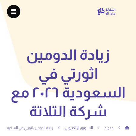
زيادة الدومين
اثورتي في
السعودية ٢٠٢٦ مع
شركة التلاتة
مدونة
التسويق الإلكتروني
زيادة الدومين اثورتي في السعودية ٢٠٢٦ مع شركة التلاتة