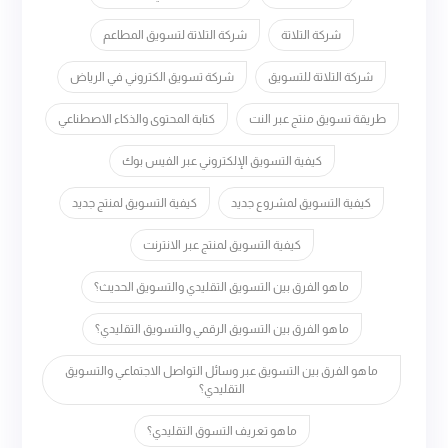
شركة التلاتة
شركة التلاتة لتسويق المطاعم
شركة التلاتة للتسويق
شركة تسويق الكتروني في الرياض
طريقة تسويق منتج عبر النت
كتابة المحتوى والذكاء الاصطناعي
كيفية التسويق الإلكتروني عبر الفيس بوك
كيفية التسويق لمشروع جديد
كيفية التسويق لمنتج جديد
كيفية التسويق لمنتج عبر الانترنت
ما هو الفرق بين التسويق التقليدي والتسويق الحديث؟
ما هو الفرق بين التسويق الرقمي والتسويق التقليدي؟
ما هو الفرق بين التسويق عبر وسائل التواصل الاجتماعي والتسويق
التقليدي؟
ما هو تعريف التسوق التقليدي؟