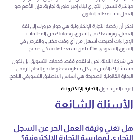
مباشرة للسجل التجاري لبناء إمبراطورية تجارية، فإن الأهم هو
العمل تحت مظلة القانون.
تذكر أن رخصة التجارة الإلكترونية هي جواز مرورك إلى ثقة
العميل، وتوسعك في السوق، وحمايتك من المخالفات.
الإجراءات أصبحت أسهل من أي وقت مضى، والفرص في
السوق السعودي هائلة لمن يستعد لها بشكل صحيح.
في شركة التلاتة، نحن لا نقدم فقط خدمات التسويق، بل نكون
مستشارك الأمين في كل خطوة تخطوها نحو النجاح الرقمي.
البداية القانونية الصحيحة هي أساس الانطلاق التسويقي الناجح.
اعرف المزيد حول
التجارة الإلكترونية
الأسئلة الشائعة
هل تغني وثيقة العمل الحر عن السجل
التجاري لممارسة التجارة الإلكترونية؟