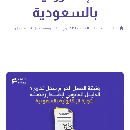
بالسعودية
مدونة
التسويق الإلكتروني
وثيقة العمل الحر أم سجل تجاري؟ الدلي