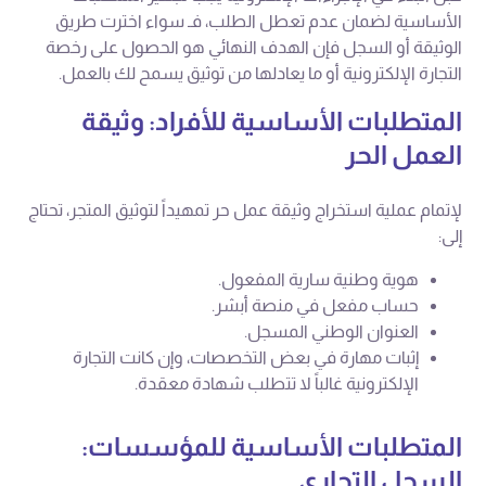
الأساسية لضمان عدم تعطل الطلب، فـ سواء اخترت طريق
الوثيقة أو السجل فإن الهدف النهائي هو الحصول على رخصة
التجارة الإلكترونية أو ما يعادلها من توثيق يسمح لك بالعمل.
المتطلبات الأساسية للأفراد: وثيقة
العمل الحر
لإتمام عملية استخراج وثيقة عمل حر تمهيداً لتوثيق المتجر، تحتاج
إلى:
هوية وطنية سارية المفعول.
حساب مفعل في منصة أبشر.
العنوان الوطني المسجل.
إثبات مهارة في بعض التخصصات، وإن كانت التجارة
الإلكترونية غالباً لا تتطلب شهادة معقدة.
المتطلبات الأساسية للمؤسسات:
السجل التجاري