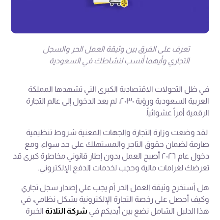
تعرف على الفرق بين وثيقة العمل الحر والسجل
التجاري وأيهما أنسب لنشاطك في السعودية
في ظل التحولات الاقتصادية الكبرى التي تشهدها المملكة
العربية السعودية ورؤية ٢٠٣٠، لم يعد الدخول إلى عالم التجارة
الرقمية أمراً عشوائياً.
لقد وضعت وزارة التجارة والجهات المعنية شروط تنظيمية
صارمة لضمان حقوق التاجر والمستهلك على حد سواء، ومع
دخول عام ٢٠٢٦ أصبح العمل بدون إطار قانوني مخاطرة كبرى قد
تعرضك لغرامات مالية وحجب لخدمات الدفع الإلكتروني.
هل أستخرج وثيقة العمل الحر أم يجب علي إصدار سجل تجاري
وكيف أحصل على رخصة التجارة الإلكترونية بشكل نظامي، في
هذا الدليل الشامل نضع بين أيديكم في
شركة التلاتة
الخبرة