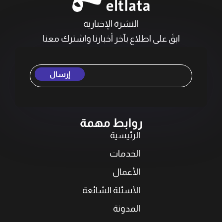
النشرة الإخبارية
ابقَ على اطلاع بآخر أخبارنا واشترك معنا
إرسال
روابط مهمة
الرئيسية
الخدمات
الأعمال
الأسئلة الشائعة
المدونة