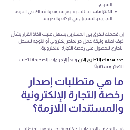
السوق.
الالتزامات:
يتطلب رسوم سنوية واشتراك في الغرفة
التجارية والتسجيل في الزكاة والضريبة.
إن فهمك للفرق بين المسارين يسهل عليك اتخاذ القرار بشأن
كيف اطلع وثيقة عمل حر لمتجر إلكتروني أو التوجه للسجل
التجاري للحصول على رخصة التجارة الإلكترونية.
حدد هدفك التجاري الآن
وابدأ الإجراءات الصحيحة لتجنب
التعثر مستقبلاً
ما هي متطلبات إصدار
رخصة التجارة الإلكترونية
والمستندات اللازمة؟
قبل البدء في الإجراءات الإلكترونية يجب تجهيز المتطلبات