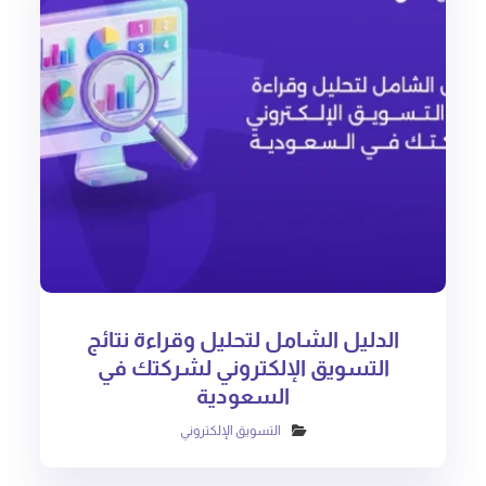
الدليل الشامل لتحليل وقراءة نتائج
التسويق الإلكتروني لشركتك في
السعودية
التسويق الإلكتروني