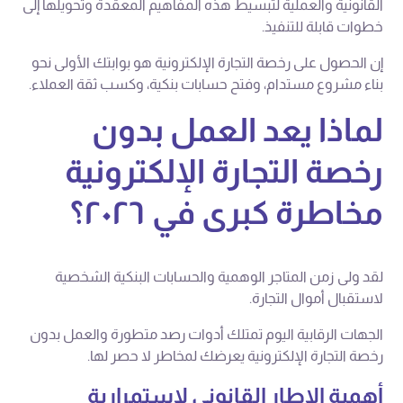
القانونية والعملية لتبسيط هذه المفاهيم المعقدة وتحويلها إلى
خطوات قابلة للتنفيذ.
إن الحصول على رخصة التجارة الإلكترونية هو بوابتك الأولى نحو
بناء مشروع مستدام، وفتح حسابات بنكية، وكسب ثقة العملاء.
لماذا يعد العمل بدون
رخصة التجارة الإلكترونية
مخاطرة كبرى في ٢٠٢٦؟
لقد ولى زمن المتاجر الوهمية والحسابات البنكية الشخصية
لاستقبال أموال التجارة.
الجهات الرقابية اليوم تمتلك أدوات رصد متطورة والعمل بدون
رخصة التجارة الإلكترونية يعرضك لمخاطر لا حصر لها.
أهمية الإطار القانوني لاستمرارية