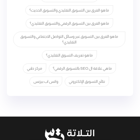
ما هو الفرق بين التسويق التقليدي والتسويق الحديث؟
ما هو الفرق بين التسويق الرقمي والتسويق التقليدي؟
ما هو الفرق بين التسويق عبر وسائل التواصل الاجتماعي والتسويق
التقليدي؟
ما هو تعريف التسوق التقليدي؟
ما هي علاقة ال SEO بالتسويق الرقمي؟
مركز طبي
نتائج التسويق الإلكتروني
واتس اب بيزنس