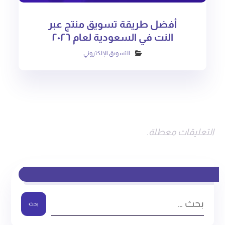
أفضل طريقة تسويق منتج عبر
النت في السعودية لعام ٢٠٢٦
التسويق الإلكتروني
التعليقات معطلة.
بحث