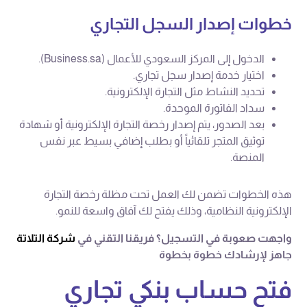
خطوات إصدار السجل التجاري
الدخول إلى المركز السعودي للأعمال (Business.sa).
اختيار خدمة إصدار سجل تجاري.
تحديد النشاط مثل التجارة الإلكترونية.
سداد الفاتورة الموحدة.
بعد الصدور، يتم إصدار رخصة التجارة الإلكترونية أو شهادة
توثيق المتجر تلقائياً أو بطلب إضافي بسيط عبر نفس
المنصة.
هذه الخطوات تضمن لك العمل تحت مظلة رخصة التجارة
الإلكترونية النظامية، وذلك يفتح لك آفاق واسعة للنمو.
واجهت صعوبة في التسجيل؟ فريقنا التقني في
شركة التلاتة
جاهز لإرشادك خطوة بخطوة
فتح حساب بنكي تجاري