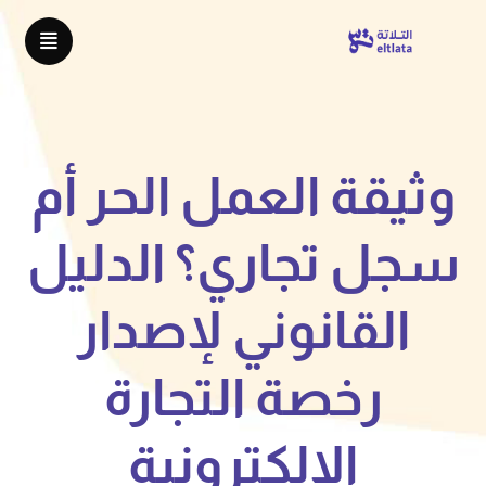
وثيقة العمل الحر أم
سجل تجاري؟ الدليل
القانوني لإصدار
رخصة التجارة
الإلكترونية