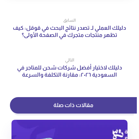
السابق
دليلك العملي لـ تصدر نتائج البحث في قوقل: كيف
تظهر منتجات متجرك في الصفحة الأولى؟
التالي
دليلك لاختيار أفضل شركات شحن للمتاجر في
السعودية ٢٠٢٦: مقارنة التكلفة والسرعة
مقالات ذات صلة