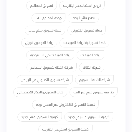
ترويج المنتجات عبر الإنترنت
تسويق المطاعم
تصدر نتائج البحث
جودة المحتوى ٢٠٢٦
حملة تسويق الكتروني
خطة تسويق منتج جديد
خطة تسويقية لزيادة المبيعات
زيادة الدومين اثورتي
زيادة المبيعات
زيادة المبيعات في السعودية
شركة التلاتة
شركة التلاتة لتسويق المطاعم
شركة التلاتة للتسويق
شركة تسويق الكتروني في الرياض
طريقة تسويق منتج عبر النت
كتابة المحتوى والذكاء الاصطناعي
كيفية التسويق الإلكتروني عبر الفيس بوك
كيفية التسويق لمشروع جديد
كيفية التسويق لمنتج جديد
كيفية التسويق لمنتج عبر الانترنت