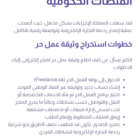
المنصات الحكومية
لقد سهلت المملكة الإجراءات بشكل مذهل، حيث أصبحت
عملية إصدار رخصة التجارة الإلكترونية وتوابعها رقمية بالكامل.
خطوات استخراج وثيقة عمل حر
الكثير يسأل عن كيف اطلع وثيقة عمل حر لمتجر إلكتروني، إليك
الخطوات:
الدخول إلى بوابة العمل الحر (Freelance.sa).
إنشاء حساب جديد وتوثيقه عبر النفاذ الوطني الموحد.
اختيار برنامج العمل الحر ثم فئة الخدمات التخصصية أو
النقل والتوصيل حسب نشاطك، وغالباً ما يندرج المتجر
تحت مسمى إدارة مبيعات أو تخصصات مشابهة.
إرفاق الملفات المطلوبة وإتمام الطلب.
بمجرد الصدور، تكون قد قطعت نصف الطريق نحو شرعية
رخصة التجارة الإلكترونية لنشاطك الفردي.