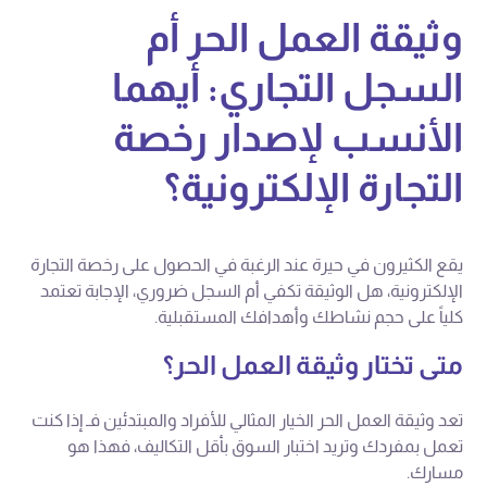
وثيقة العمل الحر أم
السجل التجاري: أيهما
الأنسب لإصدار رخصة
التجارة الإلكترونية؟
يقع الكثيرون في حيرة عند الرغبة في الحصول على رخصة التجارة
الإلكترونية، هل الوثيقة تكفي أم السجل ضروري، الإجابة تعتمد
كلياً على حجم نشاطك وأهدافك المستقبلية.
متى تختار وثيقة العمل الحر؟
تعد وثيقة العمل الحر الخيار المثالي للأفراد والمبتدئين فـ إذا كنت
تعمل بمفردك وتريد اختبار السوق بأقل التكاليف، فهذا هو
مسارك.