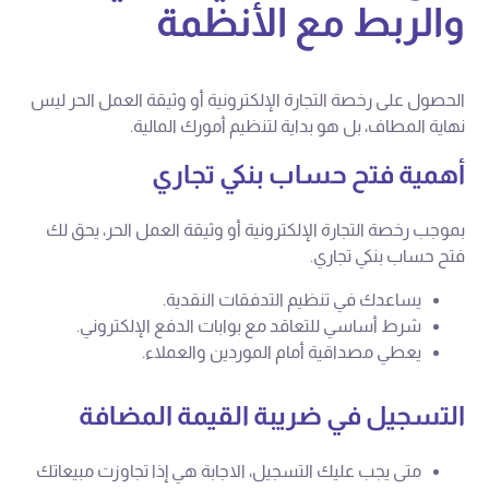
والربط مع الأنظمة
الحصول على رخصة التجارة الإلكترونية أو وثيقة العمل الحر ليس
نهاية المطاف، بل هو بداية لتنظيم أمورك المالية.
أهمية فتح حساب بنكي تجاري
بموجب رخصة التجارة الإلكترونية أو وثيقة العمل الحر، يحق لك
فتح حساب بنكي تجاري.
يساعدك في تنظيم التدفقات النقدية.
شرط أساسي للتعاقد مع بوابات الدفع الإلكتروني.
يعطي مصداقية أمام الموردين والعملاء.
التسجيل في ضريبة القيمة المضافة
متى يجب عليك التسجيل، الاجابة هي إذا تجاوزت مبيعاتك