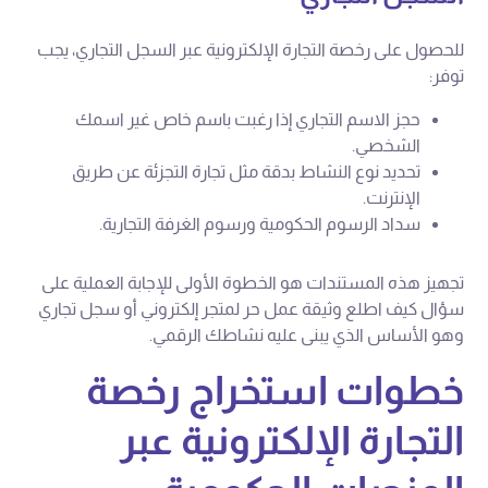
للحصول على رخصة التجارة الإلكترونية عبر السجل التجاري، يجب
توفر:
حجز الاسم التجاري إذا رغبت باسم خاص غير اسمك
الشخصي.
تحديد نوع النشاط بدقة مثل تجارة التجزئة عن طريق
الإنترنت.
سداد الرسوم الحكومية ورسوم الغرفة التجارية.
تجهيز هذه المستندات هو الخطوة الأولى للإجابة العملية على
سؤال كيف اطلع وثيقة عمل حر لمتجر إلكتروني أو سجل تجاري
وهو الأساس الذي يبنى عليه نشاطك الرقمي.
خطوات استخراج رخصة
التجارة الإلكترونية عبر