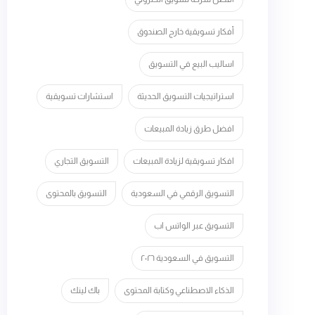
أفكار تسويقية خارج الصندوق
اساليب البيع في التسويق
استراتيجيات التسويق الحديثة
استشارات تسويقية
افضل طرق زيادة المبيعات
افكار تسويقية لزيادة المبيعات
التسويق التجاري
التسويق الرقمي في السعودية
التسويق بالمحتوى
التسويق عبر الواتس اب
التسويق في السعودية ٢٠٢٦
الذكاء الاصطناعي وكتابة المحتوى
باك لينك