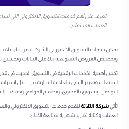
تعرف على أهم خدمات التسويق الالكتروني التي تساعد
العملاء المحتملين.
تمكن خدمات التسويق الالكتروني الشركات من بناء علاقات
وتخصيص العروض التسويقية بناءً على البيانات وتحسين تجر
تكمن أهمية الخدمات الرقمية في التسويق الحديث في قدر
المبيعات وتعزيز الوعي بالعلامة التجارية من خلال استرات
التواصل وتسويق بالمحتوى، وتصميم المواقع، وحملات الت
تأتي
شركة التلاتة
لتقدم خدمات التسويق الالكتروني والس
العملاء وكتابة تقارير شهرية لمتابعة الأداء.