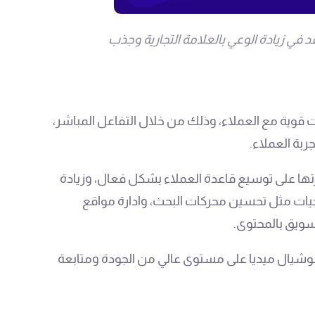
 في زيادة الوعي بالعلامة التجارية وجذب
 قوية مع العملاء، وذلك من خلال التفاعل المباشر،
بة العملاء.
تها على توسيع قاعدة العملاء بشكل فعال، وزيادة
يجيات مثل تحسين محركات البحث، وادارة مواقع
سويق بالمحتوى.
وشيال ميديا على مستوى عالي من الجودة ومتابعة