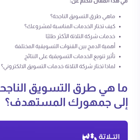
في هذا المقال نتكلم عن:
ماهي طرق التسويق الناجحة؟
كيف تختار الخدمات المناسبة لمشروعك؟
خدمات شركة التلاتة الأكثر طلبًا
أهمية الدمج بين القنوات التسويقية المختلفة
تأثير تنويع الخدمات التسويقية على النتائج
لماذا تختار شركة التلاتة خدمات التسويق الالكتروني؟
ما هي طرق التسويق الناجح
إلى جمهورك المستهدف؟