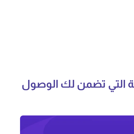
ة التي تضمن لك الوصول