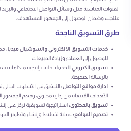
القنوات المناسبة مثل وسائل التواصل الاجتماعي والبريد
منتجك وضمان الوصول إلى الجمهور المستهدف.
طرق التسويق الناجحة
خدمات التسويق الالكتروني والسوشيال ميديا:
مجم
للوصول إلى العملاء وزيادة المبيعات
تسويق الكتروني للخدمات:
استراتيجية متكاملة تس
بالرسالة الصحيحة.
ادارة مواقع التواصل:
التدقيق في الأسلوب الحالي ف
الأهداف المُبتغاة من إدارة محتوى، وفهم الجمهور
تسويق بالمحتوى:
استراتيجية تسويقية تركز على إ
تصميم المواقع:
عملية تخطيط وإنشاء وتطوير المواقع