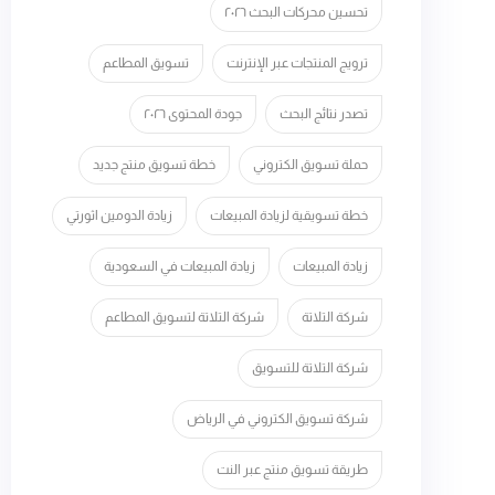
تحسين محركات البحث ٢٠٢٦
ترويج المنتجات عبر الإنترنت
تسويق المطاعم
تصدر نتائج البحث
جودة المحتوى ٢٠٢٦
حملة تسويق الكتروني
خطة تسويق منتج جديد
خطة تسويقية لزيادة المبيعات
زيادة الدومين اثورتي
زيادة المبيعات
زيادة المبيعات في السعودية
شركة التلاتة
شركة التلاتة لتسويق المطاعم
شركة التلاتة للتسويق
شركة تسويق الكتروني في الرياض
طريقة تسويق منتج عبر النت