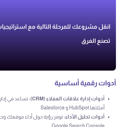
انقل مشروعك للمرحلة التالية مع استراتيجي
تصنع الفرق
أدوات رقمية أساسية
أدوات إدارة علاقات العملاء (CRM):
تساعد في إدارة
أمثلتها HubSpot و Salesforce.
أدوات تحليل الأداء:
Google Search Console.