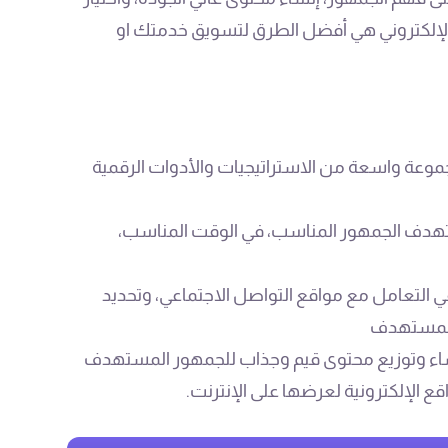
 الإلكتروني هي أفضل الطرق لتسويق خدمتك او
وعة واسعة من الاستراتيجيات والأدوات الرقمية
تهدف الجمهور المناسب، في الوقت المناسب،
ي التعامل مع مواقع التواصل الاجتماعي، وتحديد
 المستهدف
نشاء وتوزيع محتوى قيم وجذاب للجمهور المستهدف
 الإلكترونية لعرضها على الإنترنت.