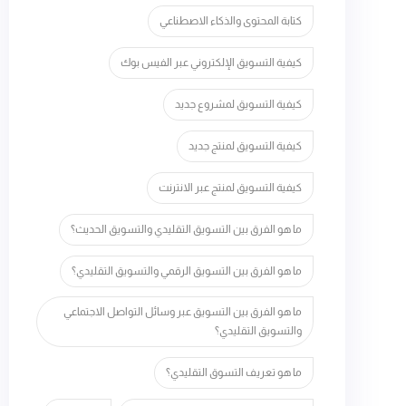
كتابة المحتوى والذكاء الاصطناعي
كيفية التسويق الإلكتروني عبر الفيس بوك
كيفية التسويق لمشروع جديد
كيفية التسويق لمنتج جديد
كيفية التسويق لمنتج عبر الانترنت
ما هو الفرق بين التسويق التقليدي والتسويق الحديث؟
ما هو الفرق بين التسويق الرقمي والتسويق التقليدي؟
ما هو الفرق بين التسويق عبر وسائل التواصل الاجتماعي
والتسويق التقليدي؟
ما هو تعريف التسوق التقليدي؟