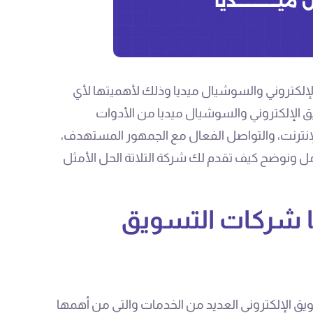
لكتروني والسوشيال ميديا وذلك لأهميتها لأي
يق الإلكتروني والسوشيال ميديا من الأدوات
إنترنت، والتواصل الفعال مع الجمهور المستهدف،
ل ونوضح كيف تقدم لك شركة التلاتة الحل الأمثل
ا شركات التسويق
يق الإلكتروني العديد من الخدمات والتي من أهمها