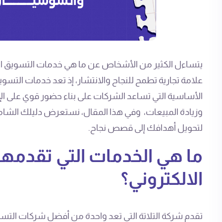
يتساءل الكثير من الأشخاص عن ما هي خدمات التسويق الإ
علامة تجارية تطمح للنجاح والانتشار، إذ تعد خدمات التسو
الأساسية التي تساعد الشركات على بناء حضور قوي على ال
وزيادة المبيعات، وفي هذا المقال، نستعرض دليلك الشام
لتحويل أهدافك إلى قصص نجاح.
ما هي الخدمات التي تقدمه
الالكتروني؟
تقدم شركة التلاتة التي تعد واحدة من أفضل شركات التسو