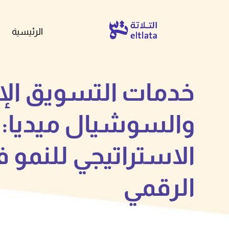
الرئيسية
خدمات التسويق الإ
والسوشيال ميديا:
الاستراتيجي للنمو 
الرقمي