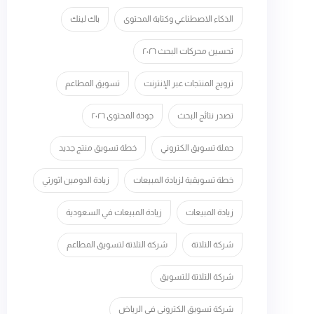
الذكاء الاصطناعي وكتابة المحتوى
باك لينك
تحسين محركات البحث ٢٠٢٦
ترويج المنتجات عبر الإنترنت
تسويق المطاعم
تصدر نتائج البحث
جودة المحتوى ٢٠٢٦
حملة تسويق الكتروني
خطة تسويق منتج جديد
خطة تسويقية لزيادة المبيعات
زيادة الدومين اثورتي
زيادة المبيعات
زيادة المبيعات في السعودية
شركة التلاتة
شركة التلاتة لتسويق المطاعم
شركة التلاتة للتسويق
شركة تسويق الكتروني في الرياض