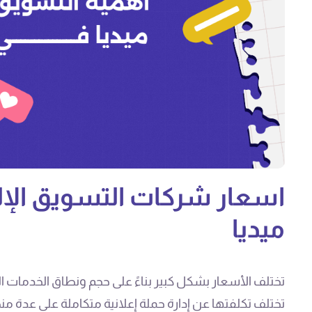
اسعار شركات التسويق الإ
ميديا
تختلف الأسعار بشكل كبير بناءً على حجم ونطاق الخدمات 
تختلف تكلفتها عن إدارة حملة إعلانية متكاملة على عدة