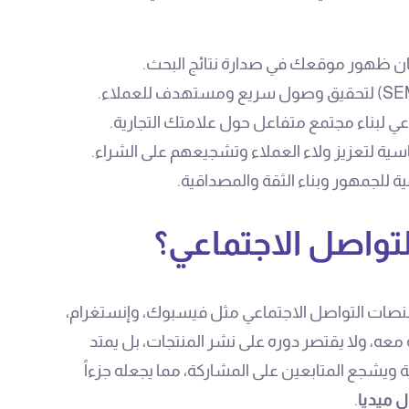
 لبناء مجتمع متفاعل حول علامتك التجارية.
اسية لتعزيز ولاء العملاء وتشجيعهم على الشراء.
ية للجمهور وبناء الثقة والمصداقية.
لتواصل الاجتماعي؟
 منصات التواصل الاجتماعي مثل فيسبوك، وإنستغرام،
 معه، ولا يقتصر دوره على نشر المنتجات، بل يمتد
ويشجع المتابعين على المشاركة، مما يجعله جزءاً
 ميديا
.