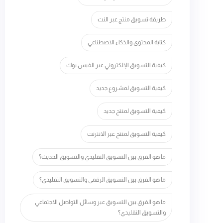
طريقة تسويق منتج عبر النت
كتابة المحتوى والذكاء الاصطناعي
كيفية التسويق الإلكتروني عبر الفيس بوك
كيفية التسويق لمشروع جديد
كيفية التسويق لمنتج جديد
كيفية التسويق لمنتج عبر الانترنت
ما هو الفرق بين التسويق التقليدي والتسويق الحديث؟
ما هو الفرق بين التسويق الرقمي والتسويق التقليدي؟
ما هو الفرق بين التسويق عبر وسائل التواصل الاجتماعي
والتسويق التقليدي؟