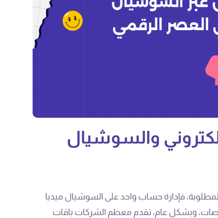
لكتروني والسوشيال
المطلوبة، فإدارة حساب واحد على السوشيال ميديا
 منصات، وبشكل عام، تقدم معظم الشركات باقات