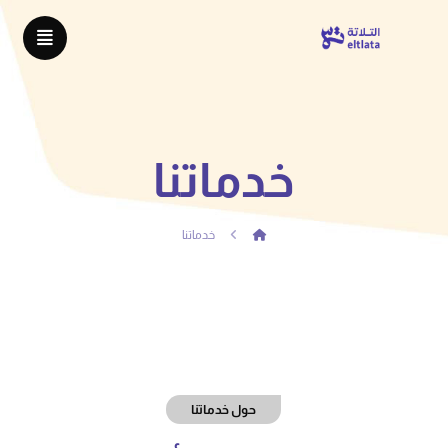
خدماتنا
خدماتنا
حول خدماتنا