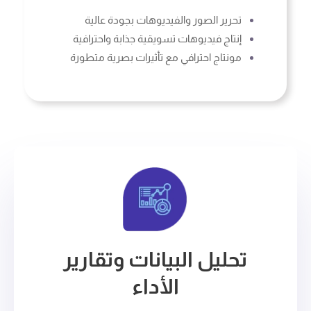
تحرير الصور والفيديوهات بجودة عالية
إنتاج فيديوهات تسويقية جذابة واحترافية
مونتاج احترافي مع تأثيرات بصرية متطورة
تحليل البيانات وتقارير
الأداء