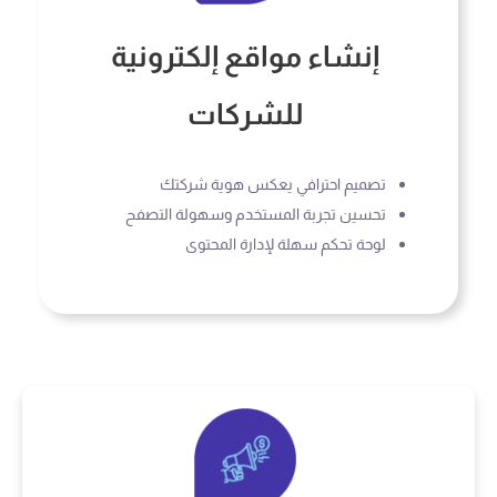
إنشاء مواقع إلكترونية
للشركات
تصميم احترافي يعكس هوية شركتك
تحسين تجربة المستخدم وسهولة التصفح
لوحة تحكم سهلة لإدارة المحتوى