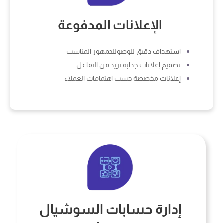
الإعلانات المدفوعة
استهداف دقيق للوصوللجمهور المناسب
تصميم إعلانات جذابة تزيد من التفاعل
إعلانات مخصصة حسب اهتمامات العملاء
إدارة حسابات السوشيال