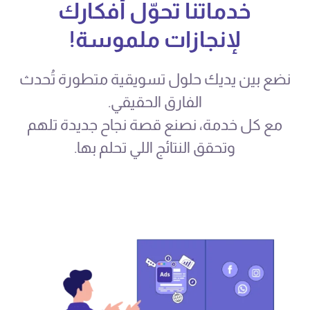
خدماتنا تحوّل أفكارك
لإنجازات ملموسة!
نضع بين يديك حلول تسويقية متطورة تُحدث
الفارق الحقيقي.
مع كل خدمة، نصنع قصة نجاح جديدة تلهم
وتحقق النتائج اللي تحلم بها.