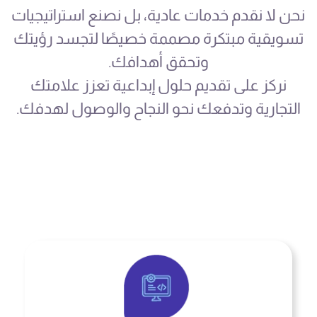
نحن لا نقدم خدمات عادية، بل نصنع استراتيجيات
تسويقية مبتكرة مصممة خصيصًا لتجسد رؤيتك
وتحقق أهدافك.
نركز على تقديم حلول إبداعية تعزز علامتك
التجارية وتدفعك نحو النجاح والوصول لهدفك.