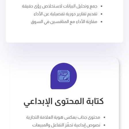
جمع وتحليل البيانات لاستخلاص رؤى دقيقة
تقديم تقارير دورية تفصيلية عن الأداء
مقارنة الأداء مع المنافسين في السوق
كتابة المحتوى الإبداعي
محتوى جذاب يعكس هوية العلامة التجارية
نصوص إبداعية تحفّز التفاعل والمبيعات