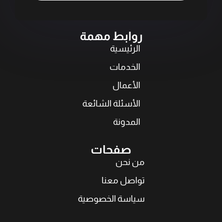
روابط مهمة
الرئيسية
الخدمات
الأعمال
الأسئلة الشائعة
المدونة
صفحات
من نحن
تواصل معنا
سياسة الخصوصية