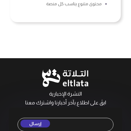
محتوى متنوع يناسب كل منصة
النشرة الإخبارية
ابقَ على اطلاع بآخر أخبارنا واشترك معنا
إرسال