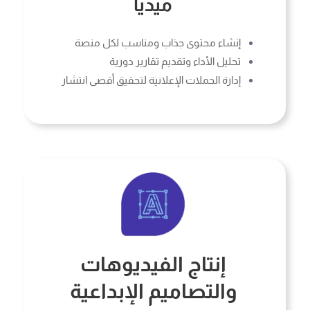
ميديا
إنشاء محتوى جذاب ومناسب لكل منصة
تحليل الأداء وتقديم تقارير دورية
إدارة الحملات الإعلانية لتحقيق أقصى انتشار
إنتاج الفيديوهات
والتصاميم الإبداعية