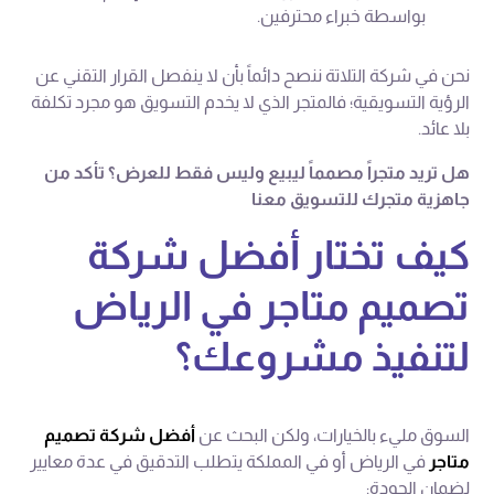
بواسطة خبراء محترفين.
نحن في شركة التلاتة ننصح دائماً بأن لا ينفصل القرار التقني عن
الرؤية التسويقية؛ فالمتجر الذي لا يخدم التسويق هو مجرد تكلفة
بلا عائد.
هل تريد متجراً مصمماً ليبيع وليس فقط للعرض؟ تأكد من
جاهزية متجرك للتسويق معنا
كيف تختار أفضل شركة
تصميم متاجر في الرياض
لتنفيذ مشروعك؟
السوق مليء بالخيارات، ولكن البحث عن
أفضل شركة تصميم
متاجر
في الرياض أو في المملكة يتطلب التدقيق في عدة معايير
لضمان الجودة: