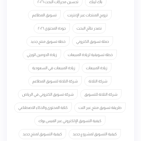
باك لينك
تحسين محركات البحث ٢٠٢٦
ترويج المنتجات عبر الإنترنت
تسويق المطاعم
تصدر نتائج البحث
جودة المحتوى ٢٠٢٦
حملة تسويق الكتروني
خطة تسويق منتج جديد
خطة تسويقية لزيادة المبيعات
زيادة الدومين اثورتي
زيادة المبيعات
زيادة المبيعات في السعودية
شركة التلاتة
شركة التلاتة لتسويق المطاعم
شركة التلاتة للتسويق
شركة تسويق الكتروني في الرياض
طريقة تسويق منتج عبر النت
كتابة المحتوى والذكاء الاصطناعي
كيفية التسويق الإلكتروني عبر الفيس بوك
كيفية التسويق لمشروع جديد
كيفية التسويق لمنتج جديد