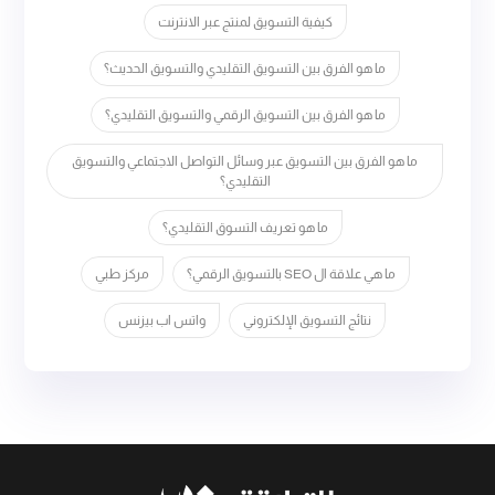
كيفية التسويق لمنتج عبر الانترنت
ما هو الفرق بين التسويق التقليدي والتسويق الحديث؟
ما هو الفرق بين التسويق الرقمي والتسويق التقليدي؟
ما هو الفرق بين التسويق عبر وسائل التواصل الاجتماعي والتسويق
التقليدي؟
ما هو تعريف التسوق التقليدي؟
ما هي علاقة ال SEO بالتسويق الرقمي؟
مركز طبي
نتائج التسويق الإلكتروني
واتس اب بيزنس