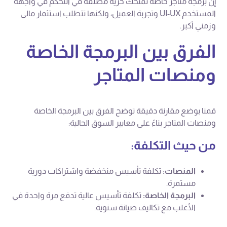
إن برمجة متاجر خاصة تمنحك حرية مطلقة في التحكم في واجهة
المستخدم UI-UX وتجربة العميل، ولكنها تتطلب استثمار مالي
وزمني أكبر.
الفرق بين البرمجة الخاصة
ومنصات المتاجر
قمنا بوضع مقارنة دقيقة توضح الفرق بين البرمجة الخاصة
ومنصات المتاجر بناءً على معايير السوق الحالية:
من حيث التكلفة:
المنصات:
تكلفة تأسيس منخفضة واشتراكات دورية
مستمرة.
البرمجة الخاصة:
تكلفة تأسيس عالية تدفع مرة واحدة في
الأغلب مع تكاليف صيانة سنوية.