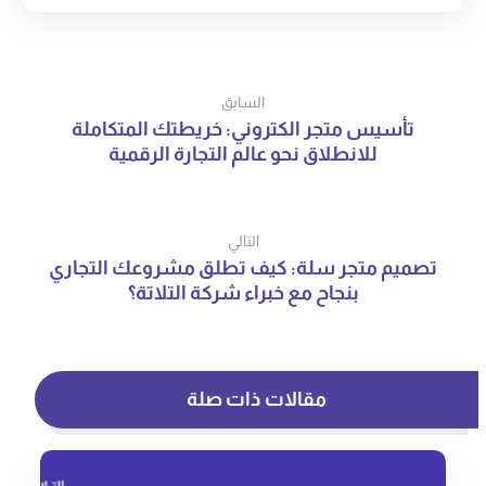
السابق
تأسيس متجر الكتروني: خريطتك المتكاملة
للانطلاق نحو عالم التجارة الرقمية
التالي
تصميم متجر سلة: كيف تطلق مشروعك التجاري
بنجاح مع خبراء شركة التلاتة؟
مقالات ذات صلة