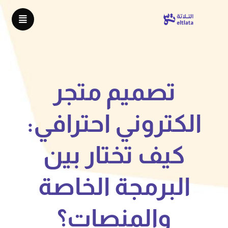
تصميم متجر
الكتروني احترافي:
كيف تختار بين
البرمجة الخاصة
والمنصات؟