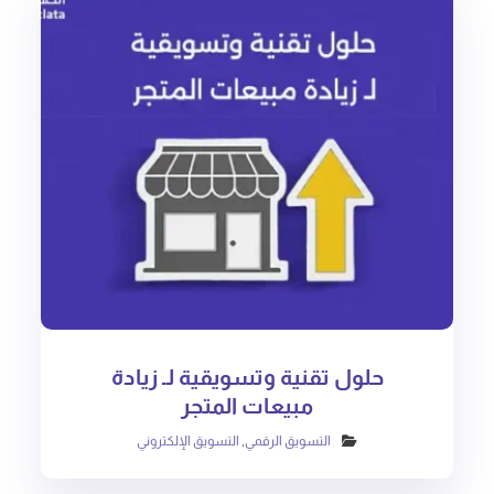
حلول تقنية وتسويقية لـ زيادة
مبيعات المتجر
التسويق الرقمي
,
التسويق الإلكتروني