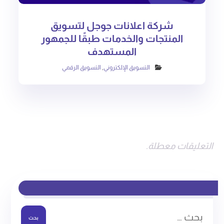
شركة اعلانات جوجل لتسويق
المنتجات والخدمات طبقًا للجمهور
المستهدف
التسويق الإلكتروني
,
التسويق الرقمي
التعليقات معطلة.
بحث