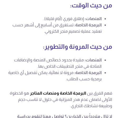
من حيث الوقت:
المنصات:
إطلاق فوري (أيام قليلة).
البرمجة الخاصة:
تستغرق من أسابيع إلى أشهر حسب
تعقيد عملية تصميم متجر الكتروني.
من حيث المرونة والتطوير:
المنصات:
مقيدة بحدود خصائص المنصة والإضافات
المتاحة في متجر التطبيقات الخاص بها.
البرمجة الخاصة:
مرونة لا نهائية، يمكن تفصيل أي خاصية
برمجية حسب الطلب.
فهم الفرق بين
البرمجة الخاصة ومنصات المتاجر
هو الخطوة
الأولى لضمان عدم هدر الميزانية في حلول لا تناسب حجم
وطبيعة نشاطك التجاري.
لا تزال متردداً بين الخيارين؟ تواصل معنا لنقوم بدراسة