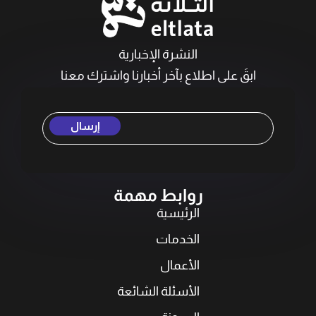
النشرة الإخبارية
ابقَ على اطلاع بآخر أخبارنا واشترك معنا
إرسال
روابط مهمة
الرئيسية
الخدمات
الأعمال
الأسئلة الشائعة