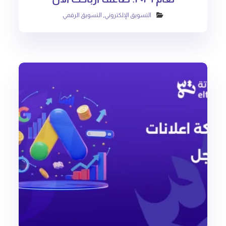
التسويق الإلكتروني
,
التسويق الرقمي