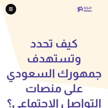
كيف تحدد
وتستهدف
جمهورك السعودي
على منصات
التواصل الاجتماعي؟