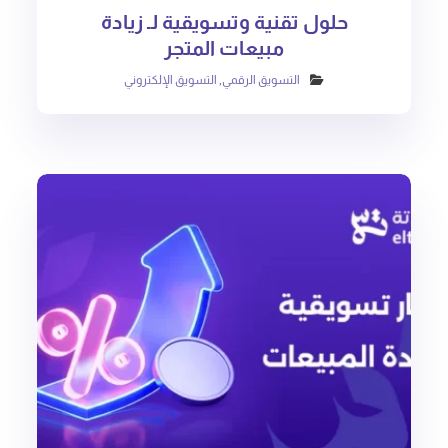
حلول تقنية وتسويقية لـ زيادة
مبيعات المتجر
التسويق الرقمي
,
التسويق الإلكتروني