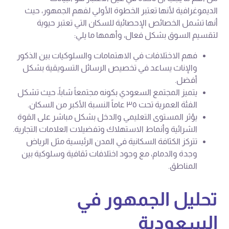
الديموغرافية لأنها تعتبر الخطوة الأولي لفهم الجمهور، حيث
أنها تشمل الخصائص الإحصائية للسكان التي تعتبر حيوية
لتقسيم السوق بشكل فعال، وأهمها ما يلي:
فهم الاختلافات في الاهتمامات والسلوكيات بين الذكور
والإناث يساعد في تخصيص الرسائل التسويقية بشكل
أفضل.
يتميز المجتمع السعودي بكونه مجتمعاً شاباً، حيث تشكل
الفئة العمرية تحت ٣٥ عاماً النسبة الأكبر من السكان.
يؤثر المستوى التعليمي والدخل بشكل مباشر على القوة
الشرائية وأنماط الاستهلاك وتفضيلات العلامات التجارية.
تتركز الكثافة السكانية في المدن الرئيسية مثل الرياض
وجدة والدمام، مع وجود اختلافات ثقافية وسلوكية بين
المناطق.
تحليل الجمهور في
السعودية