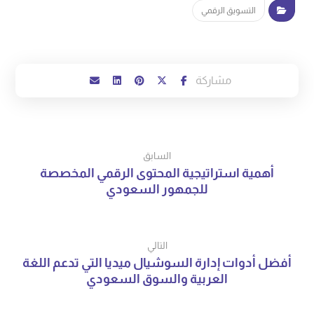
التسويق الرقمي
السابق
أهمية استراتيجية المحتوى الرقمي المخصصة
للجمهور السعودي
التالي
أفضل أدوات إدارة السوشيال ميديا التي تدعم اللغة
العربية والسوق السعودي