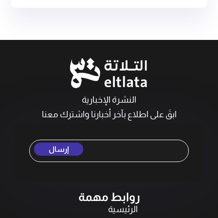
النشرة الإخبارية
ابقَ على اطلاع بآخر أخبارنا واشترك معنا
إرسال
روابط مهمة
الرئيسية