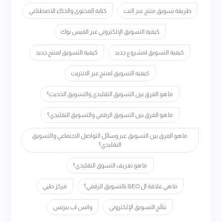
طريقة تسويق منتج عبر النت
كتابة المحتوى والذكاء الاصطناعي
كيفية التسويق الإلكتروني عبر الفيس بوك
كيفية التسويق لمشروع جديد
كيفية التسويق لمنتج جديد
كيفية التسويق لمنتج عبر الانترنت
ما هو الفرق بين التسويق التقليدي والتسويق الحديث؟
ما هو الفرق بين التسويق الرقمي والتسويق التقليدي؟
ما هو الفرق بين التسويق عبر وسائل التواصل الاجتماعي والتسويق
التقليدي؟
ما هو تعريف التسوق التقليدي؟
ما هي علاقة ال SEO بالتسويق الرقمي؟
مركز طبي
نتائج التسويق الإلكتروني
واتس اب بيزنس