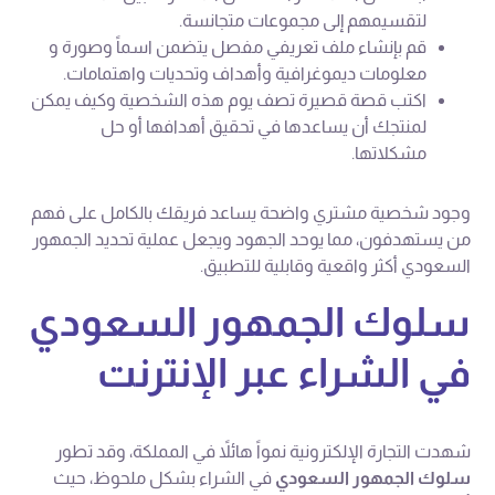
لتقسيمهم إلى مجموعات متجانسة.
قم بإنشاء ملف تعريفي مفصل يتضمن اسماً وصورة و
معلومات ديموغرافية وأهداف وتحديات واهتمامات.
اكتب قصة قصيرة تصف يوم هذه الشخصية وكيف يمكن
لمنتجك أن يساعدها في تحقيق أهدافها أو حل
مشكلاتها.
وجود شخصية مشتري واضحة يساعد فريقك بالكامل على فهم
من يستهدفون، مما يوحد الجهود ويجعل عملية تحديد الجمهور
السعودي أكثر واقعية وقابلية للتطبيق.
سلوك الجمهور السعودي
في الشراء عبر الإنترنت
شهدت التجارة الإلكترونية نمواً هائلاً في المملكة، وقد تطور
سلوك الجمهور السعودي
في الشراء بشكل ملحوظ، حيث