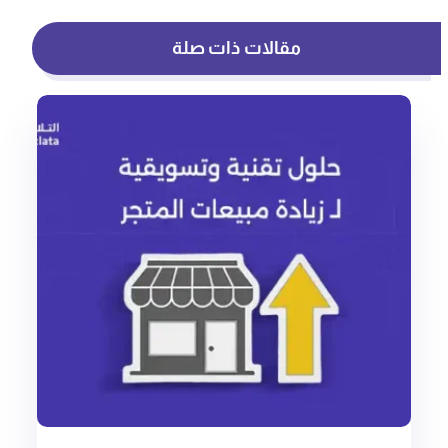
مقالات ذات صلة