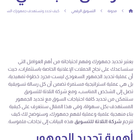
مدونة
التسويق الرقمي
كيف تحدد وتستهدف جمهورك السعودي ع
يعتبر تحديد جمهورك وفهم احتياجاته من أهم العوامل التي
ستساعدك على نجاح الحملات الإعلانية الخاصة باستثمارات، حيث
أن عملية تحديد الجمهور السعودي ليست مجرد خطوة تمهيدية،
بل هي عملية استراتيجية مستمرة تضمن أن كل رسالة تسويقية
تصل إلى الشخص المناسب، ومع شركة التلاتة للتسويق
ستتمكن من تحديد كافة احتياجات السوق مع تحديد الجمهور
المستهدف بكل سهولة، وفي هذا المقال سنتعرف على كيفية
بناء منهجية علمية وعملية لفهم جمهورك، وسنوضح لك كيف
تترجم
شركة التلاتة للتسويق
هذه البيانات إلى نجاحات ملموسة.
أهمية تحديد الجمهور