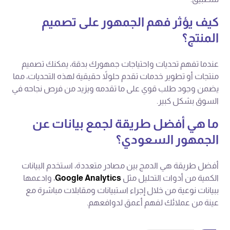
كيف يؤثر فهم الجمهور على تصميم
المنتج؟
عندما تفهم تحديات واحتياجات جمهورك بدقة، يمكنك تصميم
منتجات أو تطوير خدمات تقدم حلولاً حقيقية لهذه التحديات، مما
يضمن وجود طلب قوي على ما تقدمه ويزيد من فرص نجاحه في
السوق بشكل كبير.
ما هي أفضل طريقة لجمع بيانات عن
الجمهور السعودي؟
أفضل طريقة هي الدمج بين مصادر متعددة، استخدم البيانات
الكمية من أدوات التحليل مثل
Google Analytics
، وادعمها
ببيانات نوعية من خلال إجراء استبيانات ومقابلات مباشرة مع
عينة من عملائك لفهم أعمق لدوافعهم.