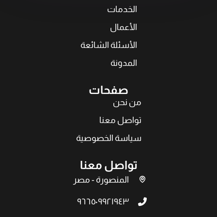
الخدمات
الأعمال
الأسئلة الشائعة
المدونة
صفحات
من نحن
تواصل معنا
سياسة الخصوصية
تواصل معنا
المنصورة - مصر
٩٦٦٥٠٩٩٢١٩٤٣