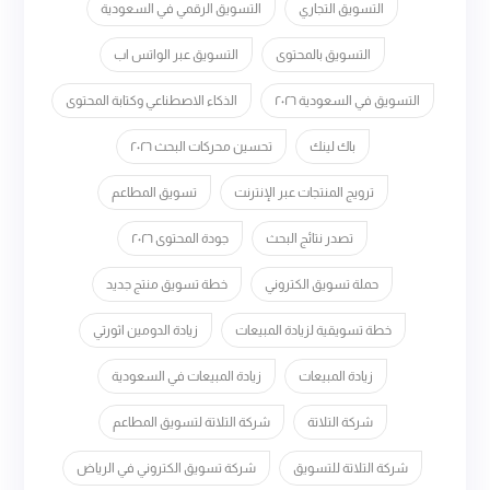
التسويق التجاري
التسويق الرقمي في السعودية
التسويق بالمحتوى
التسويق عبر الواتس اب
التسويق في السعودية ٢٠٢٦
الذكاء الاصطناعي وكتابة المحتوى
باك لينك
تحسين محركات البحث ٢٠٢٦
ترويج المنتجات عبر الإنترنت
تسويق المطاعم
تصدر نتائج البحث
جودة المحتوى ٢٠٢٦
حملة تسويق الكتروني
خطة تسويق منتج جديد
خطة تسويقية لزيادة المبيعات
زيادة الدومين اثورتي
زيادة المبيعات
زيادة المبيعات في السعودية
شركة التلاتة
شركة التلاتة لتسويق المطاعم
شركة التلاتة للتسويق
شركة تسويق الكتروني في الرياض