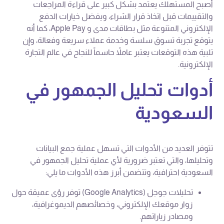
أصبح المستهلك يعتمد بشكل كبير على قراءة المراجعات
والتقييمات قبل اتخاذ قرار الشراء، ويفضل خيارات الدفع
الإلكتروني المتنوعة مثل بطاقات مدى و Apple Pay، كما أنه
يتوقع تجربة تسوق سلسة وخدمة عملاء سريعة وفعالة، وإن
تلبية هذه التوقعات يعتبر عاملاً حاسماً للنجاح في عالم التجارة
الإلكترونية.
أدوات تحليل الجمهور في
السعودية
تتوفر العديد من الأدوات التي تسهل عملية جمع البيانات
وتحليلها، والتي تعتبر ضرورية لأي عملية تحليل الجمهور في
السعودية احترافية، وتتضمن أبرز هذه الأدوات ما يلي:
تحليلات جوجل (Google Analytics) توفر رؤى عميقة حول
زوار موقعك الإلكتروني، وخصائصهم الديموغرافية،
ومصادر زياراتهم.