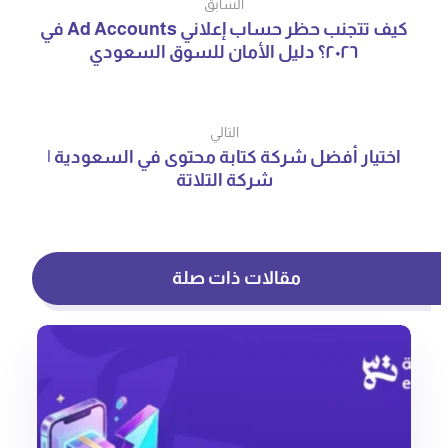
السابق
كيف تتجنب حظر حساب إعلاني Ad Accounts في
٢٠٢٦؟ دليل الأمان للسوق السعودي
التالي
اختيار أفضل شركة كتابة محتوى في السعودية |
شركة التلاتة
مقالات ذات صلة