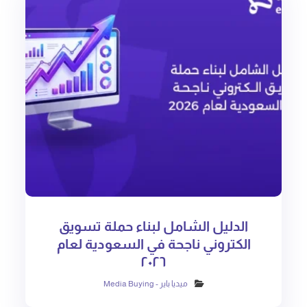
الدليل الشامل لبناء حملة تسويق
الكتروني ناجحة في السعودية لعام
٢٠٢٦
ميديا باير - Media Buying