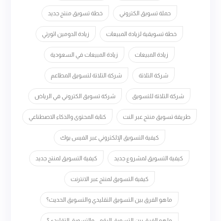
حملة تسويق الكتروني
خطة تسويق منتج جديد
خطة تسويقية لزيادة المبيعات
زيادة الدومين اثورتي
زيادة المبيعات
زيادة المبيعات في السعودية
شركة التلاتة
شركة التلاتة لتسويق المطاعم
شركة التلاتة للتسويق
شركة تسويق الكتروني في الرياض
طريقة تسويق منتج عبر النت
كتابة المحتوى والذكاء الاصطناعي
كيفية التسويق الإلكتروني عبر الفيس بوك
كيفية التسويق لمشروع جديد
كيفية التسويق لمنتج جديد
كيفية التسويق لمنتج عبر الانترنت
ما هو الفرق بين التسويق التقليدي والتسويق الحديث؟
ما هو الفرق بين التسويق الرقمي والتسويق التقليدي؟