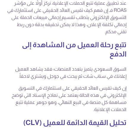
عند تطبيق عملية تتبع الحملات الإعلانية، نركز أولاً على مؤشر
ROAS فـ إن فهم كيف تقيس العائد الحقيقي على استثمارك في
التسويق الإلكتروني يتطلب تقسيم إجمالي مبيعات الحملة على
إجمالي تكلفة الإعلان، وهذا لا يمكن تحقيقه بدقة دون ربط
تقني محكم.
تتبع رحلة العميل من المشاهدة إلى
الدفع
السوق السعودي يتميز بتعدد المنصات؛ فقد يشاهد العميل
إعلانك في سناب شات ثم يبحث في جوجل ويشتري لاحقاً.
إن كيف تقيس العائد الحقيقي على استثمارك في التسويق
الإلكتروني في هذه الحالة يعتمد على نماذج الإسناد التي توضح
مساهمة كل منصة في البيع النهائي، وهو جوهر عملية تتبع
الحملات الإعلانية.
تحليل القيمة الدائمة للعميل (CLV)