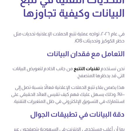
البيانات وكيفية تجاوزها
في عام ٢٠٢٦، تواجه عملية تتبع الحملات الإعلانية تحديات مثل
حظر الكوكيز وتحديثات iOS.
التعامل مع فقدان البيانات
نحن نستخدم
تقنيات التتبع
من جانب الخادم لتعويض البيانات
التي قد يحظرها المتصفح.
هذا يضمن بقاء تتبع الحملات الإعلانية فعالاً بنسبة تصل إلى
١٠٠%، وذلك يسهل عليك فهم كيف تقيس العائد الحقيقي على
استثمارك في التسويق الإلكتروني في ظل المتغيرات التقنية.
دقة البيانات في تطبيقات الجوال
بما أن أغلب مستخدمي الإنترنت في السعودية يتصفحون عبر