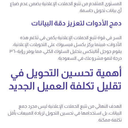
المستوى المتقدم من تتبع الحملات الإعلانية يضمن عدم ضياع
أي بيانات تحويل حاسمة.
دمج الأدوات لتعزيز دقة البيانات
السر في قوة تتبع الحملات الإعلانية يكمن في تناغم هذه
الأدوات؛ فبينما يركز بكسل فيسبوك على التحويلات الإعلانية،
يقوم جوجل أناليتكس بتحليل السلوك الكلي، مما يوفر رؤية ٣٦٠
درجة لنمو مشروعك في السعودية.
أهمية تحسين التحويل في
تقليل تكلفة العميل الجديد
الهدف النهائي من تتبع الحملات الإعلانية ليس مجرد جمع
البيانات، بل استخدامها في تحسين التحويل لزيادة المبيعات بأقل
تكلفة ممكنة.