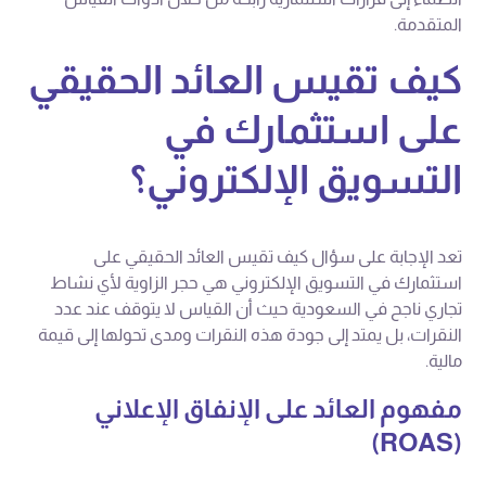
المتقدمة.
كيف تقيس العائد الحقيقي
على استثمارك في
التسويق الإلكتروني؟
تعد الإجابة على سؤال كيف تقيس العائد الحقيقي على
استثمارك في التسويق الإلكتروني هي حجر الزاوية لأي نشاط
تجاري ناجح في السعودية حيث أن القياس لا يتوقف عند عدد
النقرات، بل يمتد إلى جودة هذه النقرات ومدى تحولها إلى قيمة
مالية.
مفهوم العائد على الإنفاق الإعلاني
(ROAS)