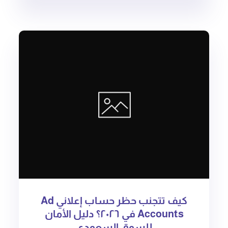
كيف تتجنب حظر حساب إعلاني Ad
Accounts في ٢٠٢٦؟ دليل الأمان
للسوق السعودي