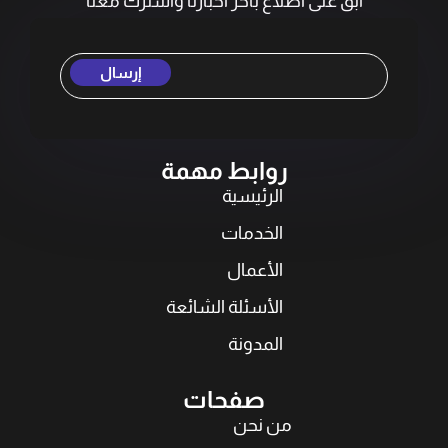
ابقَ على اطلاع بآخر أخبارنا واشترك معنا
إرسال
روابط مهمة
الرئيسية
الخدمات
الأعمال
الأسئلة الشائعة
المدونة
صفحات
من نحن