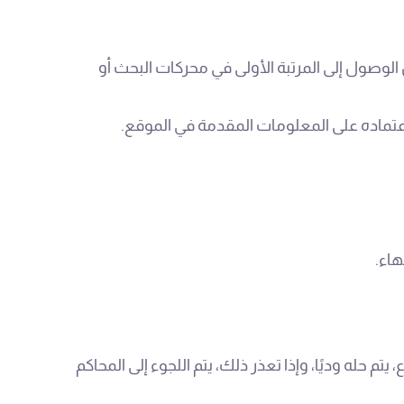
الوصول إلى المرتبة الأولى في محركات البحث أو
اعتماده على المعلومات المقدمة في الموقع.
هاء.
حله وديًا، وإذا تعذر ذلك، يتم اللجوء إلى المحاكم