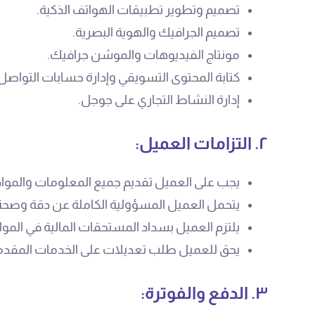
تصميم وتطوير تطبيقات الهواتف الذكية.
تصميم الجرافيك والهوية البصرية.
مونتاج الفيديوهات والموشن جرافيك.
كتابة المحتوى التسويقي وإدارة حسابات التواصل 
إدارة النشاط التجاري على جوجل.
٢. التزامات العميل:
يجب على العميل تقديم جميع المعلومات والمواد
يتحمل العميل المسؤولية الكاملة عن دقة وصحة ا
يلتزم العميل بسداد المستحقات المالية في الموا
يحق للعميل طلب تعديلات على الخدمات المقدمة وف
٣. الدفع والفوترة: