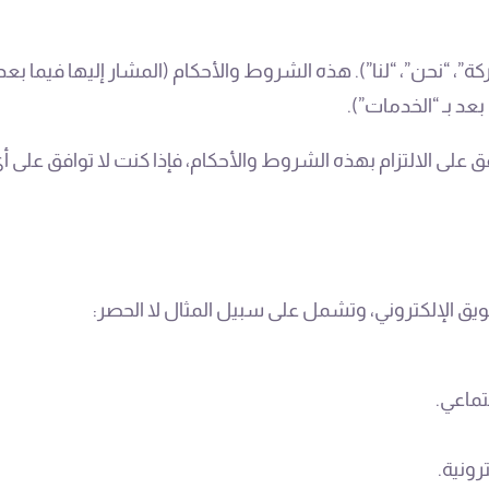
ركة”، “نحن”، “لنا”). هذه الشروط والأحكام (المشار إليها فيما بع
 على الالتزام بهذه الشروط والأحكام، فإذا كنت لا توافق على 
 الإلكتروني، وتشمل على سبيل المثال لا الحصر:
تماعي.
رونية.