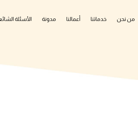
من نحن
خدماتنا
أعمالنا
مدونة
الأسئلة الشائع