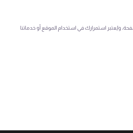
، ويُعتبر استمرارك في استخدام الموقع أو خدماتنا