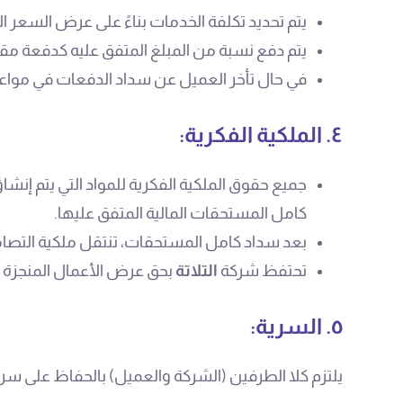
يتم تحديد تكلفة الخدمات بناءً على عرض السعر 
يتم دفع نسبة من المبلغ المتفق عليه كدفعة مقدم
في حال تأخر العميل عن سداد الدفعات في مواعي
٤. الملكية الفكرية:
جميع حقوق الملكية الفكرية للمواد التي يتم إن
كامل المستحقات المالية المتفق عليها.
بعد سداد كامل المستحقات، تنتقل ملكية التصامي
تحتفظ شركة
التلاتة
بحق عرض الأعمال المنجزة 
٥. السرية:
يلتزم كلا الطرفين (الشركة والعميل) بالحفاظ على سري