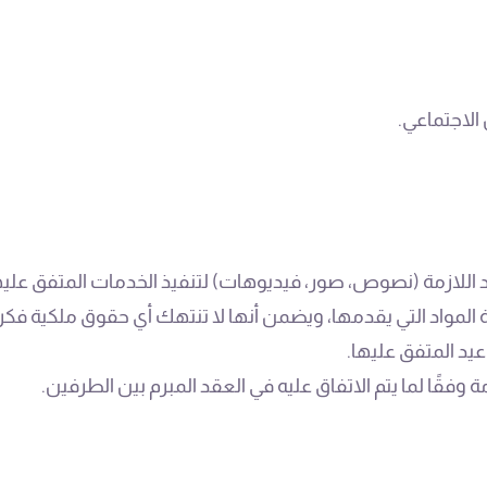
الاجتماعي.
 اللازمة (نصوص، صور، فيديوهات) لتنفيذ الخدمات المتفق عليه
لمواد التي يقدمها، ويضمن أنها لا تنتهك أي حقوق ملكية فكرية
عيد المتفق عليها.
قًا لما يتم الاتفاق عليه في العقد المبرم بين الطرفين.