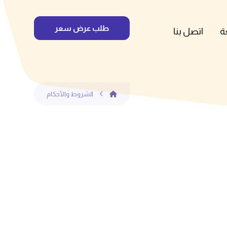
طلب عرض سعر
ة
اتصل بنا
الشروط والأحكام