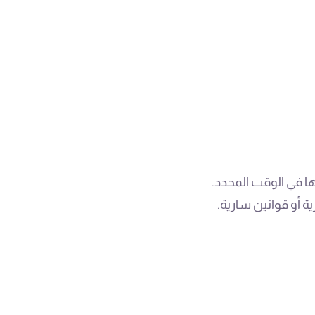
ا في الوقت المحدد.
 أو قوانين سارية.