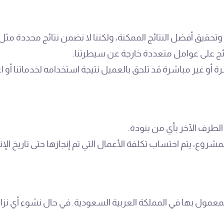
وتحقيق أفضل النتائج الممكنة، ولكننا لا نضمن نتائج محددة مثل 
ئج على عوامل متعددة خارجة عن سيطرتنا.
 أو غير مباشرة قد تلحق بالعميل نتيجة استخدامه لخدماتنا أو 
لطرف الآخر بأي من بنوده.
شروع، يتم احتساب تكلفة الأعمال التي تم إنجازها حتى تاريخ الإن
ل بها في المملكة العربية السعودية. في حال نشوء أي نزاع، يتم 