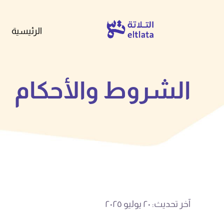
الرئيسية
الشروط والأحكام
آخر تحديث: ٢٠ يوليو ٢٠٢٥