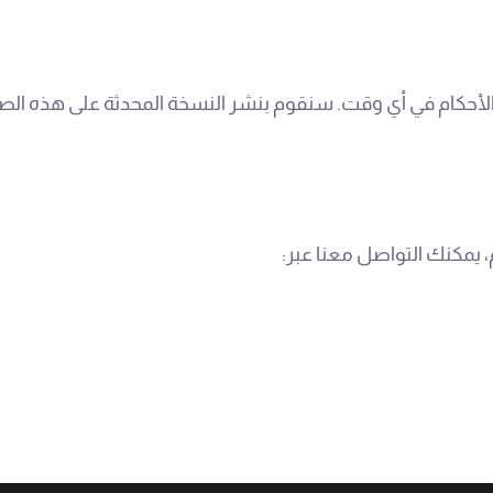
حكام في أي وقت. سنقوم بنشر النسخة المحدثة على هذه الصفحة
 يمكنك التواصل معنا عبر: