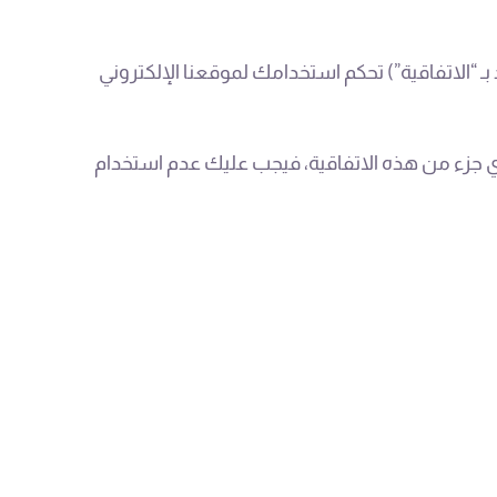
د بـ “الاتفاقية”) تحكم استخدامك لموقعنا الإلكتروني
أي جزء من هذه الاتفاقية، فيجب عليك عدم استخدام