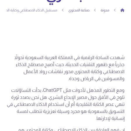
مدونة
صناعة المحتوى
مستقبل الذكاء الاصطناعي وكتابة المحتو
شهدت الساحة الرقمية في المملكة العربية السعودية تحولاً
جذرياً مع ظهور التقنيات الحديثة، حيث أصبح مصطلح الذكاء
الاصطناعي وكتابة المحتوى محور نقاشات رواد الأعمال
والمسوقين في الرياض وجدة.
ومع التطور المذهل لأدوات مثل ChatGPT، بدأت التساؤلات
تلوح في الأفق حول مصير الإبداع البشري، هل نحن بصدد ثورة
تنهي عصر الكتابة التقليدية أم أن استخدام الذكاء الاصطناعي في
التسويق بالسعودية هو مجرد وسيلة تعزيزية تتطلب لمسة
إنسانية لإدارتها.
إن فهم العلاقة بين الذكاء الاصطناعي وكتابة المحتوى هو