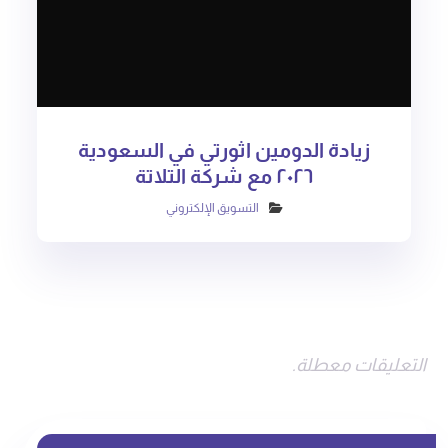
زيادة الدومين اثورتي في السعودية
٢٠٢٦ مع شركة التلاتة
التسويق الإلكتروني
التعليقات معطلة.