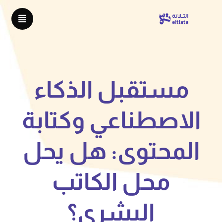
مستقبل الذكاء
الاصطناعي وكتابة
المحتوى: هل يحل
محل الكاتب
البشري؟