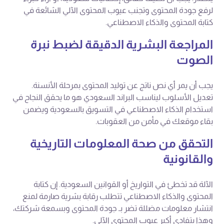
لرفع جودة المحتوى وتجنب عيوب المحتوى الآلي الشائعة في
كتابة المحتوى والذكاء الاصطناعي.
المراجعة البشرية الدقيقة لضبط نبرة
الصوت
يجب أن يمر أي نص ناتج عن توليد المحتوى بمرحلة الأنسنة.
تعديل الأسلوب ليناسب البراند السعودي هو ما يحقق النجاح في
استخدام الذكاء الاصطناعي في التسويق بالسعودية ويضمن
بقاء موقعك في مأمن من العقوبات.
التحقق من صحة المعلومات التاريخية
والقانونية
الآلة قد تخطئ في التواريخ أو القوانين السعودية. إن كتابة
المحتوى والذكاء الاصطناعي تتطلب رقابة بشرية صارمة لمنع
انتشار معلومات مضللة تضر بـ جودة المحتوى وبسمعة شركتك،
وهذا يتفادى أكبر عيوب المحتوى الآلي.