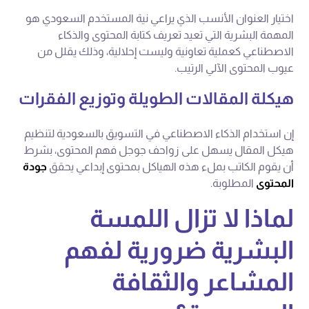
اختيار العنوان الأنسب الذي يراعي نية المستخدم السعودي هو
المهمة البشرية التي تعيد تعريف كتابة المحتوى والذكاء
الاصطناعي كعملية تعاونية وليست إحلالية، وذلك يقلل من
عيوب المحتوى الآلي الرتيب.
هيكلة المقالات الطويلة وتوزيع الفقرات
إن استخدام الذكاء الاصطناعي في التسويق بالسعودية لتنظيم
هيكل المقال يسهل على زواحف جوجل فهم المحتوى، بشرط
أن يقوم الكاتب بملء هذه الهياكل بمحتوى إبداعي يحقق
جودة
المحتوى
المطلوبة.
لماذا لا تزال اللمسة
البشرية ضرورية لفهم
المشاعر والثقافة