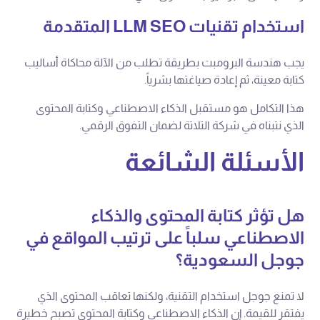
استخدام تقنيات LLM SEO المتقدمة
يجب هندسة البرومبت بطريقة تطلب من الآلة محاكاة أساليب
كتابة معينة، ثم إعادة صياغتها بشرياً.
هذا التكامل هو مستقبل الذكاء الاصطناعي وكتابة المحتوى
الذي نتبناه في شركة التلاتة لضمان التفوق الرقمي.
الأسئلة الشائعة
هل تؤثر كتابة المحتوى والذكاء
الاصطناعي سلباً على ترتيب المواقع في
جوجل السعودية؟
لا تمنع جوجل استخدام التقنية، ولكنها تعاقب المحتوى الذي
يفتقر للقيمة. إن الذكاء الاصطناعي وكتابة المحتوى تصبح خطيرة