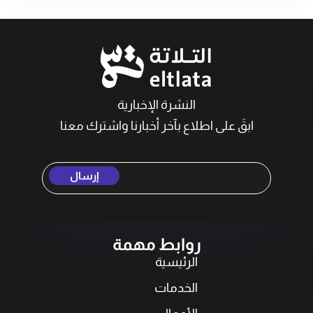
النشرة الإخبارية
ابقَ على اطلاع بآخر أخبارنا واشترك معنا
إرسال
روابط مهمة
الرئيسية
الخدمات