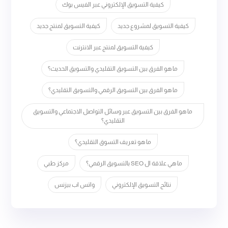
كيفية التسويق الإلكتروني عبر الفيس بوك
كيفية التسويق لمشروع جديد
كيفية التسويق لمنتج جديد
كيفية التسويق لمنتج عبر الانترنت
ما هو الفرق بين التسويق التقليدي والتسويق الحديث؟
ما هو الفرق بين التسويق الرقمي والتسويق التقليدي؟
ما هو الفرق بين التسويق عبر وسائل التواصل الاجتماعي والتسويق
التقليدي؟
ما هو تعريف التسوق التقليدي؟
ما هي علاقة ال SEO بالتسويق الرقمي؟
مركز طبي
نتائج التسويق الإلكتروني
واتس اب بيزنس