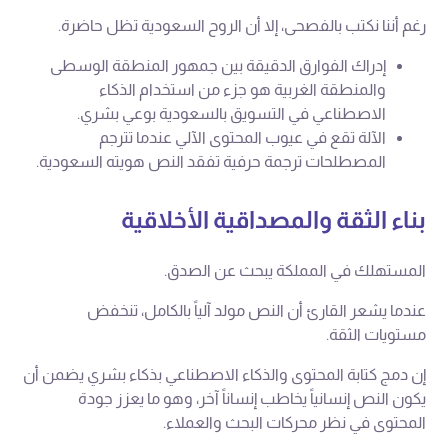
رغم أننا نكتب بالفصحى، إلا أن الروح السعودية تظل حاضرة.
إدراك الفوارق الدقيقة بين جمهور المنطقة الوسطى
والمنطقة الغربية هو جزء من استخدام الذكاء
الاصطناعي في التسويق بالسعودية بوعي بشري.
الآلة تقع في عيوب المحتوى الآلي عندما تترجم
المصطلحات ترجمة حرفية تفقد النص هويته السعودية.
بناء الثقة والمصداقية الأخلاقية
المستهلك في المملكة يبحث عن الصدق.
عندما يشعر القارئ أن النص مولد آلياً بالكامل، تنخفض
مستويات الثقة.
إن دمج كتابة المحتوى والذكاء الاصطناعي بذكاء بشري يضمن أن
يكون النص إنسانياً يخاطب إنساناً آخر، وهو ما يعزز جودة
المحتوى في نظر محركات البحث والعملاء.