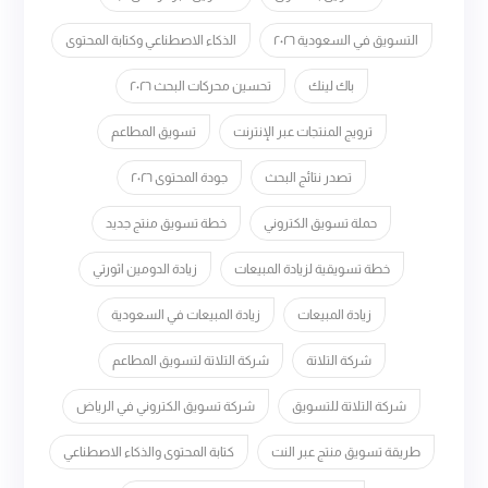
التسويق في السعودية ٢٠٢٦
الذكاء الاصطناعي وكتابة المحتوى
باك لينك
تحسين محركات البحث ٢٠٢٦
ترويج المنتجات عبر الإنترنت
تسويق المطاعم
تصدر نتائج البحث
جودة المحتوى ٢٠٢٦
حملة تسويق الكتروني
خطة تسويق منتج جديد
خطة تسويقية لزيادة المبيعات
زيادة الدومين اثورتي
زيادة المبيعات
زيادة المبيعات في السعودية
شركة التلاتة
شركة التلاتة لتسويق المطاعم
شركة التلاتة للتسويق
شركة تسويق الكتروني في الرياض
طريقة تسويق منتج عبر النت
كتابة المحتوى والذكاء الاصطناعي