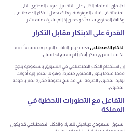
لذا، فإن الاعتماد الكلي على الآلة يبرز عيوب المحتوى الآلي
المتمثلة في غياب الموثوقية، وذلك يجعل الذكاء الاصطناعي
وكتابة المحتوى سلاحاً ذو حدين إذا لم يشرف عليه بشر.
القدرة على الابتكار مقابل التكرار
الذكاء الاصطناعي
يعيد تدوير البيانات الموجودة مسبقاً، بينما
الكاتب البشري يبتكر أفكاراً لم يسبق لها مثيل.
إن استخدام الذكاء الاصطناعي في التسويق بالسعودية ينجح
فقط عندما يكون المحتوى متفرداً، وهو ما تفتقر إليه أدوات
توليد المحتوى الصرفة التي قد تنتج نصوصاً مكررة تضر بـ جودة
المحتوى.
التفاعل مع التطورات اللحظية في
المملكة
السوق السعودي ديناميكي للغاية، والذكاء الاصطناعي قد يكون