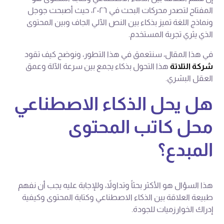
المفتاح لتصدر محركات البحث في ٢٠٢٦، حيث أصبحت جوجل
ونماذج اللغة تميز بذكاء بين النص الآلي الجاف وبين المحتوى
الذي يثري تجربة المستخدم.
في هذا المقال، سنتعمق في هذا التطور، ونوضح كيف تقود
شركة التلاتة
هذا التحول بذكاء يجمع بين سرعة الآلة وعمق
العقل البشري.
هل يحل الذكاء الاصطناعي
محل كاتب المحتوى
المبدع؟
هذا السؤال هو الأكثر بحثاً وتداولاً، وللإجابة عليه يجب أن نفهم
طبيعة العلاقة بين الذكاء الاصطناعي وكتابة المحتوى وكيفية
إدراك الخوارزميات للجودة.