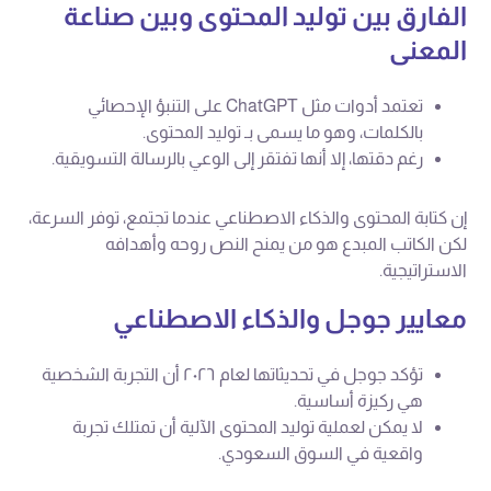
الفارق بين توليد المحتوى وبين صناعة
المعنى
تعتمد أدوات مثل ChatGPT على التنبؤ الإحصائي
بالكلمات، وهو ما يسمى بـ توليد المحتوى.
رغم دقتها، إلا أنها تفتقر إلى الوعي بالرسالة التسويقية.
إن كتابة المحتوى والذكاء الاصطناعي عندما تجتمع، توفر السرعة،
لكن الكاتب المبدع هو من يمنح النص روحه وأهدافه
الاستراتيجية.
معايير جوجل والذكاء الاصطناعي
تؤكد جوجل في تحديثاتها لعام ٢٠٢٦ أن التجربة الشخصية
هي ركيزة أساسية.
لا يمكن لعملية توليد المحتوى الآلية أن تمتلك تجربة
واقعية في السوق السعودي.