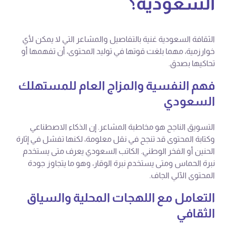
السعودية؟
الثقافة السعودية غنية بالتفاصيل والمشاعر التي لا يمكن لأي
خوارزمية، مهما بلغت قوتها في توليد المحتوى، أن تفهمها أو
تحاكيها بصدق.
فهم النفسية والمزاج العام للمستهلك
السعودي
التسويق الناجح هو مخاطبة المشاعر. إن الذكاء الاصطناعي
وكتابة المحتوى قد تنجح في نقل معلومة، لكنها تفشل في إثارة
الحنين أو الفخر الوطني. الكاتب السعودي يعرف متى يستخدم
نبرة الحماس ومتى يستخدم نبرة الوقار، وهو ما يتجاوز جودة
المحتوى الآلي الجاف.
التعامل مع اللهجات المحلية والسياق
الثقافي