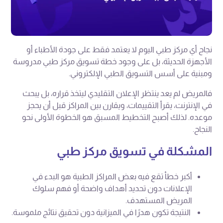
نجاح أي مركز طبي اليوم لا يعتمد فقط على جودة الأطباء أو
الأجهزة الحديثة، بل على وجود خطة تسويق مركز طبي مدروسة
ومبنية على أسس التسويق الطبي الإلكتروني.
فالمريض لم يعد ينتظر الإعلان التقليدي ليتخذ قراره، بل يبحث
في الإنترنت، يقرأ التقييمات، ويقارن بين المراكز قبل أن يحجز
موعده. لذلك أصبح التخطيط المسبق هو الخطوة الأولى نحو
النجاح.
المشكلة في تسويق مركز طبي
أكبر خطأ تقع فيه بعض المراكز الطبية هو البدء في
الإعلانات دون تحديد أهداف واضحة أو فهم سلوك
المريض المستهدف.
النتيجة تكون هدرًا في الميزانية دون تحقيق نتائج ملموسة.