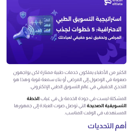
الكثير من الأطباء يملكون خدمات طبية ممتازة لكن يواجهون
صعوبة في الوصول إلى المرضى أو بناء سمعة قوية وهذا هو
التحدي الحقيقي في عالم التسويق الطبي الإلكتروني.
المشكلة ليست في جودة الخدمة بل في غياب
الخطة
التسويقية الصحيحة
التي توصل صوت العيادة إلى جمهورها
المستهدف في الوقت المناسب.
أهم التحديات