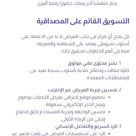
يختار منافسًا آخر يمتلك حضورًا رقميًا أقوى.
التسويق القائم على المصداقية
لكي ينجح أي مركز في جذب المرضى لا بد من الاعتماد على
أسلوب تسويقي يعتمد على الشفافية والمعرفة.
فيما يلي أهم الخطوات لتحقيق ذلك:
نشر محتوى طبي موثوق
كتابة مقالات ونصائح صحية بأسلوب بسيط بعيد عن
المصطلحات المعقدة.
تحسين تجربة المريض عبر الإنترنت
تصميم موقع احترافي يعرض الخدمات بوضوح
ويتيح الحجز الإلكتروني بسهولة.
تحسين الواجهة وتجربة المستخدم لخلق انطباع
إيجابي من الزيارة الأولى.
الرد السريع والتفاعل الإنساني
الرد على استفسارات المرضى في وقت قصير عبر