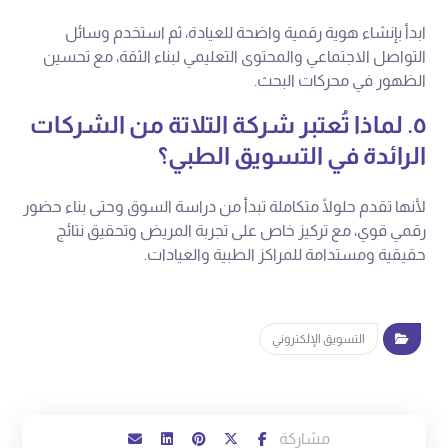
ابدأ بإنشاء هوية رقمية واضحة للعيادة، ثم استخدم وسائل
التواصل الاجتماعي والمحتوى التعليمي لبناء الثقة، مع تحسين
الظهور في محركات البحث.
٥. لماذا تُعتبر شركة التلاتة من الشركات
الرائدة في التسويق الطبي؟
لأنها تقدم حلولًا متكاملة تبدأ من دراسة السوق وحتى بناء حضور
رقمي قوي، مع تركيز خاص على تجربة المريض وتحقيق نتائج
حقيقية ومستدامة للمراكز الطبية والعيادات.
التسويق الإلكتروني