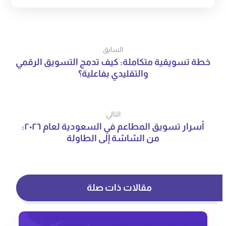
السابق
خطة تسويقية متكاملة: كيف تدمج التسويق الرقمي
والتقليدي بفاعلية؟
التالي
أسرار تسويق المطاعم في السعودية لعام ٢٠٢٦:
من الشاشة إلى الطاولة
مقالات ذات صلة