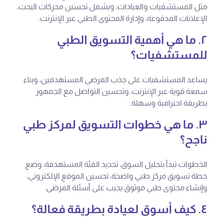
مثل المستشفيات والعيادات، ويشمل تحسين محركات البحث،
الإعلانات المدفوعة، وإدارة المحتوى الطبي عبر الإنترنت.
٢. ما هي أهمية التسويق الطبي
للمستشفيات؟
يساعد المستشفيات على جذب المرضى المستهدفين، وبناء
سمعة قوية عبر الإنترنت، وتحسين التواصل مع الجمهور
بطريقة احترافية وسهلة.
٣. ما هي خطوات التسويق لمركز طبي
ناجح؟
الخطوات تبدأ بتحليل السوق، تحديد الفئة المستهدفة، وضع
خطة تسويق مركز طبي واضحة، تحسين الموقع الإلكتروني،
وإنشاء محتوى طبي موثوق يجيب على أسئلة المرضى.
٤. كيف أسوق لعيادة بطريقة فعالة؟