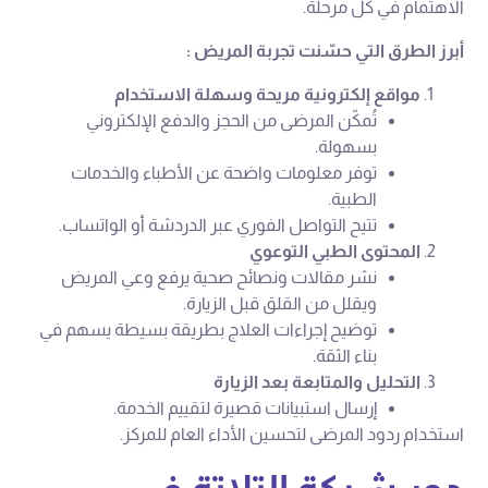
الاهتمام في كل مرحلة.
أبرز الطرق التي حسّنت تجربة المريض :
مواقع إلكترونية مريحة وسهلة الاستخدام
تُمكّن المرضى من الحجز والدفع الإلكتروني
بسهولة.
توفر معلومات واضحة عن الأطباء والخدمات
الطبية.
تتيح التواصل الفوري عبر الدردشة أو الواتساب.
المحتوى الطبي التوعوي
نشر مقالات ونصائح صحية يرفع وعي المريض
ويقلل من القلق قبل الزيارة.
توضيح إجراءات العلاج بطريقة بسيطة يسهم في
بناء الثقة.
التحليل والمتابعة بعد الزيارة
إرسال استبيانات قصيرة لتقييم الخدمة.
استخدام ردود المرضى لتحسين الأداء العام للمركز.