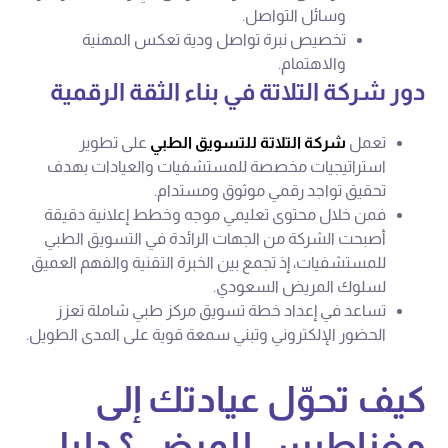
وسائل التواصل.
تخصيص نبرة تواصل ودية تعكس المهنية
والاهتمام.
دور شركة التلاتة في بناء الثقة الرقمية
تعمل
شركة التلاتة للتسويق الطبي
على تطوير
استراتيجيات مخصصة للمستشفيات والعيادات بهدف
تحقيق تواجد رقمي موثوق ومستدام.
فمن خلال محتوى تعليمي موجه وخطط إعلانية دقيقة
أصبحت الشركة من الجهات الرائدة في التسويق الطبي
للمستشفيات، إذ تجمع بين الخبرة التقنية والفهم العميق
لسلوك المريض السعودي.
تساعد في إعداد خطة تسويق مركز طبي شاملة تعزز
الحضور الإلكتروني وتبني سمعة قوية على المدى الطويل.
كيف تحوّل عيادتك إلى
مغناطيس للمرضى؟ دليل