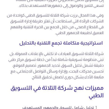
تسعى للتميز والوصول إلى جمهورها المستهدف بذكاء.
وفي هذا المجال برزت شركة التلاتة للتسويق الطبي كواحدة من
الشركات الرائدة التي استطاعت أن تغيّر طريقة إدارة التسويق
في القطاع الصحي، من خلال الجمع بين الخبرة التقنية والفهم
العميق لطبيعة الجمهور الطبي.
استراتيجية متكاملة تجمع التقنية بالتحليل
شركة التلاتة لتسويق العيادات لا تكتفي بالإعلانات الممولة، بل
تبني منظومة تسويقية شاملة تبدأ من خطة تسويق مركز طبي
دقيقة تشمل تحليل السوق، تحديد الجمهور، تصميم الموقع،
تحسين محركات البحث، وإدارة وسائل التواصل الاجتماعي، مع
متابعة الأداء بشكل دوري لضمان تحقيق النتائج.
مميزات نهج شركة التلاتة في التسويق
الطبي
تحليل شامل للسوق والجمهور المستهدف