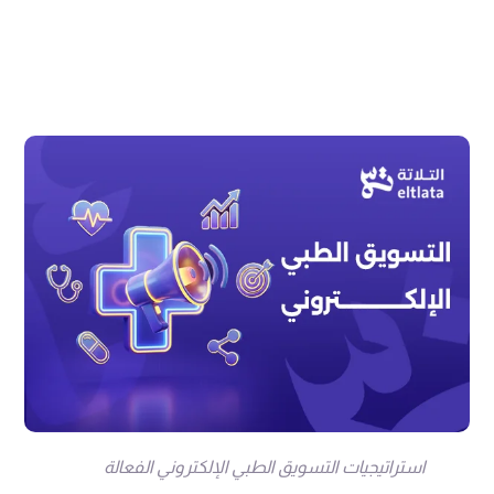
استراتيجيات التسويق الطبي الإلكتروني الفعالة