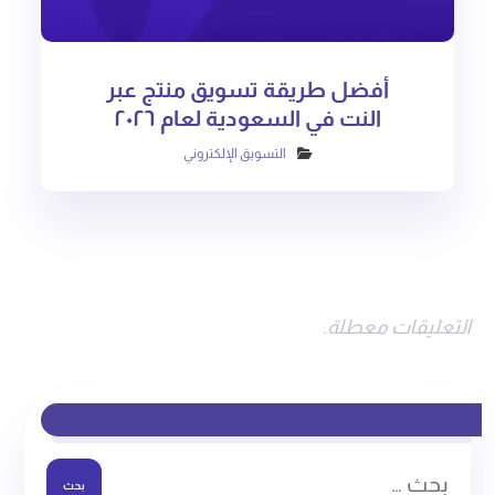
أفضل طريقة تسويق منتج عبر
النت في السعودية لعام ٢٠٢٦
التسويق الإلكتروني
التعليقات معطلة.
بحث