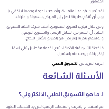
الجمهور.
لقد تغيرت قواعد المنافسة، وأصبحت الجودة وحدها لا تكفي، بل
يجب أن تُقدَّم بطريقة تصل إلى المريض بسهولة واحتراف.
ومن خلال تجارب السوق السعودي، أثبتت شركة التلاتة للتسويق
الطبي أن الجمع بين التحليل الرقمي والمحتوى التوعوي
والاهتمام بتجربة المريض هو الطريق الأمثل للنجاح.
فالخطة التسويقية الذكية لا تبيع الخدمة فقط، بل تبني اسمًا
يُذكر بثقة ويُبحث عنه باستمرار.
اعرف المزيد عن
التسويق الصحي
الأسئلة الشائعة
١. ما هو التسويق الطبي الالكتروني؟
هو استخدام الإنترنت والمنصات الرقمية للترويج للخدمات الطبية