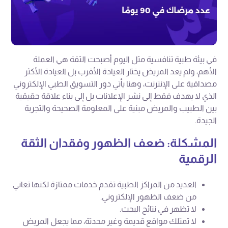
في بيئة طبية تنافسية مثل اليوم أصبحت الثقة هي العملة
الأهم، ولم يعد المريض يختار العيادة الأقرب بل العيادة الأكثر
مصداقية على الإنترنت، وهنا يأتي دور التسويق الطبي الإلكتروني
الذي لا يهدف فقط إلى نشر الإعلانات بل إلى بناء علاقة حقيقية
بين الطبيب والمريض مبنية على المعلومة الصحيحة والتجربة
الجيدة.
المشكلة: ضعف الظهور وفقدان الثقة
الرقمية
العديد من المراكز الطبية تقدم خدمات ممتازة لكنها تعاني
من ضعف الظهور الإلكتروني.
لا تظهر في نتائج البحث.
لا تمتلك مواقع قديمة وغير محدثة، مما يجعل المريض