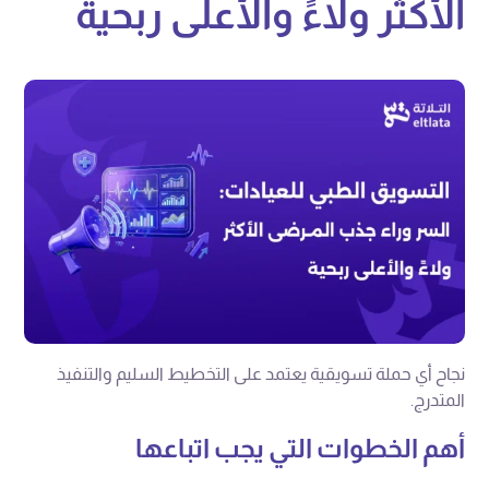
الأكثر ولاءً والأعلى ربحية
نجاح أي حملة تسويقية يعتمد على التخطيط السليم والتنفيذ
المتدرج.
أهم الخطوات التي يجب اتباعها