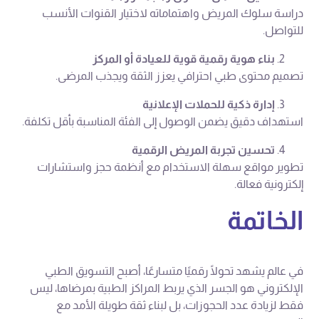
دراسة سلوك المريض واهتماماته لاختيار القنوات الأنسب
للتواصل.
بناء هوية رقمية قوية للعيادة أو المركز
تصميم محتوى طبي احترافي يعزز الثقة ويجذب المرضى.
إدارة ذكية للحملات الإعلانية
استهداف دقيق يضمن الوصول إلى الفئة المناسبة بأقل تكلفة.
تحسين تجربة المريض الرقمية
تطوير مواقع سهلة الاستخدام مع أنظمة حجز واستشارات
إلكترونية فعالة.
الخاتمة
في عالم يشهد تحولًا رقميًا متسارعًا، أصبح التسويق الطبي
الإلكتروني هو الجسر الذي يربط المراكز الطبية بمرضاها، ليس
فقط لزيادة عدد الحجوزات، بل لبناء ثقة طويلة الأمد مع