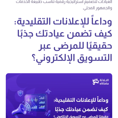
العيادات لتصميم استراتيجية رقمية تناسب طبيعة الخدمات
والجمهور المحلي.
وداعاً للإعلانات التقليدية:
كيف تضمن عيادتك جذبًا
حقيقيًا للمرضى عبر
التسويق الإلكتروني؟