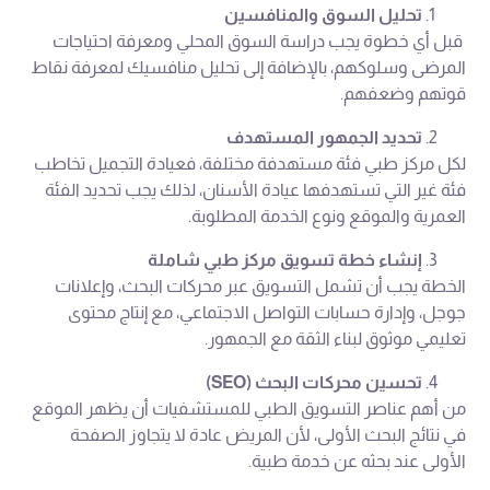
تحليل السوق والمنافسين
قبل أي خطوة يجب دراسة السوق المحلي ومعرفة احتياجات
المرضى وسلوكهم، بالإضافة إلى تحليل منافسيك لمعرفة نقاط
قوتهم وضعفهم.
تحديد الجمهور المستهدف
لكل مركز طبي فئة مستهدفة مختلفة، فعيادة التجميل تخاطب
فئة غير التي تستهدفها عيادة الأسنان، لذلك يجب تحديد الفئة
العمرية والموقع ونوع الخدمة المطلوبة.
إنشاء خطة تسويق مركز طبي شاملة
الخطة يجب أن تشمل التسويق عبر محركات البحث، وإعلانات
جوجل، وإدارة حسابات التواصل الاجتماعي، مع إنتاج محتوى
تعليمي موثوق لبناء الثقة مع الجمهور.
تحسين محركات البحث (SEO)
من أهم عناصر التسويق الطبي للمستشفيات أن يظهر الموقع
في نتائج البحث الأولى، لأن المريض عادة لا يتجاوز الصفحة
الأولى عند بحثه عن خدمة طبية.