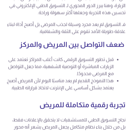
الزيارة، وهنا يبرز الدور المحوري لـ التسويق الطبي الإلكتروني في
تحسين هذه التجربة وجعلها أكثر سهولة وراحة.
فـ التسويق لم يعد مجرد وسيلة لجذب المرضى بل أصبح أداة لبناء
علاقة طويلة الأمد تقوم على الثقة والشفافية.
ضعف التواصل بين المريض والمركز
قبل تطور التسويق الرقمي كانت أغلب المراكز تعتمد على
الزيارات المباشرة أو التوصية الشفهية، مما جعل التواصل
مع المرضى محدودًا.
هذا النموذج القديم لم يعد مناسبًا اليوم لأن المريض أصبح
يعتمد بشكل أساسي على الإنترنت لاتخاذ قراراته الطبية.
تجربة رقمية متكاملة للمريض
نجاح التسويق الطبي للمستشفيات لا يتحقق بالإعلانات فقط،
بل من خلال بناء نظام متكامل يجعل المريض يشعر أنه محور