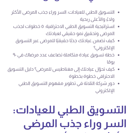
التسويق الطبي للعيادات: السر وراء جذب المرضى الأكثر
ولاءً والأعلى ربحية
استراتيجية التسويق الطبي الاحترافية: ٥ خطوات لجذب
المرضى وتحقيق نمو حقيقي لعيادتك
كيف تضمن عيادتك جذبًا حقيقيًا للمرضى عبر التسويق
الإلكتروني؟
خطة تسويق عيادة متكاملة تضاعف عدد مرضاك في ٩٠
يومًا
كيف تحوّل عيادتك إلى مغناطيس للمرضى؟ دليل التسويق
الاحترافي خطوة بخطوة
دور شركة التلاتة في تطوير مفهوم التسويق الطبي
الإلكتروني
التسويق الطبي للعيادات:
السر وراء جذب المرضى