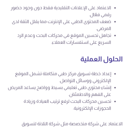
الاعتماد على الإعلانات التقليدية فقط دون وجود حضور
رقمي فعّال.
ضعف المحتوى الطبي على الإنترنت مما يقلل الثقة لدى
المرضى.
تجاهل تحسين الموقع في محركات البحث وعدم الرد
السريع على استفسارات العملاء.
الحلول العملية
إعداد خطة تسويق مركز طبي متكاملة تشمل الموقع
الإلكتروني ووسائل التواصل.
إنشاء محتوى طبي تعليمي بسيط وواضح يساعد المريض
على الفهم والاطمئنان.
تحسين محركات البحث لرفع ترتيب العيادة وزيادة
الحجوزات الإلكترونية.
الاعتماد على شركة متخصصة مثل شركة التلاتة لتسويق