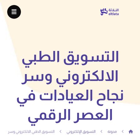
التسويق الطبي
الالكتروني وسر
نجاح العيادات في
العصر الرقمي
مدونة
التسويق الإلكتروني
التسويق الطبي الالكتروني وسر نجاح 