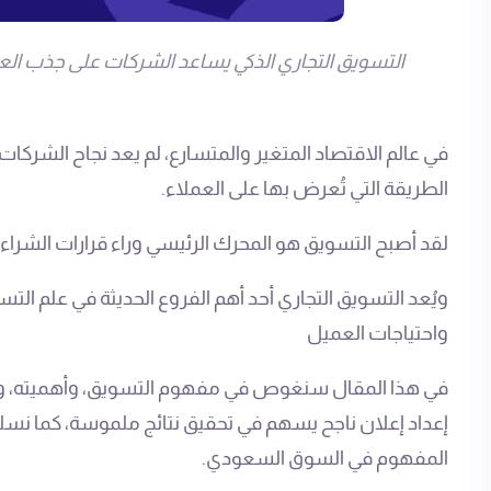
التسويق التجاري الذكي يساعد الشركات على جذب العمل
في عالم الاقتصاد المتغير والمتسارع، لم يعد نجاح الشركات 
الطريقة التي تُعرض بها على العملاء.
لقد أصبح التسويق هو المحرك الرئيسي وراء قرارات الشراء و
ويُعد التسويق التجاري أحد أهم الفروع الحديثة في علم التس
واحتياجات العميل
في هذا المقال سنغوص في مفهوم التسويق، وأهميته، ومها
إعداد إعلان ناجح يسهم في تحقيق نتائج ملموسة، كما نس
المفهوم في السوق السعودي.