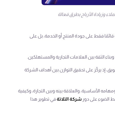
اء وزيادة الأرباح بطرق فعالة
قائمًا فقط على جودة المنتج أو الخدمة، بل على
بناء الثقة بين العلامات التجارية والمستهلكين.
ويق، إذ يركّز على تحقيق التوازن بين أهداف الشركة
مه الأساسية، والعلاقة بينه وبين التجارة، وكيفية
لط الضوء على دور
شركة التلاتة
في تطوير هذا