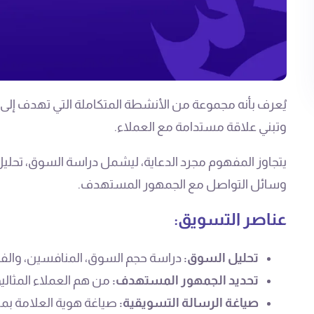
يُعرف بأنه مجموعة من الأنشطة المتكاملة التي تهدف إلى 
وتبني علاقة مستدامة مع العملاء.
يتجاوز المفهوم مجرد الدعاية، ليشمل دراسة السوق، تحل
وسائل التواصل مع الجمهور المستهدف.
عناصر التسويق:
تحليل السوق:
دراسة حجم السوق، المنافسين، والفر
تحديد الجمهور المستهدف:
من هم العملاء المثاليو
صياغة الرسالة التسويقية:
صياغة هوية العلامة بما