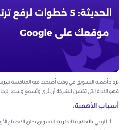
تزداد أهمية التسويق في وقت أصبحت فيه المنافسة شرسة
فهو الأداة التي تضمن للشركة أن تُرى وتُسمع وسط الزحام، 
أسباب الأهمية:
الوعي بالعلامة التجارية:
التسويق يخلق الانطباع الأول