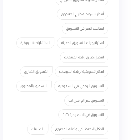
أفكار تسويقية خارج الصندوق
اساليب البيع في التسويق
استراتيجيات التسويق الحديثة
استشارات تسويقية
افضل طرق زيادة المبيعات
افكار تسويقية لزيادة المبيعات
التسويق التجاري
التسويق الرقمي في السعودية
التسويق بالمحتوى
التسويق عبر الواتس اب
التسويق في السعودية ٢٠٢٦
الذكاء الاصطناعي وكتابة المحتوى
باك لينك