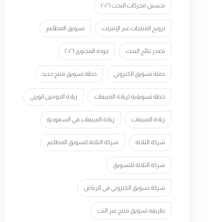
تحسين محركات البحث ٢٠٢٦
ترويج المنتجات عبر الإنترنت
تسويق المطاعم
تصدر نتائج البحث
جودة المحتوى ٢٠٢٦
حملة تسويق الكتروني
خطة تسويق منتج جديد
خطة تسويقية لزيادة المبيعات
زيادة الدومين اثورتي
زيادة المبيعات
زيادة المبيعات في السعودية
شركة التلاتة
شركة التلاتة لتسويق المطاعم
شركة التلاتة للتسويق
شركة تسويق الكتروني في الرياض
طريقة تسويق منتج عبر النت