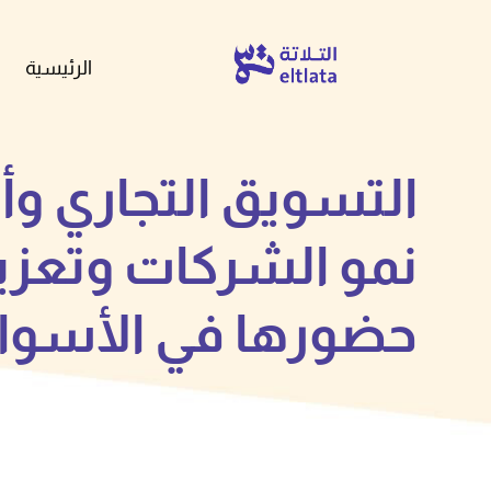
الرئيسية
التسويق التجاري وأ
نمو الشركات وتعزي
حضورها في الأسوا