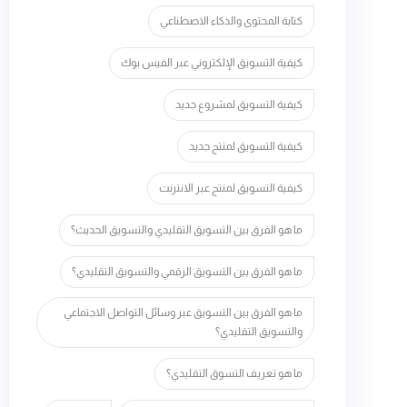
كتابة المحتوى والذكاء الاصطناعي
كيفية التسويق الإلكتروني عبر الفيس بوك
كيفية التسويق لمشروع جديد
كيفية التسويق لمنتج جديد
كيفية التسويق لمنتج عبر الانترنت
ما هو الفرق بين التسويق التقليدي والتسويق الحديث؟
ما هو الفرق بين التسويق الرقمي والتسويق التقليدي؟
ما هو الفرق بين التسويق عبر وسائل التواصل الاجتماعي
والتسويق التقليدي؟
ما هو تعريف التسوق التقليدي؟