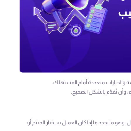
 والخيارات متعددة أمام المستهلك.
وأن تُقدَّم بالشكل الصحيح.
، وهو ما يحدد ما إذا كان العميل سيختار المنتج أو