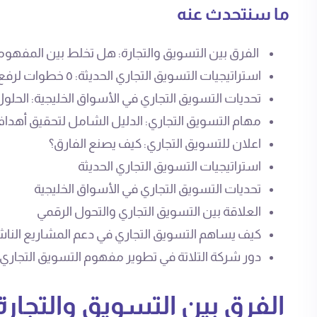
ما سنتحدث عنه
الفرق بين التسويق والتجارة: هل تخلط بين المفهوم
استراتيجيات التسويق التجاري الحديثة: ٥ خطوات لرفع ترتيب موقعك على Google
تحديات التسويق التجاري في الأسواق الخليجية: الحل
مهام التسويق التجاري: الدليل الشامل لتحقيق أ
اعلان للتسويق التجاري: كيف يصنع الفارق؟
استراتيجيات التسويق التجاري الحديثة
تحديات التسويق التجاري في الأسواق الخليجية
العلاقة بين التسويق التجاري والتحول الرقمي
كيف يساهم التسويق التجاري في دعم المشاريع الناش
دور شركة التلاتة في تطوير مفهوم التسويق التجاري
الفرق بين التسويق والتجار