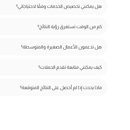
هل يمكنني تخصيص الخدمات وفقًا لاحتياجاتي؟
كم من الوقت تستغرق رؤية النتائج؟
هل تدعمون الأعمال الصغيرة والمتوسطة؟
كيف يمكنني متابعة تقدم الحملات؟
ماذا يحدث إذا لم أحصل على النتائج المتوقعة؟