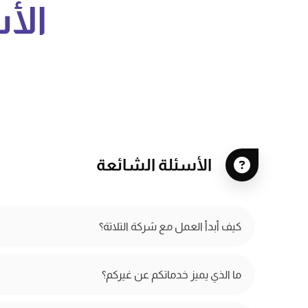
الأ
الأسئلة الشائعة
كيف أبدأ العمل مع شركة التلاتة؟
ما الذي يميز خدماتكم عن غيركم؟