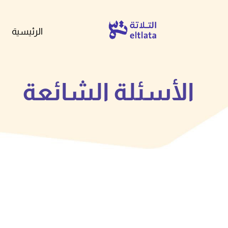
الرئيسية
الأسئلة الشائعة