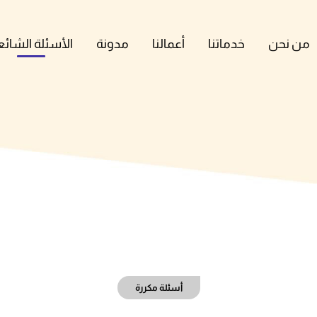
من نحن
خدماتنا
أعمالنا
مدونة
الأسئلة الشائع
أسئلة مكررة