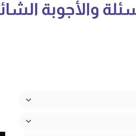
سئلة والأجوبة الشائ