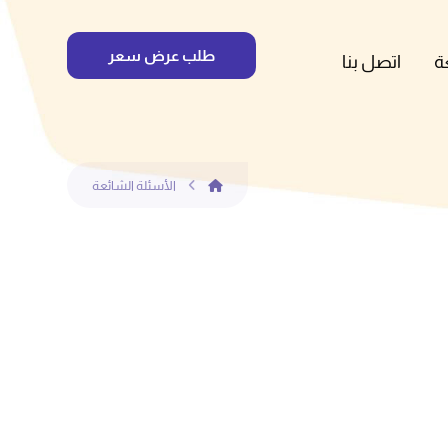
طلب عرض سعر
ة
اتصل بنا
الأسئلة الشائعة