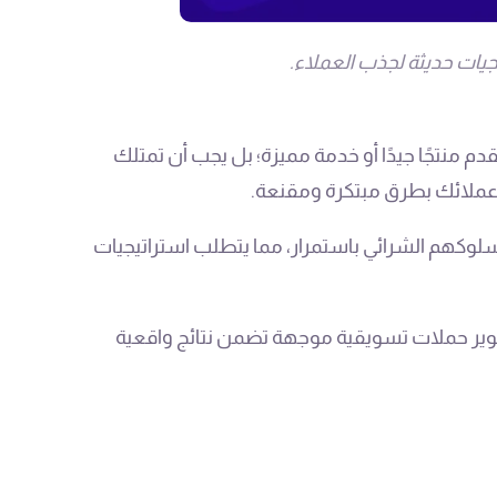
يجيات حديثة لجذب العملاء.
م منتجًا جيدًا أو خدمة مميزة؛ بل يجب أن تمتلك
 عملائك بطرق مبتكرة ومقنعة.
 سلوكهم الشرائي باستمرار، مما يتطلب استراتيجيات
وير حملات تسويقية موجهة تضمن نتائج واقعية