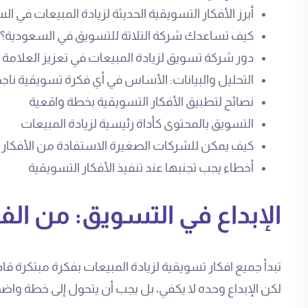
أبرز الأفكار التسويقية الحديثة لزيادة المبيعات في ا
كيف تساعدك شركة التلاتة للتسويق في السعودية؟
دور شركة تسويق لزيادة المبيعات في تعزيز العلامة ال
التحليل والبيانات: الأساس في أي فكرة تسويقية ناج
نصائح لتطبيق الأفكار التسويقية بخطة واقعية
التسويق بالمحتوى كأداة رئيسية لزيادة المبيعات
كيف يمكن للشركات الصغيرة الاستفادة من الأفكار 
أخطاء يجب تجنبها عند تنفيذ الأفكار التسويقية
الإبداع في التسويق: من الفكر
تبدأ جميع افكار تسويقية لزيادة المبيعات بفكرة مبتكرة قادر
لكن الإبداع وحده لا يكفي، بل يجب أن يتحول إلى خطة وا