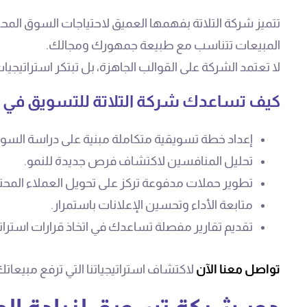
تتميز شركة التلاتة بفهمها العميق لاحتياجات السوق المحل
المبيعات تتناسب مع طبيعة جمهورك ومجالك.
لا تعتمد الشركة على القوالب الجاهزة، بل تبتكر استراتي
كيف تساعدك شركة التلاتة للتسويق في 
إعداد خطة تسويقية متكاملة مبنية على دراسة السو
تحليل المنافسين لاكتشاف فرص جديدة للنمو.
تطوير حملات مدفوعة تركز على تحويل العملاء المحت
متابعة الأداء وتحسين الإعلانات باستمرار.
تقديم تقارير مفصلة تساعدك في اتخاذ قرارات استرات
تواصل معنا الآن
لاكتشاف استراتيجياتنا التي ترفع مبيعاتك