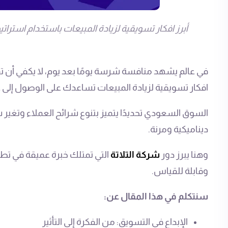
أبرز افكار تسويقية لزيادة المبيعات باستخدام استرات
في عالم يشهد منافسة شرسة يومًا بعد يوم، لا يكفي أن تقد
افكار تسويقية لزيادة المبيعات تساعدك على الوصول إلى
السوق السعودي تحديدًا يتميز بتنوع شرائح العملاء وتغير
ديناميكية ومرنة.
وهنا يبرز دور
شركة التلاتة
التي تمتلك خبرة عميقة في تط
وقابلة للقياس.
سنتكلم في هذا المقال عن:
الإبداع في التسويق: من الفكرة إلى التأثير