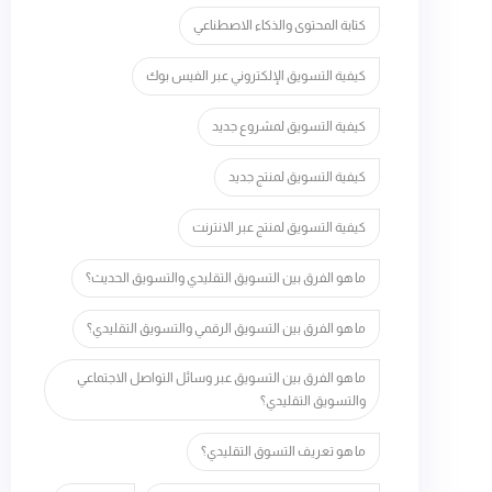
كتابة المحتوى والذكاء الاصطناعي
كيفية التسويق الإلكتروني عبر الفيس بوك
كيفية التسويق لمشروع جديد
كيفية التسويق لمنتج جديد
كيفية التسويق لمنتج عبر الانترنت
ما هو الفرق بين التسويق التقليدي والتسويق الحديث؟
ما هو الفرق بين التسويق الرقمي والتسويق التقليدي؟
ما هو الفرق بين التسويق عبر وسائل التواصل الاجتماعي
والتسويق التقليدي؟
ما هو تعريف التسوق التقليدي؟