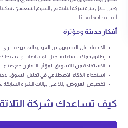
ومن خلال خبرة شركة التلاتة في السوق السعودي، يمكننا ا
أثبتت نجاحها محليًا.
أفكار حديثة ومؤثرة
الاعتماد على التسويق عبر الفيديو القصير:
محتوى قص
إطلاق حملات تفاعلية:
مثل المسابقات والاستطلاعا
الاستفادة من التسويق المؤثر:
التعاون مع صناع الم
استخدام الذكاء الاصطناعي في تحليل السوق:
لاختي
تخصيص العروض:
بناءً على بيانات الشراء السابقة 
كيف تساعدك شركة التلاتة