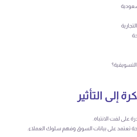
لسعودية
تجارية
حة
التسويقية؟
ة إلى التأثير
ة على لفت الانتباه.
ضحة تعتمد على بيانات السوق وفهم سلوك العملاء.