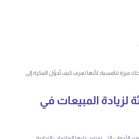
ميزة تنافسية، لأنها تعرف كيف تُحوِّل الفكرة إلى
ثة لزيادة المبيعات في
 الأدوات التي تعتمد عليها العلامات التجارية.