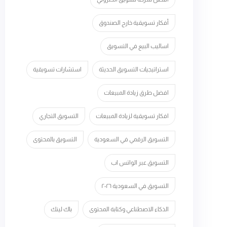
أفكار تسويقية خارج الصندوق
اساليب البيع في التسويق
استراتيجيات التسويق الحديثة
استشارات تسويقية
افضل طرق زيادة المبيعات
افكار تسويقية لزيادة المبيعات
التسويق التجاري
التسويق الرقمي في السعودية
التسويق بالمحتوى
التسويق عبر الواتس اب
التسويق في السعودية ٢٠٢٦
الذكاء الاصطناعي وكتابة المحتوى
باك لينك