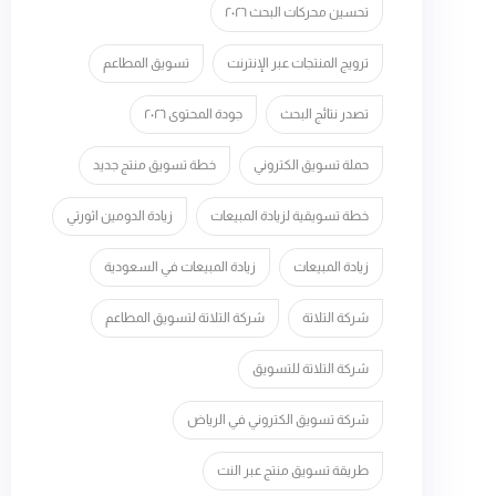
تحسين محركات البحث ٢٠٢٦
ترويج المنتجات عبر الإنترنت
تسويق المطاعم
تصدر نتائج البحث
جودة المحتوى ٢٠٢٦
حملة تسويق الكتروني
خطة تسويق منتج جديد
خطة تسويقية لزيادة المبيعات
زيادة الدومين اثورتي
زيادة المبيعات
زيادة المبيعات في السعودية
شركة التلاتة
شركة التلاتة لتسويق المطاعم
شركة التلاتة للتسويق
شركة تسويق الكتروني في الرياض
طريقة تسويق منتج عبر النت