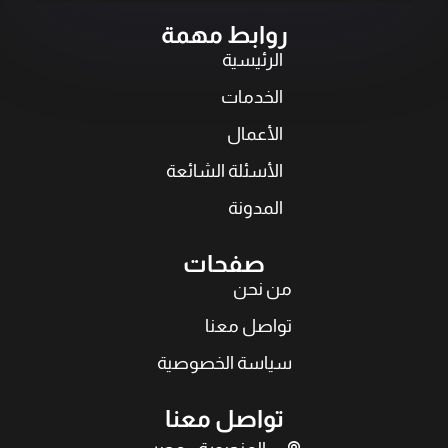
روابط مهمة
الرئيسية
الخدمات
الأعمال
الأسئلة الشائعة
المدونة
صفحات
من نحن
تواصل معنا
سياسة الخصوصية
تواصل معنا