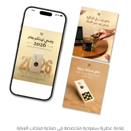
علامة عطرية سعودية متخصصة في صناعة منتجات العناية