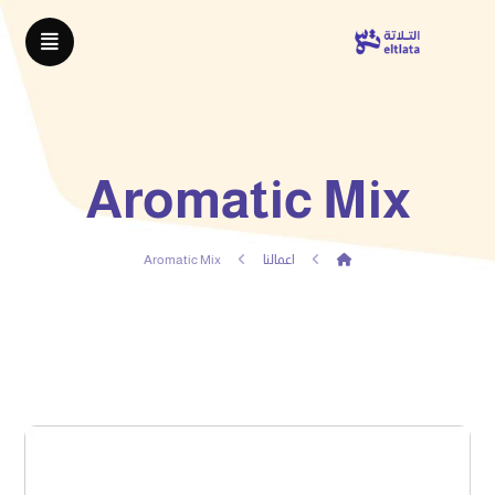
Aromatic Mix
اعمالنا
Aromatic Mix