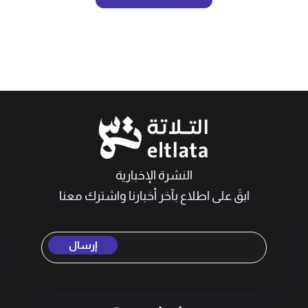
النشرة الإخبارية
ابقَ على اطلاع بآخر أخبارنا واشترك معنا
إرسال