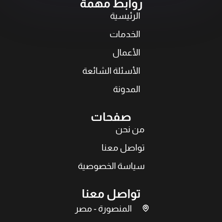
روابط مهمة
الرئيسية
الخدمات
الأعمال
الأسئلة الشائعة
المدونة
صفحات
من نحن
تواصل معنا
سياسة الخصوصية
تواصل معنا
المنصورة - مصر