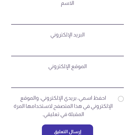
الاسم
البريد الإلكتروني
الموقع الإلكتروني
احفظ اسمي، بريدي الإلكتروني، والموقع
الإلكتروني في هذا المتصفح لاستخدامها المرة
المقبلة في تعليقي.
إرسال التعليق