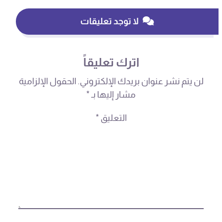
لا توجد تعليقات
اترك تعليقاً
لن يتم نشر عنوان بريدك الإلكتروني.
الحقول الإلزامية
مشار إليها بـ
*
التعليق
*