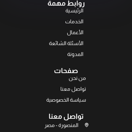
روابط مهمة
الرئيسية
الخدمات
الأعمال
الأسئلة الشائعة
المدونة
صفحات
من نحن
تواصل معنا
سياسة الخصوصية
تواصل معنا
المنصورة - مصر