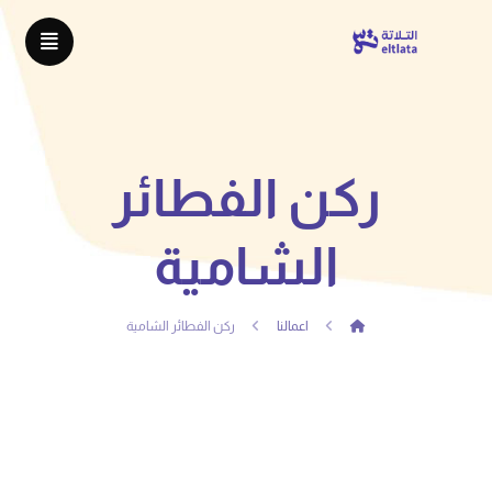
ركن الفطائر
الشامية
اعمالنا
ركن الفطائر الشامية