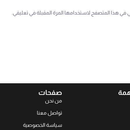
ي في هذا المتصفح لاستخدامها المرة المقبلة في تعليقي.
همة
صفحات
من نحن
تواصل معنا
سياسة الخصوصية