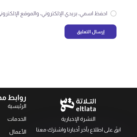
احفظ اسمي، بريدي الإلكتروني، والموقع الإلكترون
إرسال التعليق
روابط م
الرئيسية
النشرة الإخبارية
الخدمات
ابقَ على اطلاع بآخر أخبارنا واشترك معنا
الأعمال