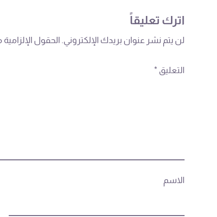
اترك تعليقاً
لن يتم نشر عنوان بريدك الإلكتروني.
الحقول الإلزامية م
التعليق
*
الاسم