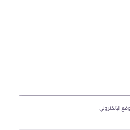
وقع الإلكتروني