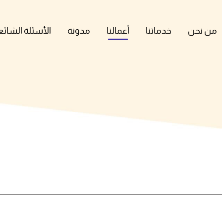
من نحن
خدماتنا
أعمالنا
مدونة
الأسئلة الشائع