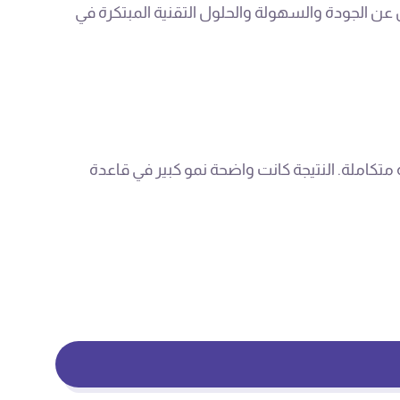
ن الجودة والسهولة والحلول التقنية المبتكرة في
متكاملة. النتيجة كانت واضحة نمو كبير في قاعدة