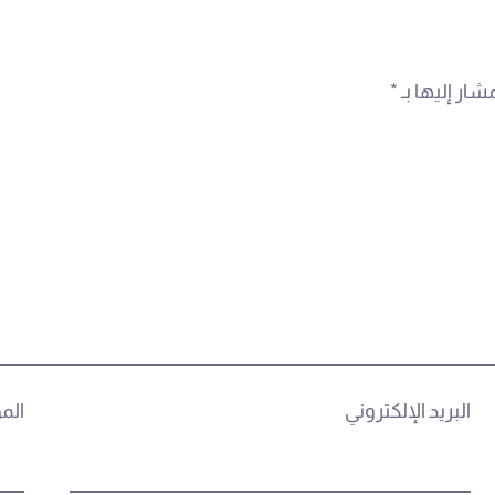
شار إليها بـ
*
البريد الإلكتروني
الم