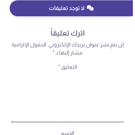
لا توجد تعليقات
اترك تعليقاً
لن يتم نشر عنوان بريدك الإلكتروني.
الحقول الإلزامية
مشار إليها بـ
*
التعليق
*
الاسم