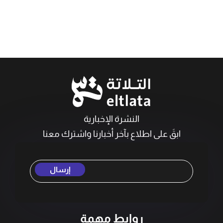
النشرة الإخبارية
ابقَ على اطلاع بآخر أخبارنا واشترك معنا
إرسال
روابط مهمة