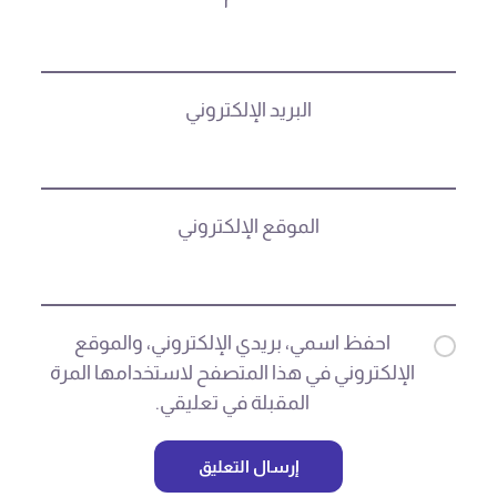
البريد الإلكتروني
الموقع الإلكتروني
احفظ اسمي، بريدي الإلكتروني، والموقع
الإلكتروني في هذا المتصفح لاستخدامها المرة
المقبلة في تعليقي.
إرسال التعليق