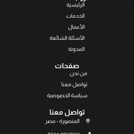
الرئيسية
الخدمات
الأعمال
الأسئلة الشائعة
المدونة
صفحات
من نحن
تواصل معنا
سياسة الخصوصية
تواصل معنا
المنصورة - مصر