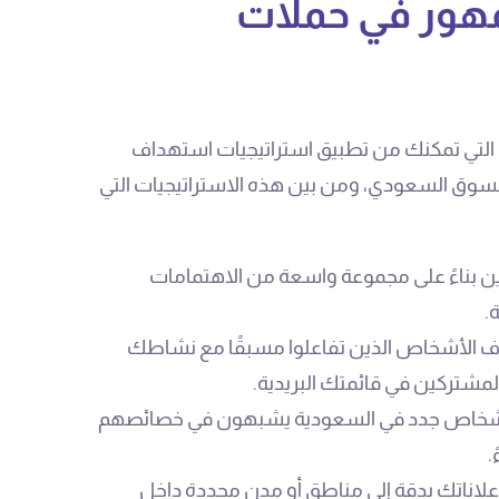
مهور في حملات
التي تمكنك من تطبيق استراتيجيات استهداف
لسوق السعودي، ومن بين هذه الاستراتيجيات التي
ين بناءً على مجموعة واسعة من الاهتمامات
.
ف الأشخاص الذين تفاعلوا مسبقًا مع نشاطك
مشتركين في قائمتك البريدية.
 أشخاص جدد في السعودية يشبهون في خصائصهم
.
لاناتك بدقة إلى مناطق أو مدن محددة داخل