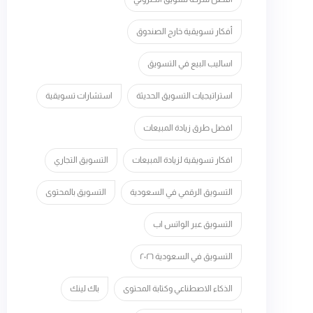
أفكار تسويقية خارج الصندوق
اساليب البيع في التسويق
استراتيجيات التسويق الحديثة
استشارات تسويقية
افضل طرق زيادة المبيعات
افكار تسويقية لزيادة المبيعات
التسويق التجاري
التسويق الرقمي في السعودية
التسويق بالمحتوى
التسويق عبر الواتس اب
التسويق في السعودية ٢٠٢٦
الذكاء الاصطناعي وكتابة المحتوى
باك لينك