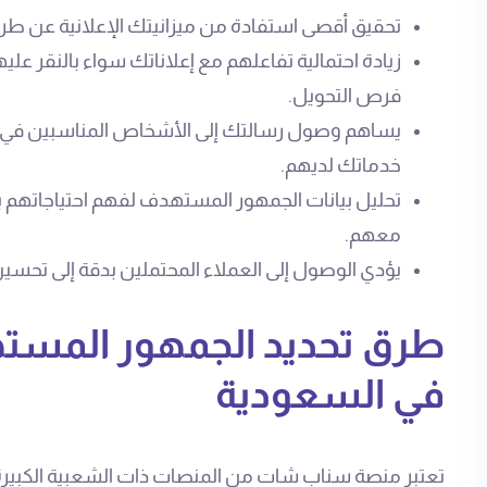
تحقيق أقصى استفادة من ميزانيتك الإعلانية عن طريق
زيادة احتمالية تفاعلهم مع إعلاناتك سواء بالنقر عليه
فرص التحويل.
يساهم وصول رسالتك إلى الأشخاص المناسبين في بنا
خدماتك لديهم.
تحليل بيانات الجمهور المستهدف لفهم احتياجاتهم 
معهم.
يؤدي الوصول إلى العملاء المحتملين بدقة إلى تحسين 
طرق تحديد الجمهور المس
في السعودية
تعتبر منصة سناب شات من المنصات ذات الشعبية الكبيرة