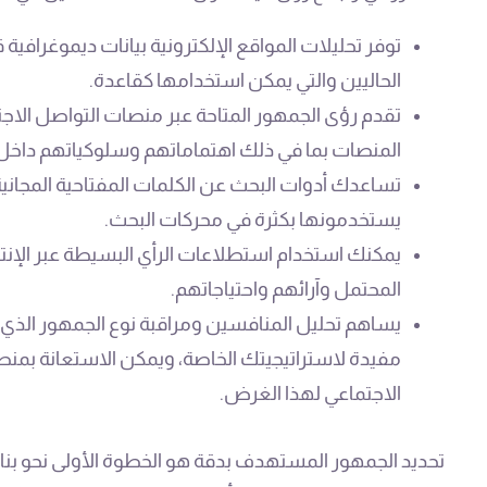
توفر تحليلات المواقع الإلكترونية بيانات ديموغرا
الحاليين والتي يمكن استخدامها كقاعدة.
تقدم رؤى الجمهور المتاحة عبر منصات التواصل ا
المنصات بما في ذلك اهتماماتهم وسلوكياتهم داخل
تساعدك أدوات البحث عن الكلمات المفتاحية المجاني
يستخدمونها بكثرة في محركات البحث.
يمكنك استخدام استطلاعات الرأي البسيطة عبر الإن
المحتمل وآرائهم واحتياجاتهم.
يساهم تحليل المنافسين ومراقبة نوع الجمهور الذي
مفيدة لاستراتيجيتك الخاصة، ويمكن الاستعانة بمنص
الاجتماعي لهذا الغرض.
تحديد الجمهور المستهدف بدقة هو الخطوة الأولى نحو بنا