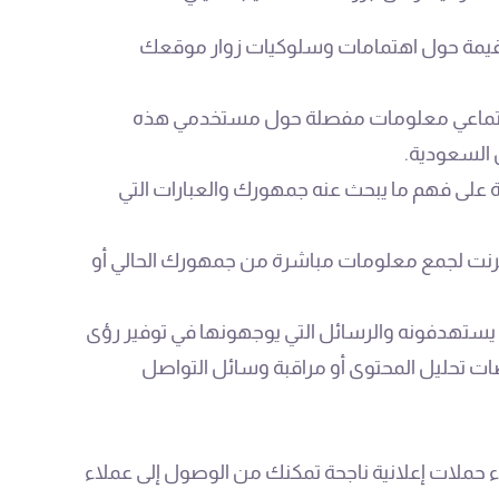
فية قيمة حول اهتمامات وسلوكيات زوار موقعك
لاجتماعي معلومات مفصلة حول مستخدمي هذه
 السعودية.
ة على فهم ما يبحث عنه جمهورك والعبارات التي
ترنت لجمع معلومات مباشرة من جمهورك الحالي أو
 يستهدفونه والرسائل التي يوجهونها في توفير رؤى
ات تحليل المحتوى أو مراقبة وسائل التواصل
ء حملات إعلانية ناجحة تمكنك من الوصول إلى عملاء