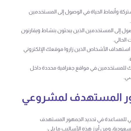
تركة وأنماط الحياة في الوصول إلى المستخدمين
ل إلى المستخدمين الذين يبحثون بنشاط ويقارنون
الحالي.
ة استهداف الأشخاص الذين زاروا موقعك الإلكتروني
.
اتك للمستخدمين في مواقع جغرافية محددة داخل
سي.
هور المستهدف لمشروعي
ني للمساعدة في تحديد الجمهور المستهدف
ودية، ومن أبرز هذه الأساليب ما يلي: