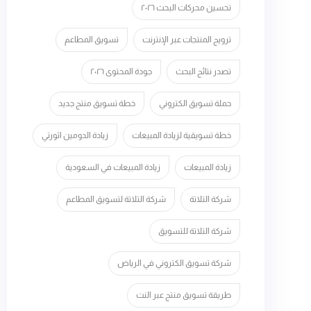
تحسين محركات البحث ٢٠٢٦
ترويج المنتجات عبر الإنترنت
تسويق المطاعم
تصدر نتائج البحث
جودة المحتوى ٢٠٢٦
حملة تسويق الكتروني
خطة تسويق منتج جديد
خطة تسويقية لزيادة المبيعات
زيادة الدومين اثورتي
زيادة المبيعات
زيادة المبيعات في السعودية
شركة التلاتة
شركة التلاتة لتسويق المطاعم
شركة التلاتة للتسويق
شركة تسويق الكتروني في الرياض
طريقة تسويق منتج عبر النت