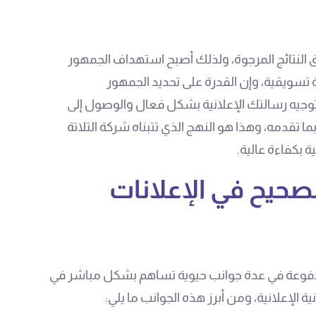
 النتائج المرجوة، ولذلك أصبح استهداف الجمهور
ة تسويقية، وإن القدرة على تحديد الجمهور
جيه رسالتك الإعلانية بشكل فعال والوصول إلى
قدمه، وهذا هو النهج الذي تتبناه شركة التلاتة
بكفاءة عالية.
صحيح في الإعلانات
مدفوعة في عدة جوانب حيوية تساهم بشكل مباشر في
الإعلانية، ومن أبرز هذه الجوانب ما يلي: