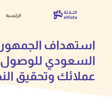
الرئيسية
استهداف الجمهور
السعودي للوصول إ
عملائك وتحقيق النج