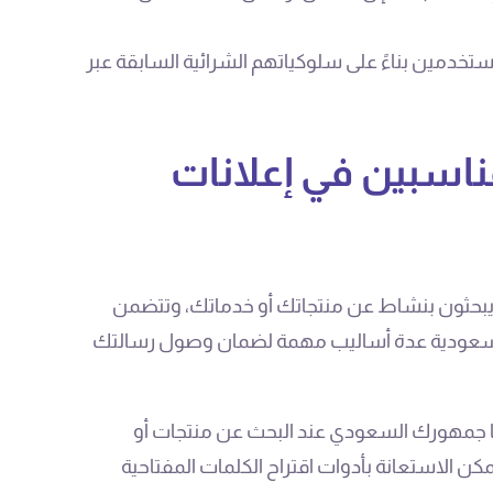
دمين بناءً على سلوكياتهم الشرائية السابقة عبر
ناسبين في إعلانات
ن يبحثون بنشاط عن منتجاتك أو خدماتك، وتتضمن
السعودية عدة أساليب مهمة لضمان وصول رسالتك
مها جمهورك السعودي عند البحث عن منتجات أو
كن الاستعانة بأدوات اقتراح الكلمات المفتاحية