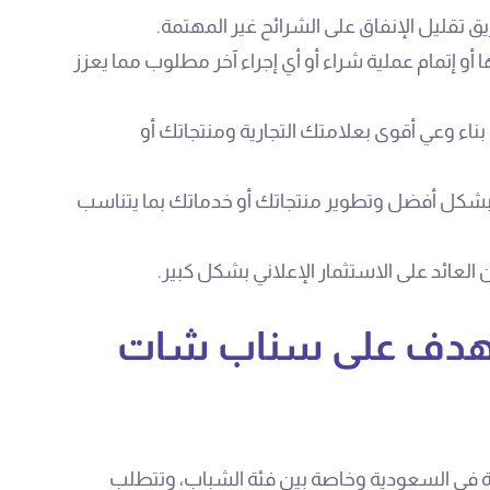
 تقليل الإنفاق على الشرائح غير المهتمة.
ا أو إتمام عملية شراء أو أي إجراء آخر مطلوب مما يعزز
ء وعي أقوى بعلامتك التجارية ومنتجاتك أو
بشكل أفضل وتطوير منتجاتك أو خدماتك بما يتناسب
العائد على الاستثمار الإعلاني بشكل كبير.
تهدف على سناب شات
 في السعودية وخاصة بين فئة الشباب، وتتطلب