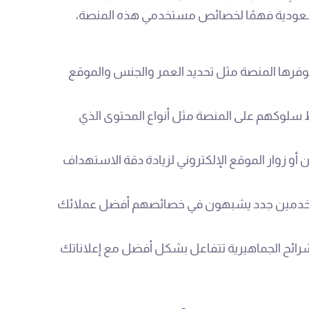
ودية فهمًا لخصائص مستخدمي هذه المنصة،
وفرها المنصة مثل تحديد العمر والجنس والموقع
 سلوكهم على المنصة مثل أنواع المحتوى الذي
ن أو زوار الموقع الإلكتروني لزيادة دقة الاستهداف
ستخدمين جدد يشبهون في خصائصهم أفضل عملائك
لشرائح الجماهيرية تتفاعل بشكل أفضل مع إعلاناتك