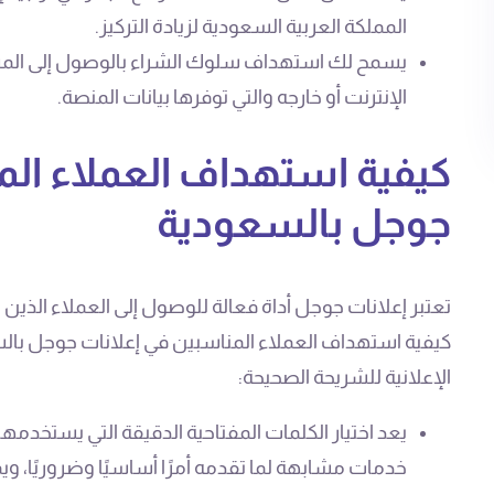
المملكة العربية السعودية لزيادة التركيز.
يسمح لك استهداف سلوك الشراء بالوصول إلى المستخ
الإنترنت أو خارجه والتي توفرها بيانات المنصة.
كيفية استهداف العملاء الم
جوجل بالسعودية
تعتبر إعلانات جوجل أداة فعالة للوصول إلى العملاء الذي
كيفية استهداف العملاء المناسبين في إعلانات جوجل ب
الإعلانية للشريحة الصحيحة:
يعد اختيار الكلمات المفتاحية الدقيقة التي يستخد
خدمات مشابهة لما تقدمه أمرًا أساسيًا وضروريًا، ويم