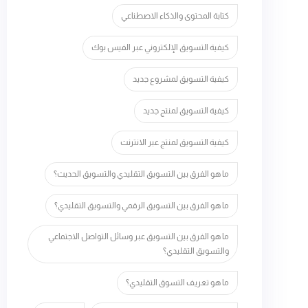
كتابة المحتوى والذكاء الاصطناعي
كيفية التسويق الإلكتروني عبر الفيس بوك
كيفية التسويق لمشروع جديد
كيفية التسويق لمنتج جديد
كيفية التسويق لمنتج عبر الانترنت
ما هو الفرق بين التسويق التقليدي والتسويق الحديث؟
ما هو الفرق بين التسويق الرقمي والتسويق التقليدي؟
ما هو الفرق بين التسويق عبر وسائل التواصل الاجتماعي
والتسويق التقليدي؟
ما هو تعريف التسوق التقليدي؟