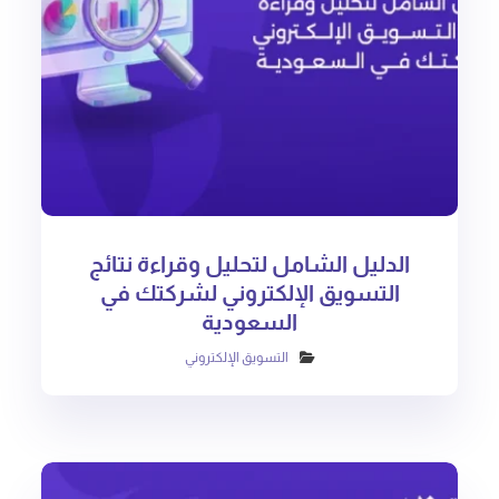
الدليل الشامل لتحليل وقراءة نتائج
التسويق الإلكتروني لشركتك في
السعودية
التسويق الإلكتروني