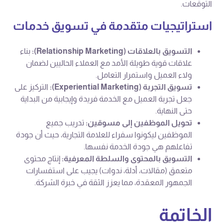
التوقعات.
استراتيجيات متقدمة في تسويق خدمات
التسويق بالعلاقات (Relationship Marketing):
بناء
علاقات قوية طويلة الأمد مع العملاء الحاليين لضمان
ولاء العميل واستمرار التعامل.
تسويق التجربة (Experiential Marketing):
التركيز على
جعل تجربة العميل مع الخدمة فريدة وإيجابية من البداية
حتى النهاية.
تحويل الموظفين إلى مسوقين:
تدريب جميع
الموظفين ليكونوا سفراء للعلامة التجارية، حيث أن جودة
تفاعلهم هي جودة الخدمة نفسها.
التسويق بالمحتوى والسلطة المعرفية:
إنتاج محتوى
متعمق (مقالات، أدلة، ندوات) يجيب على استفسارات
الجمهور المعقدة، مما يعزز الثقة في خبرة الشركة.
الخاتمة