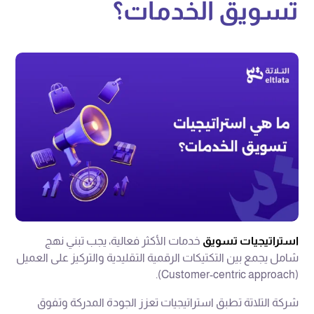
تسويق الخدمات؟
استراتيجيات تسويق
خدمات الأكثر فعالية، يجب تبني نهج
شامل يجمع بين التكتيكات الرقمية التقليدية والتركيز على العميل
(Customer-centric approach).
شركة التلاتة تطبق استراتيجيات تعزز الجودة المدركة وتفوق