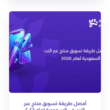
أفضل طريقة تسويق منتج عبر
النت في السعودية لعام ٢٠٢٦