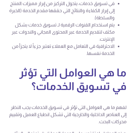
في تسويق خدمات، يتحول التركيز من إبراز مميزات المنتج
إلى إبراز الكفاءة والنتائج التي حققها مقدم الخدمة (الخبرة
والسلطة).
يتم استخدام القنوات الرقمية لـ تسويق خدمات بشكل
مكثف لتقديم الخدمة عبر المحتوى المجاني والندوات عبر
الإنترنت.
الاحترافية في التعامل مع العملاء تعتبر جزءاً لا يتجزأ من
الخدمة نفسها.
ما هي العوامل التي تؤثر
في تسويق الخدمات؟
لفهم ما هي العوامل التي تؤثر في تسويق الخدمات يجب النظر
إلى العناصر الداخلية والخارجية التي تشكل انطباع العميل وتقييم
محركات البحث.