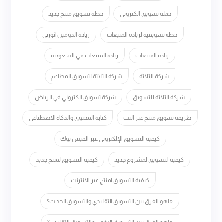
حملة تسويق الكتروني
خطة تسويق منتج جديد
خطة تسويقية لزيادة المبيعات
زيادة الدومين اثورتي
زيادة المبيعات
زيادة المبيعات في السعودية
شركة التلاتة
شركة التلاتة لتسويق المطاعم
شركة التلاتة للتسويق
شركة تسويق الكتروني في الرياض
طريقة تسويق منتج عبر النت
كتابة المحتوى والذكاء الاصطناعي
كيفية التسويق الإلكتروني عبر الفيس بوك
كيفية التسويق لمشروع جديد
كيفية التسويق لمنتج جديد
كيفية التسويق لمنتج عبر الانترنت
ما هو الفرق بين التسويق التقليدي والتسويق الحديث؟
ما هو الفرق بين التسويق الرقمي والتسويق التقليدي؟