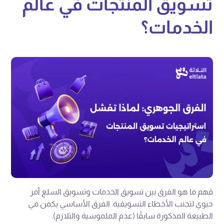
تسويق المنتجات في عالم
الخدمات؟
فهم ما هو الفرق بين تسويق الخدمات وتسويق السلع أمر
حيوي لتجنب الأخطاء التسويقية. الفرق الأساسي يكمن في
الطبيعة المذكورة سابقًا (عدم الملموسية والتلازم).