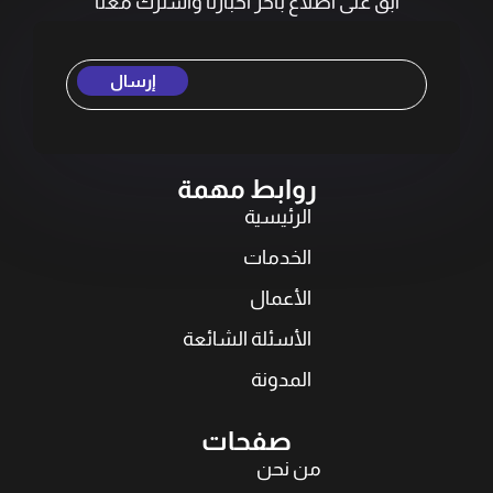
ابقَ على اطلاع بآخر أخبارنا واشترك معنا
إرسال
روابط مهمة
الرئيسية
الخدمات
الأعمال
الأسئلة الشائعة
المدونة
صفحات
من نحن