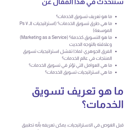
سنتحدث في هذا المقال عن
ما هو تعريف تسويق الخدمات؟
ما هي طرق تسويق الخدمات؟ (استراتيجيات الـ ٧ Ps
الموسعة)
ما هو التسويق كخدمة؟ (Marketing as a Service)
وعلاقته بالتوجه الحديث
الفرق الجوهري: لماذا تفشل استراتيجيات تسويق
المنتجات في عالم الخدمات؟
ما هي العوامل التي تؤثر في تسويق الخدمات؟
ما هي استراتيجيات تسويق الخدمات؟
ما هو تعريف تسويق
الخدمات؟
قبل الغوص في الاستراتيجيات، يمكن تعريفه بأنه تطبيق