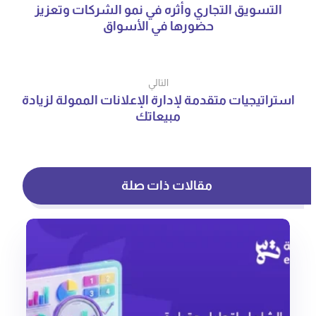
التسويق التجاري وأثره في نمو الشركات وتعزيز
حضورها في الأسواق
التالي
استراتيجيات متقدمة لإدارة الإعلانات الممولة لزيادة
مبيعاتك
مقالات ذات صلة