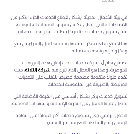
في بيئة الأعمال الحديثة، يشكل قطاع الخدمات الجزء الأكبر من
الاقتصاد العالمي. وعلى عكس تسويق المنتجات الملموسة،
يمثل تسويق خدمات تحديًا فريدًا يتطلب استراتيجيات مغايرة.
هنا لا تبيع سلعة يمكن لمسها وتقييمها قبل الشراء، بل تبيع
وعدًا وتجربة ونتيجة مستقبلية.
لضمان نجاح أي شركة خدمات، يجب إتقان هذه الفروقات
الجوهرية، وهذا هو المجال الذي تبرع فيه
شركة التلاتة
، حيث
تقدم حلولًا متقدمة مصممة خصيصًا للتغلب على التحديات
المرتبطة بالطبيعة غير الملموسة للخدمات.
تسويق خدمات يركز بشكل أساسي على القيمة المُضافة التي
يحصل عليها العميل من التجربة الإنسانية والمهارات المقدمة.
التحول الرقمي جعل تسويق خدمات أكثر اعتمادًا على التواجد
الرقمي وبناء السلطة المعرفية عبر المحتوى.