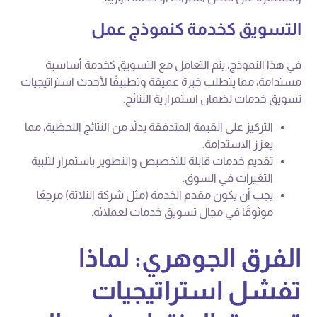
التسويق كخدمة كنموذج عمل
في هذا النموذج، يتم التعامل مع التسويق كخدمة أساسية
مستدامة، مما يتطلب خبرة عميقة وتطبيقًا لأحدث استراتيجيات
تسويق خدمات لضمان استمرارية النتائج.
التركيز على القيمة المتدفقة بدلاً من النتائج اللحظية، مما
يعزز الاستدامة.
تقديم خدمات قابلة للتخصيص والتطوير باستمرار لتلبية
التغيرات في السوق.
يجب أن يكون مقدم الخدمة (مثل شركة التلاتة) مرجعًا
موثوقًا في مجال تسويق خدمات لعملائه.
الفرق الجوهري: لماذا
تفشل استراتيجيات