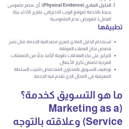
الدليل المادي (Physical Evidence):
أي عنصر ملموس
يحيط بالخدمة (موقع الويب الاحترافي، تقارير الأداء، بيئة
العمل)، لتعويض عدم الملموسية.
تطبيقها
استخدام الدليل المادي لتعزيز مصداقية الخدمة، مثل نشر
قصص نجاح العملاء الموثقة.
التركيز على بناء العلاقات طويلة الأمد بدلاً من الصفقات
الفردية لضمان تكرار الأعمال.
توظيف التسويق بالمحتوى المتخصص لتثبيت السلطة
المعرفية في المجال الذي تقدم فيه الخدمة.
ما هو التسويق كخدمة؟
(Marketing as a
Service) وعلاقته بالتوجه