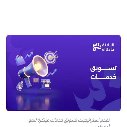
نقدم استراتيجيات تسويق خدمات مبتكرة لنمو
أعمالك