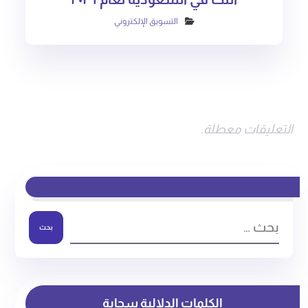
التسويق الإلكتروني
التعليقات معطلة.
بحث
الكلمات الدلالية سحابة