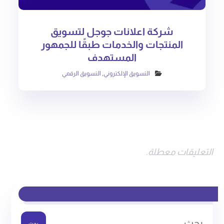
شركة اعلانات جوجل لتسويق
المنتجات والخدمات طبقًا للجمهور
المستهدف
التسويق الإلكتروني
,
التسويق الرقمي
التعليقات معطلة.
بحث