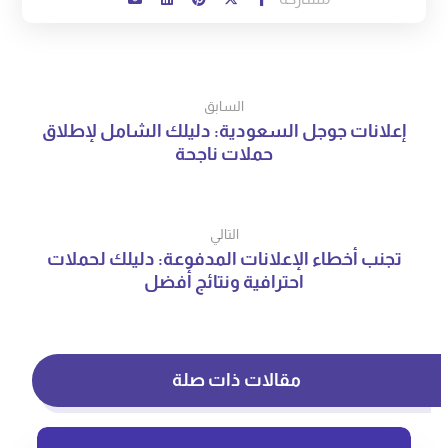
السابق
إعلانات جوجل السعودية: دليلك الشامل لإطلاق
حملات ناجحة
التالي
تجنب أخطاء الإعلانات المدفوعة: دليلك لحملات
احترافية ونتائج أفضل
مقالات ذات صلة