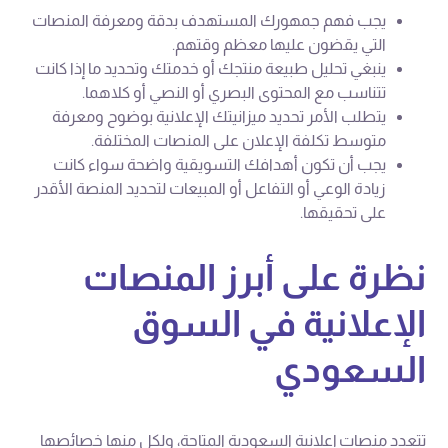
يجب فهم جمهورك المستهدف بدقة ومعرفة المنصات
التي يقضون عليها معظم وقتهم.
ينبغي تحليل طبيعة منتجك أو خدمتك وتحديد ما إذا كانت
تتناسب مع المحتوى البصري أو النصي أو كلاهما.
يتطلب الأمر تحديد ميزانيتك الإعلانية بوضوح ومعرفة
متوسط تكلفة الإعلان على المنصات المختلفة.
يجب أن تكون أهدافك التسويقية واضحة سواء كانت
زيادة الوعي أو التفاعل أو المبيعات لتحديد المنصة الأقدر
على تحقيقها.
نظرة على أبرز المنصات
الإعلانية في السوق
السعودي
تتعدد منصات إعلانية السعودية المتاحة، ولكل منها خصائصها