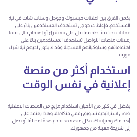
يكمن الفرق بين اعلانات فيسبوك وجوجل وسناب شات في نية
المستخدم، فإعلانات جوجل تستهدف المستخدمين بناءً على
عمليات بحث نشطة مما يدل على نية شراء أو اهتمام حالي، بينما
إعلانات منصات التواصل تستهدف المستخدمين بناءً على
اهتماماتهم وسلوكياتهم المسجلة وقد لا يكون لديهم نية شراء
فورية.
استخدام أكثر من منصة
إعلانية في نفس الوقت
يفضل في كثير من الأحيان استخدام مزيج من المنصات الإعلانية
ضمن استراتيجية تسويق رقمي متكاملة، وهذا يعتمد على
أهدافك وميزانيتك، فكل منصة قد تخدم هدفًا مختلفًا أو تصل
إلى شريحة معينة من جمهورك.