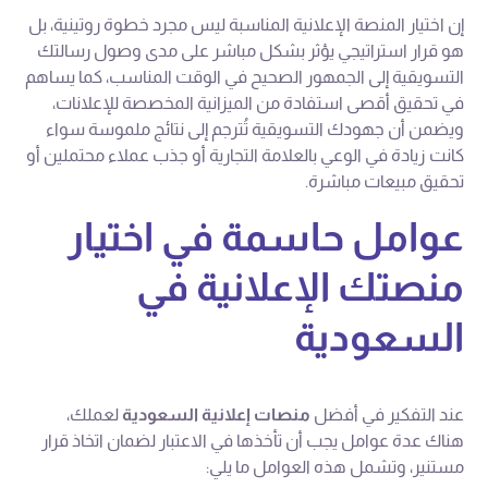
إن اختيار المنصة الإعلانية المناسبة ليس مجرد خطوة روتينية، بل
هو قرار استراتيجي يؤثر بشكل مباشر على مدى وصول رسالتك
التسويقية إلى الجمهور الصحيح في الوقت المناسب، كما يساهم
في تحقيق أقصى استفادة من الميزانية المخصصة للإعلانات،
ويضمن أن جهودك التسويقية تُترجم إلى نتائج ملموسة سواء
كانت زيادة في الوعي بالعلامة التجارية أو جذب عملاء محتملين أو
تحقيق مبيعات مباشرة.
عوامل حاسمة في اختيار
منصتك الإعلانية في
السعودية
عند التفكير في أفضل
منصات إعلانية السعودية
لعملك،
هناك عدة عوامل يجب أن تأخذها في الاعتبار لضمان اتخاذ قرار
مستنير، وتشمل هذه العوامل ما يلي: