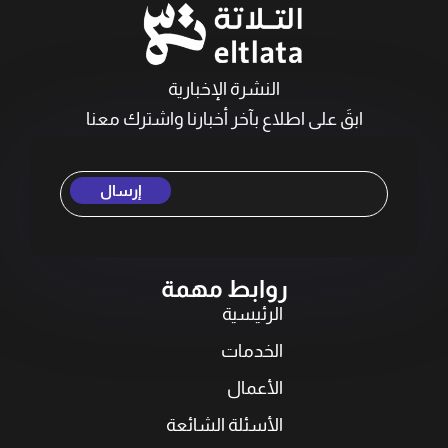
النشرة الإخبارية
ابقَ على اطلاع بآخر أخبارنا واشترك معنا
إرسال
روابط مهمة
الرئيسية
الخدمات
الأعمال
الأسئلة الشائعة