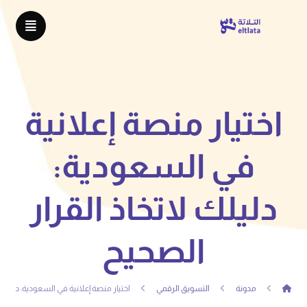
اختيار منصة إعلانية
في السعودية:
دليلك لاتخاذ القرار
الصحيح
مدونة
التسويق الرقمي
اختيار منصة إعلانية في السعودية: دليلك 