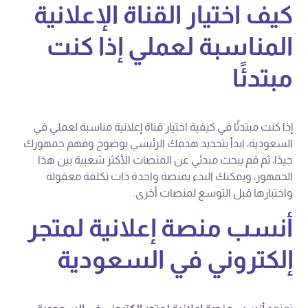
كيف اختيار القناة الإعلانية
المناسبة لعملي إذا كنت
مبتدئًا
إذا كنت مبتدئًا في كيفية اختيار قناة إعلانية مناسبة لعملي في
السعودية، ابدأ بتحديد هدفك الرئيسي بوضوح وفهم جمهورك
جيدًا، ثم قم ببحث مبدئي عن المنصات الأكثر شعبية بين هذا
الجمهور، ويمكنك البدء بمنصة واحدة ذات تكلفة معقولة
واختبارها قبل التوسع لمنصات أخرى.
أنسب منصة إعلانية لمتجر
إلكتروني في السعودية