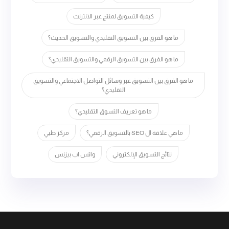
كيفية التسويق لمنتج عبر الانترنت
ما هو الفرق بين التسويق التقليدي والتسويق الحديث؟
ما هو الفرق بين التسويق الرقمي والتسويق التقليدي؟
ما هو الفرق بين التسويق عبر وسائل التواصل الاجتماعي والتسويق
التقليدي؟
ما هو تعريف التسوق التقليدي؟
ما هي علاقة ال SEO بالتسويق الرقمي؟
مركز طبي
نتائج التسويق الإلكتروني
واتس اب بيزنس