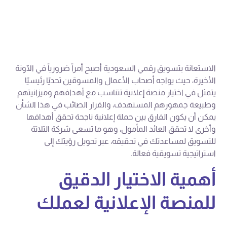
الاستعانة بتسويق رقمي السعودية أصبح أمراً ضرورياً في الآونة
الأخيرة، حيث يواجه أصحاب الأعمال والمسوقين تحديًا رئيسيًا
يتمثل في اختيار منصة إعلانية تتناسب مع أهدافهم وميزانيتهم
وطبيعة جمهورهم المستهدف، والقرار الصائب في هذا الشأن
يمكن أن يكون الفارق بين حملة إعلانية ناجحة تحقق أهدافها
وأخرى لا تحقق العائد المأمول، وهو ما تسعى شركة التلاتة
للتسويق لمساعدتك في تحقيقه، عبر تحويل رؤيتك إلى
استراتيجية تسويقية فعالة.
أهمية الاختيار الدقيق
للمنصة الإعلانية لعملك