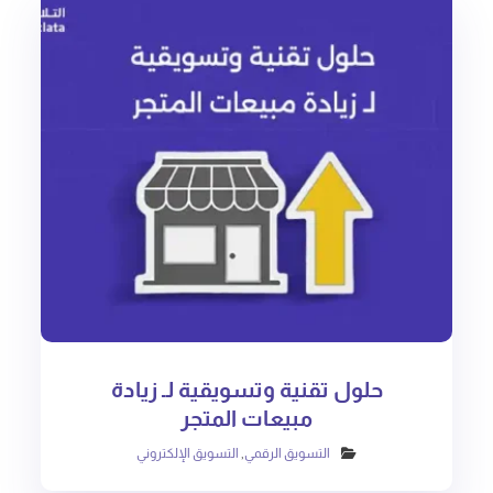
حلول تقنية وتسويقية لـ زيادة
مبيعات المتجر
التسويق الرقمي
,
التسويق الإلكتروني