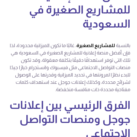
للمشاريع الصغيرة في
السعودية
بالنسبة
للمشاريع الصغيرة
، غالبًا ما تكون الميزانية محدودة، لذا
فإن أفضل منصة إعلانية للمشاريع الصغيرة في السعودية هي
تلك التي توفر استهدافًا دقيقًا بتكلفة معقولة، وقد تكون
منصات التواصل الاجتماعي مثل فيسبوك وانستجرام خيارًا جيدًا
للبدء نظرًا لمرونتها في تحديد الميزانية وقدرتها على الوصول
لشرائح محددة، وكذلك إعلانات جوجل عند استهداف كلمات
مفتاحية محددة ذات منافسة منخفضة.
الفرق الرئيسي بين إعلانات
جوجل ومنصات التواصل
الاجتماعي