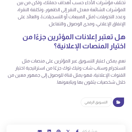
تختلف مؤشرات الأداء حسب أهداف حملتك، ولكن من بين
المؤشرات الشائعة معدل النقر إلى الظهور، وتكلفة النقرة،
وعدد التحويلات (مثل المبيعات أو التسجيلات)، والعائد على
الإنفاق الإعلاني، ومدى الوصول والتفاعل.
هل تعتبر إعلانات المؤثرين جزءًا من
اختيار المنصات الإعلانية؟
نعم، يمكن اعتبار التسويق عبر المؤثرين على منصات مثل
انستجرام وسناب شات وتيك توك جزءًا من استراتيجية اختيار
القنوات الإعلانية، فهو يمثل قناة للوصول إلى جمهور معين من
خلال شخصيات يثقون بها ويتابعونها.
التسويق الرقمي