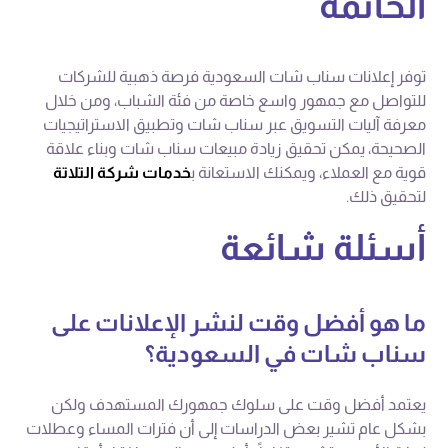
الخاتمة
توفر إعلانات سناب شات السعودية فرصة ذهبية للشركات
للتواصل مع جمهور واسع خاصة من فئة الشباب، ومن خلال
معرفة آليات التسويق عبر سناب شات وتطبيق الاستراتيجيات
الصحيحة، يمكن تحقيق زيادة مبيعات سناب شات وبناء علاقة
قوية مع العملاء، ويمكنك الاستعانة ب
خدمات شركة التلاتة
لتحقيق ذلك.
أسئلة شائعة
ما هو أفضل وقت لنشر الإعلانات على
سناب شات في السعودية؟
يعتمد أفضل وقت على سلوك جمهورك المستهدف ولكن
بشكل عام تشير بعض الدراسات إلى أن فترات المساء وعطلات