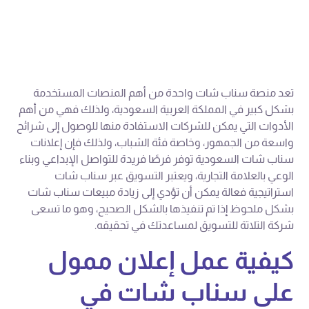
تعد منصة سناب شات واحدة من أهم المنصات المستخدمة
بشكل كبير في المملكة العربية السعودية، ولذلك فهي من أهم
الأدوات التي يمكن للشركات الاستفادة منها للوصول إلى شرائح
واسعة من الجمهور، وخاصة فئة الشباب، ولذلك فإن إعلانات
سناب شات السعودية توفر فرصًا فريدة للتواصل الإبداعي وبناء
الوعي بالعلامة التجارية، ويعتبر التسويق عبر سناب شات
استراتيجية فعالة يمكن أن تؤدي إلى زيادة مبيعات سناب شات
بشكل ملحوظ إذا تم تنفيذها بالشكل الصحيح، وهو ما تسعى
شركة التلاتة للتسويق لمساعدتك في تحقيقه.
كيفية عمل إعلان ممول
على سناب شات في