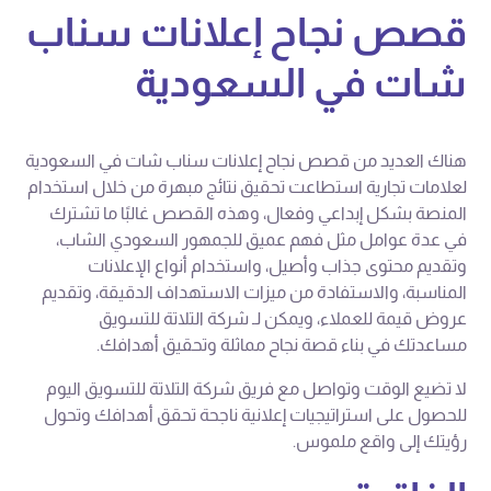
قصص نجاح إعلانات سناب
شات في السعودية
هناك العديد من قصص نجاح إعلانات سناب شات في السعودية
لعلامات تجارية استطاعت تحقيق نتائج مبهرة من خلال استخدام
المنصة بشكل إبداعي وفعال، وهذه القصص غالبًا ما تشترك
في عدة عوامل مثل فهم عميق للجمهور السعودي الشاب،
وتقديم محتوى جذاب وأصيل، واستخدام أنواع الإعلانات
المناسبة، والاستفادة من ميزات الاستهداف الدقيقة، وتقديم
عروض قيمة للعملاء، ويمكن لـ شركة التلاتة للتسويق
مساعدتك في بناء قصة نجاح مماثلة وتحقيق أهدافك.
لا تضيع الوقت وتواصل مع فريق شركة التلاتة للتسويق اليوم
للحصول على استراتيجيات إعلانية ناجحة تحقق أهدافك وتحول
رؤيتك إلى واقع ملموس.