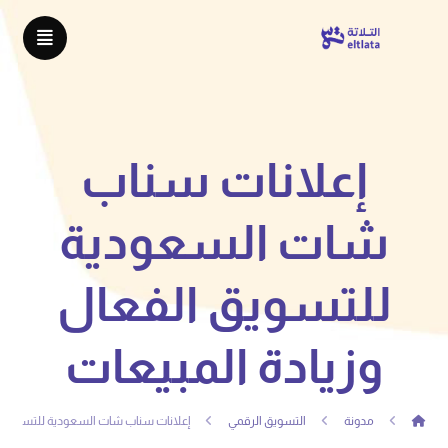
إعلانات سناب
شات السعودية
للتسويق الفعال
وزيادة المبيعات
مدونة
التسويق الرقمي
إعلانات سناب شات السعودية للتسويق ال