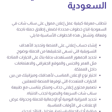
السعودية
تتطلب معرفة كيفية عمل إعلان ممول على سناب شات في
السعودية اتباع خطوات محددة لضمان إطلاق حملة ناجحة
وفعالة، وتشمل هذه الخطوات الأساسية ما يلي:
إنشاء حساب إعلاني على المنصة وتحديد الأهداف
التسويقية التي تسعى لتحقيقها من الحملة بوضوح.
تحديد الجمهور المستهدف بدقة بناءً على الخيارات المتاحة
مثل العمر والجنس والموقع الجغرافي والاهتمامات
داخل المملكة.
اختيار نوع الإعلان المناسب لأهدافك وميزانيتك من بين
الخيارات المتعددة التي توفرها المنصة للمعلنين.
تصميم محتوى إعلاني جذاب ومبتكر يتناسب مع طبيعة
سناب شات السريعة والبصرية لجذب الانتباه.
تحديد الميزانية اليومية أو الإجمالية للحملة وجدولة عرض
الإعلانات في الأوقات المناسبة.
مراقبة أداء الحملة باستمرار وتحليل النتائج لإجراء