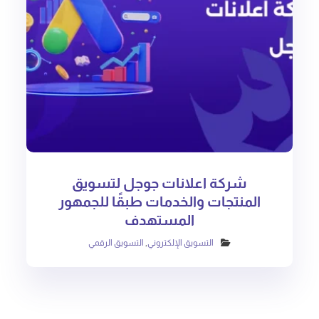
شركة اعلانات جوجل لتسويق
المنتجات والخدمات طبقًا للجمهور
المستهدف
التسويق الإلكتروني
,
التسويق الرقمي