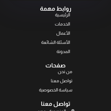
روابط مهمة
الرئيسية
الخدمات
الأعمال
الأسئلة الشائعة
المدونة
صفحات
من نحن
تواصل معنا
سياسة الخصوصية
تواصل معنا