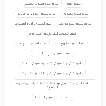
شركة التلاتة
شركة التلاتة لتسويق المطاعم
شركة التلاتة للتسويق
شركة تسويق الكتروني في الرياض
طريقة تسويق منتج عبر النت
كتابة المحتوى والذكاء الاصطناعي
كيفية التسويق الإلكتروني عبر الفيس بوك
كيفية التسويق لمشروع جديد
كيفية التسويق لمنتج جديد
كيفية التسويق لمنتج عبر الانترنت
ما هو الفرق بين التسويق التقليدي والتسويق الحديث؟
ما هو الفرق بين التسويق الرقمي والتسويق التقليدي؟
ما هو الفرق بين التسويق عبر وسائل التواصل الاجتماعي والتسويق
التقليدي؟
ما هو تعريف التسوق التقليدي؟