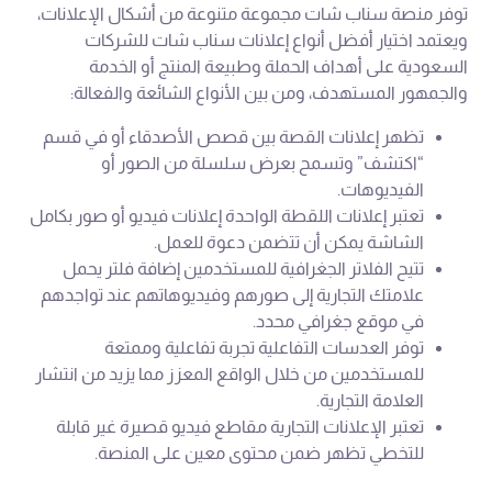
توفر منصة سناب شات مجموعة متنوعة من أشكال الإعلانات،
ويعتمد اختيار أفضل أنواع إعلانات سناب شات للشركات
السعودية على أهداف الحملة وطبيعة المنتج أو الخدمة
والجمهور المستهدف، ومن بين الأنواع الشائعة والفعالة:
تظهر إعلانات القصة بين قصص الأصدقاء أو في قسم
“اكتشف” وتسمح بعرض سلسلة من الصور أو
الفيديوهات.
تعتبر إعلانات اللقطة الواحدة إعلانات فيديو أو صور بكامل
الشاشة يمكن أن تتضمن دعوة للعمل.
تتيح الفلاتر الجغرافية للمستخدمين إضافة فلتر يحمل
علامتك التجارية إلى صورهم وفيديوهاتهم عند تواجدهم
في موقع جغرافي محدد.
توفر العدسات التفاعلية تجربة تفاعلية وممتعة
للمستخدمين من خلال الواقع المعزز مما يزيد من انتشار
العلامة التجارية.
تعتبر الإعلانات التجارية مقاطع فيديو قصيرة غير قابلة
للتخطي تظهر ضمن محتوى معين على المنصة.