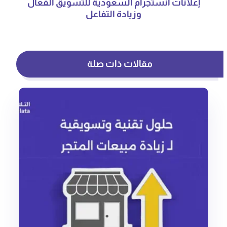
إعلانات انستجرام السعودية للتسويق الفعال
وزيادة التفاعل
مقالات ذات صلة