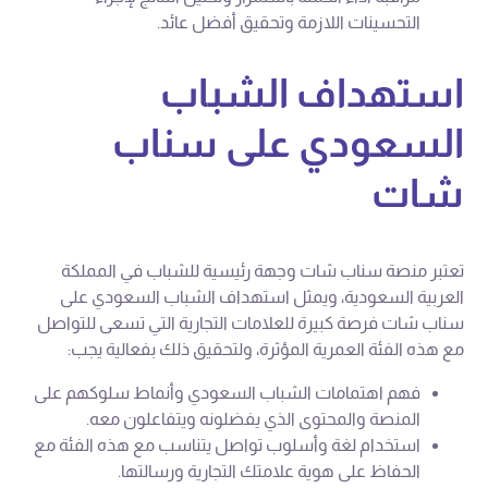
التحسينات اللازمة وتحقيق أفضل عائد.
استهداف الشباب
السعودي على سناب
شات
تعتبر منصة سناب شات وجهة رئيسية للشباب في المملكة
العربية السعودية، ويمثل استهداف الشباب السعودي على
سناب شات فرصة كبيرة للعلامات التجارية التي تسعى للتواصل
مع هذه الفئة العمرية المؤثرة، ولتحقيق ذلك بفعالية يجب:
فهم اهتمامات الشباب السعودي وأنماط سلوكهم على
المنصة والمحتوى الذي يفضلونه ويتفاعلون معه.
استخدام لغة وأسلوب تواصل يتناسب مع هذه الفئة مع
الحفاظ على هوية علامتك التجارية ورسالتها.