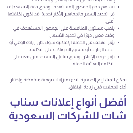
يساهم حجم الجمهور المستهدف ومدى دقة الاستهداف
في تحديد السعر فالجماهير الأكثر تحديدًا قد تكون تكلفتها
أعلى.
يلعب مستوى المنافسة على الجمهور المستهدف في
وقت معين دورًا في تحديد الأسعار.
يؤثر الهدف من الحملة الإعلانية سواء كان زيادة الوعي أو
جذب الزيارات أو تحقيق التحويلات على التكلفة.
تؤثر جودة الإعلان ومدى تفاعل المستخدمين معه على
التكلفة النهائية للحملة.
يمكن للمشاريع الصغيرة البدء بميزانيات يومية منخفضة واختبار
أداء الحملات قبل زيادة الإنفاق.
أفضل أنواع إعلانات سناب
شات للشركات السعودية