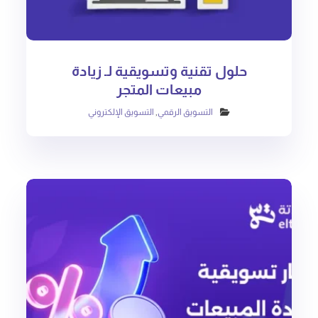
حلول تقنية وتسويقية لـ زيادة
مبيعات المتجر
التسويق الرقمي
,
التسويق الإلكتروني