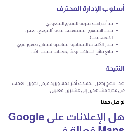
أسلوب الإدارة المحترف
تبدأ بدراسة دقيقة للسوق السعودي.
تحدد الجمهور المستهدف بدقة (الموقع، العمر،
الاهتمامات).
تختار الكلمات المفتاحية المناسبة لضمان ظهور قوي.
تتابع نتائج الحملات يوميًا وتعدلها حسب الأداء.
النتيجة
هذا النهج يجعل الحملات أكثر دقة، ويزيد فرص تحويل العملاء
من مجرد مشاهدين إلى مشترين فعليين.
تواصل معنا
هل الإعلانات على Google
Maps فعالة في