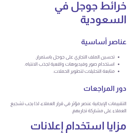
خرائط جوجل في
السعودية
عناصر أساسية
تحسين الملف التجاري على جوجل باستمرار.
استخدام صور وفيديوهات واقعية لجذب الانتباه.
متابعة التحليلات لتطوير الحملات.
دور المراجعات
التقييمات الإيجابية عنصر مؤثر في قرار العملاء، لذا يجب تشجيع
العملاء على مشاركة تجاربهم.
مزايا استخدام إعلانات