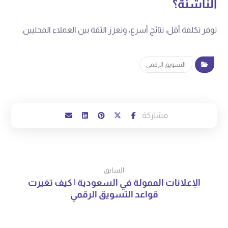
الناشئة؟
توفر تكلفة أقل، نتائج أسرع، وتعزز الثقة بين العملاء المحليين.
التسويق الرقمي
السابق
الإعلانات الممولة في السعودية | كيف تغيرت
قواعد التسويق الرقمي