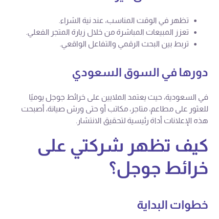
تظهر في الوقت المناسب، عند نية الشراء.
تعزز المبيعات المباشرة من خلال زيارة المتجر الفعلي.
تربط بين البحث الرقمي والتفاعل الواقعي.
دورها في السوق السعودي
في السعودية، حيث يعتمد الملايين على خرائط جوجل يوميًا
للعثور على مطاعم، متاجر، مكاتب أو حتى ورش صيانة، أصبحت
هذه الإعلانات أداة رئيسية لتحقيق الانتشار.
كيف تظهر شركتي على
خرائط جوجل؟
خطوات البداية