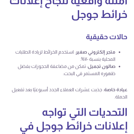
أمثلة واقعية لنجاح إعلانات
خرائط جوجل
حالات حقيقية
متجر إلكتروني صغير
: استخدم الخرائط لزيادة الطلبات
المحلية بنسبة ٧٠%.
صالون تجميل
: تمكن من مضاعفة الحجوزات بفضل
ظهوره المستمر في البحث.
عيادة خاصة
: جذبت عشرات العملاء الجدد أسبوعيًا بعد تفعيل
الحملة.
التحديات التي تواجه
إعلانات خرائط جوجل في