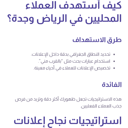
كيف أستهدف العملاء
المحليين في الرياض وجدة؟
طرق الاستهداف
تحديد النطاق الجغرافي بدقة داخل الإعلانات.
استخدام عبارات بحث مثل “بالقرب مني”.
تخصيص الإعلانات للعملاء في أحياء معينة.
الفائدة
هذه الاستراتيجيات تجعل ظهورك أكثر دقة وتزيد من فرص
جذب العملاء الفعليين.
استراتيجيات نجاح إعلانات