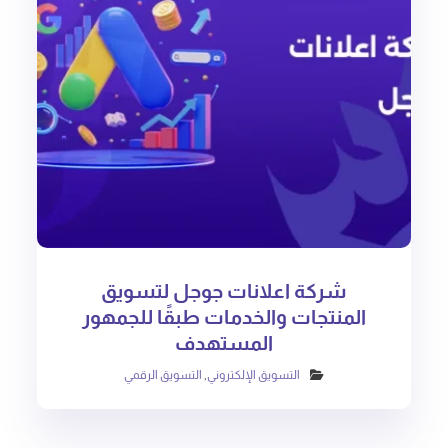
شركة اعلانات جوجل لتسويق
المنتجات والخدمات طبقًا للجمهور
المستهدف
التسويق الإلكتروني
,
التسويق الرقمي