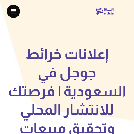
إعلانات خرائط
جوجل في
السعودية | فرصتك
للانتشار المحلي
وتحقيق مبيعات