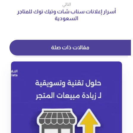
التالي
أسرار إعلانات سناب شات وتيك توك للمتاجر
السعودية
مقالات ذات صلة