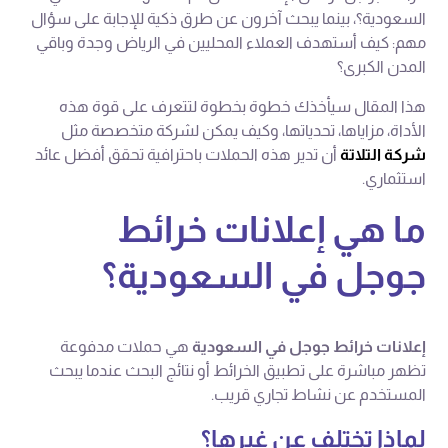
السعودية؟، بينما يبحث آخرون عن طرق ذكية للإجابة على سؤال
مهم: كيف أستهدف العملاء المحليين في الرياض وجدة وباقي
المدن الكبرى؟
هذا المقال سيأخذك خطوة بخطوة لتتعرف على قوة هذه
الأداة، مزاياها، تحدياتها، وكيف يمكن لشركة متخصصة مثل
شركة التلاتة
أن تدير هذه الحملات باحترافية تحقق أفضل عائد
استثماري.
ما هي إعلانات خرائط
جوجل في السعودية؟
إعلانات خرائط جوجل في السعودية
هي حملات مدفوعة
تظهر مباشرة على تطبيق الخرائط أو نتائج البحث عندما يبحث
المستخدم عن نشاط تجاري قريب.
لماذا تختلف عن غيرها؟