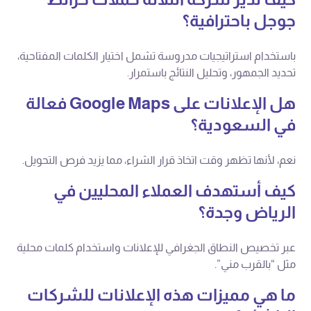
جوجل باحترافية؟
باستخدام استراتيجيات مدروسة تشمل اختيار الكلمات المفتاحية،
تحديد الجمهور، وتحليل النتائج باستمرار.
هل الإعلانات على Google Maps فعالة
في السعودية؟
نعم، لأنها تظهر وقت اتخاذ قرار الشراء، مما يزيد فرص التحويل.
كيف أستهدف العملاء المحليين في
الرياض وجدة؟
عبر تخصيص النطاق الجغرافي للإعلانات واستخدام كلمات محلية
مثل “بالقرب مني”.
ما هي مميزات هذه الإعلانات للشركات