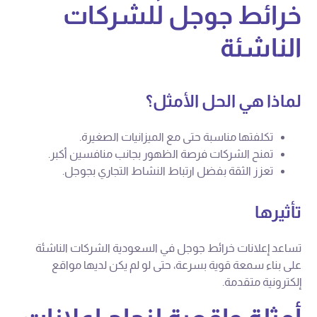
خرائط جوجل للشركات
الناشئة
لماذا هي الحل الأمثل؟
تكلفتها مناسبة حتى مع الميزانيات الصغيرة.
تمنح الشركات فرصة الظهور بجانب منافسين أكبر.
تعزز الثقة بفضل ارتباط النشاط التجاري بجوجل.
تأثيرها
تساعد إعلانات خرائط جوجل في السعودية الشركات الناشئة
على بناء سمعة قوية بسرعة، حتى لو لم يكن لديها مواقع
إلكترونية متقدمة.