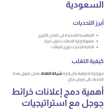
السعودية
أبرز التحديات
المنافسة الشديدة في المدن الكبرى.
صعوبة إدارة الحملات بدون خبرة.
الحاجة لتحديث دوري للبيانات.
كيفية التغلب
مع إدارة احترافية مثل إدارة
شركة التلاتة
، يمكن تحويل هذه
التحديات إلى فرص نجاح.
أهمية دمج إعلانات خرائط
جوجل مع استراتيجيات