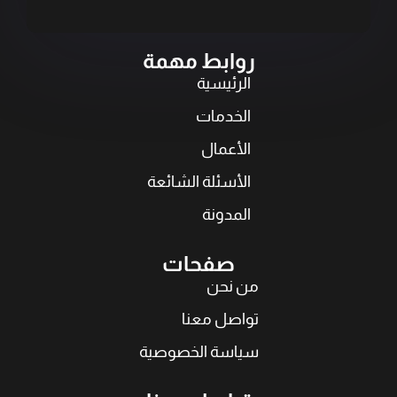
روابط مهمة
الرئيسية
الخدمات
الأعمال
الأسئلة الشائعة
المدونة
صفحات
من نحن
تواصل معنا
سياسة الخصوصية