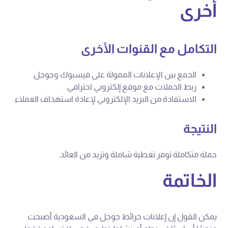
أخرى
التكامل مع القنوات الأخرى
الجمع بين الإعلانات الممولة على فيسبوك وجوجل.
ربط الحملات مع موقع إلكتروني احترافي.
الاستفادة من البريد الإلكتروني لإعادة استهداف العملاء.
النتيجة
حملة متكاملة توفر تغطية شاملة وتزيد من العائد.
الخاتمة
يمكن القول إن إعلانات خرائط جوجل في السعودية أصبحت