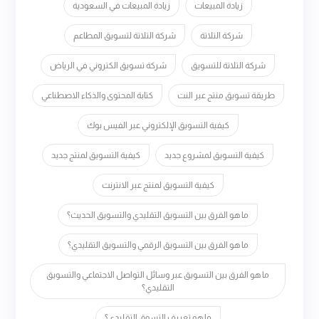
زيادة المبيعات
زيادة المبيعات في السعودية
شركة التلاتة
شركة التلاتة لتسويق المطاعم
شركة التلاتة للتسويق
شركة تسويق الكتروني في الرياض
طريقة تسويق منتج عبر النت
كتابة المحتوى والذكاء الاصطناعي
كيفية التسويق الإلكتروني عبر الفيس بوك
كيفية التسويق لمشروع جديد
كيفية التسويق لمنتج جديد
كيفية التسويق لمنتج عبر الانترنت
ما هو الفرق بين التسويق التقليدي والتسويق الحديث؟
ما هو الفرق بين التسويق الرقمي والتسويق التقليدي؟
ما هو الفرق بين التسويق عبر وسائل التواصل الاجتماعي والتسويق
التقليدي؟
ما هو تعريف التسوق التقليدي؟