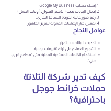
إنشاء حساب Google My Business.
إدخال البيانات بدقة (الاسم، العنوان، أوقات العمل).
رفع صور عالية الجودة للنشاط التجاري.
تفعيل خيار الإعلانات الممولة لتعزيز الظهور.
عوامل النجاح
تحديث البيانات باستمرار.
تشجيع العملاء على ترك تقييمات إيجابية.
استخدام الكلمات المفتاحية المحلية مثل “مطعم قريب
مني”.
كيف تدير شركة التلاتة
حملات خرائط جوجل
باحترافية؟