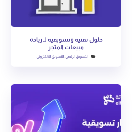
حلول تقنية وتسويقية لـ زيادة
مبيعات المتجر
التسويق الرقمي
,
التسويق الإلكتروني