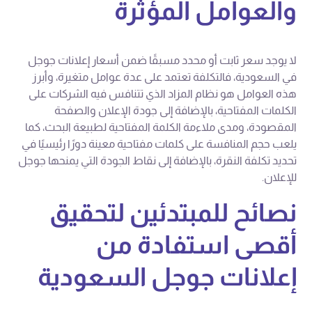
والعوامل المؤثرة
لا يوجد سعر ثابت أو محدد مسبقًا ضمن أسعار إعلانات جوجل
في السعودية، فالتكلفة تعتمد على عدة عوامل متغيرة، وأبرز
هذه العوامل هو نظام المزاد الذي تتنافس فيه الشركات على
الكلمات المفتاحية، بالإضافة إلى جودة الإعلان والصفحة
المقصودة، ومدى ملاءمة الكلمة المفتاحية لطبيعة البحث، كما
يلعب حجم المنافسة على كلمات مفتاحية معينة دورًا رئيسيًا في
تحديد تكلفة النقرة، بالإضافة إلى نقاط الجودة التي يمنحها جوجل
للإعلان.
نصائح للمبتدئين لتحقيق
أقصى استفادة من
إعلانات جوجل السعودية