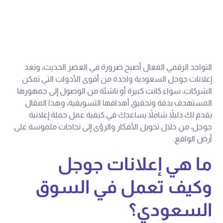
التواجد الرقمي الفعال أصبح ضرورة في العصر الحديث، وتعد
إعلانات جوجل السعودية واحدة من أقوى الأدوات التي تمكن
الشركات، سواء كانت كبيرة أو ناشئة من الوصول إلى جمهورها
المستهدف بدقة وتحقيق أهدافها التسويقية، وهذا المقال
يقدم لك دليلاً شاملاً يساعدك في كيفية عمل حملة إعلانية
جوجل، من خلال تحويل الأفكار والرؤى إلى نجاحات ملموسة على
أرض الواقع.
ما هي إعلانات جوجل
وكيف تعمل في السوق
السعودي؟