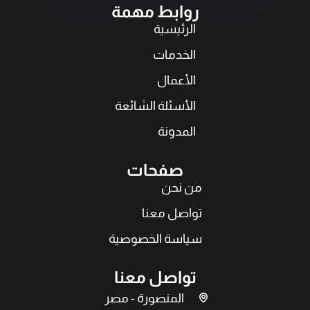
روابط مهمة
الرئيسية
الخدمات
الأعمال
الأسئلة الشائعة
المدونة
صفحات
من نحن
تواصل معنا
سياسة الخصوصية
تواصل معنا
المنصورة - مصر