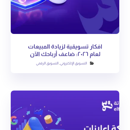
افكار تسويقية لزيادة المبيعات
لعام ٢٠٢٦: ضاعف أرباحك الآن
التسويق الإلكتروني
,
التسويق الرقمي