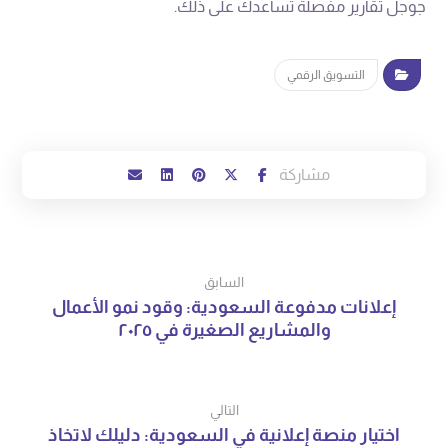
جوجل تقارير مفصلة تساعدك على ذلك.
التسويق الرقمي
السابق
إعلانات مدفوعة السعودية: وقود نمو الأعمال
والمشاريع الصغيرة في ٢٠٢٥
التالي
اختيار منصة إعلانية في السعودية: دليلك لاتخاذ