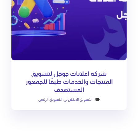
شركة اعلانات جوجل لتسويق
المنتجات والخدمات طبقًا للجمهور
المستهدف
التسويق الإلكتروني
,
التسويق الرقمي