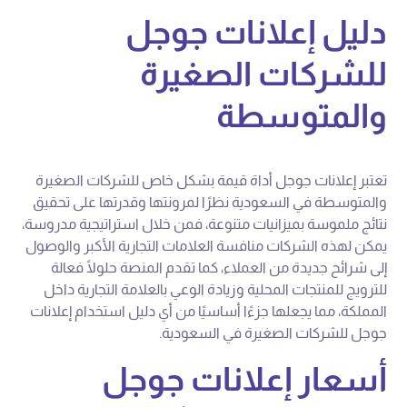
دليل إعلانات جوجل
للشركات الصغيرة
والمتوسطة
تعتبر إعلانات جوجل أداة قيمة بشكل خاص للشركات الصغيرة
والمتوسطة في السعودية نظرًا لمرونتها وقدرتها على تحقيق
نتائج ملموسة بميزانيات متنوعة، فمن خلال استراتيجية مدروسة،
يمكن لهذه الشركات منافسة العلامات التجارية الأكبر والوصول
إلى شرائح جديدة من العملاء، كما تقدم المنصة حلولًا فعالة
للترويج للمنتجات المحلية وزيادة الوعي بالعلامة التجارية داخل
المملكة، مما يجعلها جزءًا أساسيًا من أي دليل استخدام إعلانات
جوجل للشركات الصغيرة في السعودية.
أسعار إعلانات جوجل