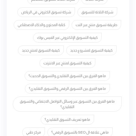
شركة التلاتة للتسويق
شركة تسويق الكتروني في الرياض
طريقة تسويق منتج عبر النت
كتابة المحتوى والذكاء الاصطناعي
كيفية التسويق الإلكتروني عبر الفيس بوك
كيفية التسويق لمشروع جديد
كيفية التسويق لمنتج جديد
كيفية التسويق لمنتج عبر الانترنت
ما هو الفرق بين التسويق التقليدي والتسويق الحديث؟
ما هو الفرق بين التسويق الرقمي والتسويق التقليدي؟
ما هو الفرق بين التسويق عبر وسائل التواصل الاجتماعي والتسويق
التقليدي؟
ما هو تعريف التسوق التقليدي؟
ما هي علاقة ال SEO بالتسويق الرقمي؟
مركز طبي