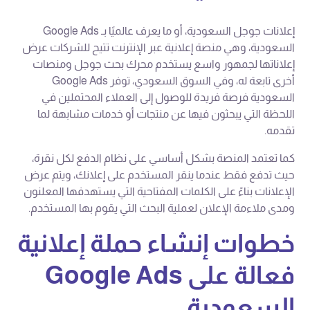
إعلانات جوجل السعودية، أو ما يعرف عالميًا بـ Google Ads
السعودية، وهي منصة إعلانية عبر الإنترنت تتيح للشركات عرض
إعلاناتها لجمهور واسع يستخدم محرك بحث جوجل ومنصات
أخرى تابعة له، وفي السوق السعودي، توفر Google Ads
السعودية فرصة فريدة للوصول إلى العملاء المحتملين في
اللحظة التي يبحثون فيها عن منتجات أو خدمات مشابهة لما
تقدمه.
كما تعتمد المنصة بشكل أساسي على نظام الدفع لكل نقرة،
حيث تدفع فقط عندما ينقر المستخدم على إعلانك، ويتم عرض
الإعلانات بناءً على الكلمات المفتاحية التي يستهدفها المعلنون
ومدى ملاءمة الإعلان لعملية البحث التي يقوم بها المستخدم.
خطوات إنشاء حملة إعلانية
فعالة على Google Ads
السعودية