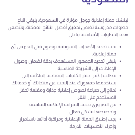
لإنشاء حملة إعلانية جوجل مؤثرة في السعودية، ينبغي اتباع
خطوات مدروسة تضمن تحقيق أفضل النتائج الممكنة، وتتضمن
هذه الخطوات الأساسية ما يلي:
يجب تحديد الأهداف التسويقية بوضوح قبل البدء في أي
حملة إعلانية.
ينبغي تحديد الجمهور المستهدف بدقة لضمان وصول
الإعلانات إلى الشريحة المناسبة.
يتطلب الأمر اختيار الكلمات المفتاحية الملائمة التي
يستخدمها جمهورك عند البحث عن منتجاتك أو خدماتك.
تحتاج إلى صياغة نصوص إعلانية جذابة ومقنعة تحفز
المستخدم على النقر.
من الضروري تحديد الميزانية الإعلانية المناسبة
وتخصيصها بشكل فعال.
يجب إطلاق الحملة الإعلانية ومراقبة أدائها باستمرار
وإجراء التحسينات اللازمة.