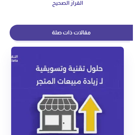
القرار الصحيح
مقالات ذات صلة