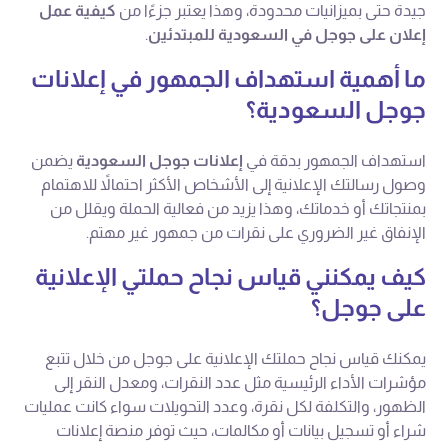
جيدة حتى بميزانيات محدودة، وهذا يعتبر جزءًا من
كيفية عمل
إعلان على جوجل في السعودية للمبتدئين
.
ما أهمية استهداف الجمهور في إعلانات
جوجل السعودية؟
استهداف الجمهور بدقة في
إعلانات جوجل السعودية
يضمن
وصول رسالتك الإعلانية إلى الأشخاص الأكثر احتمالاً للاهتمام
بمنتجاتك أو خدماتك، وهذا يزيد من فعالية الحملة ويقلل من
الإنفاق غير الضروري على نقرات من جمهور غير مهتم.
كيف يمكنني قياس نجاح حملتي الإعلانية
على جوجل؟
يمكنك قياس نجاح حملتك الإعلانية على جوجل من خلال تتبع
مؤشرات الأداء الرئيسية مثل عدد النقرات، ومعدل النقر إلى
الظهور، والتكلفة لكل نقرة، وعدد التحويلات سواء كانت عمليات
شراء أو تسجيل بيانات أو مكالمات، حيث توفر منصة إعلانات