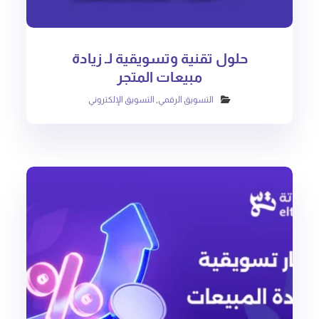
حلول تقنية وتسويقية لـ زيادة
مبيعات المتجر
التسويق الرقمي
,
التسويق الإلكتروني