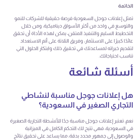
الخاتمة
تمثل إعلانات جوجل السعودية فرصة حقيقية للشركات للنمو
والتوسع في واحد من أكثر الأسواق ديناميكية، ومن خلال
التخطيط السليم والتنفيذ المتقن، يمكن لهذه الأداة أن تحقق
عائدًا كبيرًا على الاستثمار، وفريق التلاتة على أتم الاستعداد
لتقديم خبراته لمساعدتك في تحقيق ذلك وابتكار الحلول التي
تناسب احتياجاتك.
أسئلة شائعة
هل إعلانات جوجل مناسبة لنشاطي
التجاري الصغير في السعودية؟
نعم، تعتبر إعلانات جوجل مناسبة جدًا للأنشطة التجارية الصغيرة
في السعودية، فهي تتيح لك التحكم الكامل في الميزانية
والوصول إلى جمهور محدد بدقة، مما يساعد على تحقيق نتائج