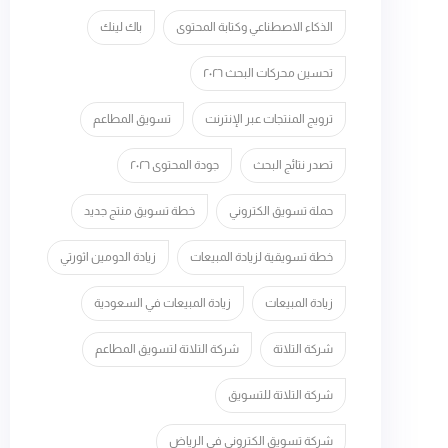
الذكاء الاصطناعي وكتابة المحتوى
باك لينك
تحسين محركات البحث ٢٠٢٦
ترويج المنتجات عبر الإنترنت
تسويق المطاعم
تصدر نتائج البحث
جودة المحتوى ٢٠٢٦
حملة تسويق الكتروني
خطة تسويق منتج جديد
خطة تسويقية لزيادة المبيعات
زيادة الدومين اثورتي
زيادة المبيعات
زيادة المبيعات في السعودية
شركة التلاتة
شركة التلاتة لتسويق المطاعم
شركة التلاتة للتسويق
شركة تسويق الكتروني في الرياض