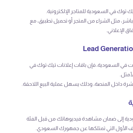
يك توك في السعودية للمتاجر الإلكترونية.
مباشر، مثل الشراء من المتجر أو تحميل تطبيق، مع
اق الإعلاني.
ات في السعودية، فإن باقات إعلانات تيك توك في
أمثل.
شرة داخل المنصة، وذلك يسهل عملية البيع اللاحقة.
ة
دية إلى ضمان مشاهدة فيديوهاتك من قبل الفئة
رف الأول التي تمتلكها عن جمهورك السعودي.