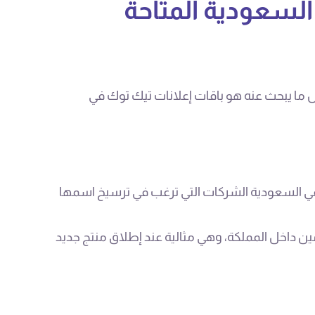
السعودية المتاحة
ول ما يبحث عنه هو باقات إعلانات تيك توك في
ي السعودية الشركات التي ترغب في ترسيخ اسمها
 داخل المملكة، وهي مثالية عند إطلاق منتج جديد