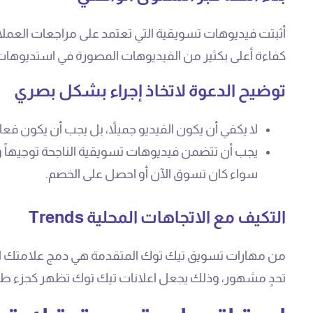
أثبتت فيديوهات تسويقية التي تعتمد على مراجعات العملاء 
كفاءة أعلى بكثير من الفيديوهات المصورة في استديوها
توضيح الدعوة لاتخاذ إجراء بشكل بصري
لا يكفي أن يكون الفيديو جميلاً، بل يجب أن يكون فعالا
يجب أن تتضمن فيديوهات تسويقية الناجحة توجيهاً 
سواء كان تسوق الآن أو احصل على الخصم.
التكيف مع الاتجاهات المحلية Trends
من مهارات تسويق تيك توك المتقدمة هي دمج علامتك الت
تحدٍ مشهور، وذلك يجعل اعلانات تيك توك تظهر كجزء طب