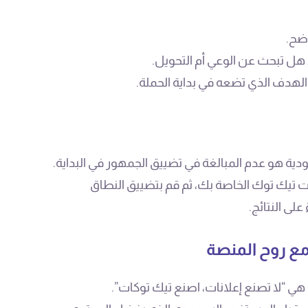
اضح.
هل تبحث عن الوعي أم التحويل.
الهدف الذي تضعه في بداية الحملة.
ة هو عدم المبالغة في تضييق الجمهور في البداية.
ت تيك توك الخاصة بك، ثم قم بتضييق النطاق
لى النتائج.
مع روح المنصة
ي “لا تصنع إعلانات، اصنع تيك توكات”.