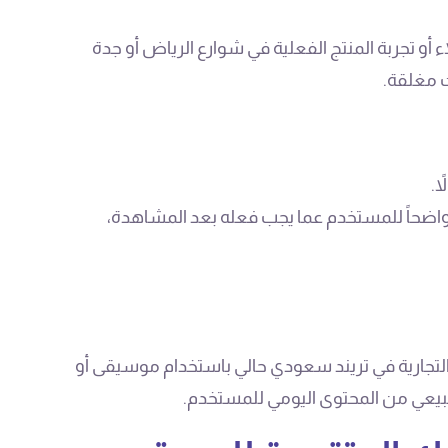
أو تجربة المنتج الفعلية في شوارع الرياض أو جدة
ت مغلقة.
ً.
واضحاً للمستخدم عما يجب فعله بعد المشاهدة،
جارية في تريند سعودي حالي باستخدام موسيقى أو
يعي من المحتوى اليومي للمستخدم.