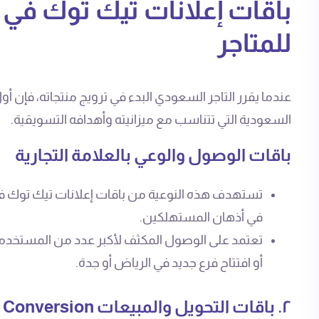
باقات إعلانات تيك توك في 
للمتاجر
عندما يقرر التاجر السعودي البدء في ترويج منتجاته، فإن أ
السعودية التي تتناسب مع ميزانيته وأهدافه التسويقية.
باقات الوصول والوعي بالعلامة التجارية
تستهدف هذه النوعية من باقات إعلانات تيك توك ف
في أذهان المستهلكين.
تعتمد على الوصول المكثف لأكبر عدد من المستخدمين
أو افتتاح فرع جديد في الرياض أو جدة.
٢. باقات التحويل والمبيعات Conversion