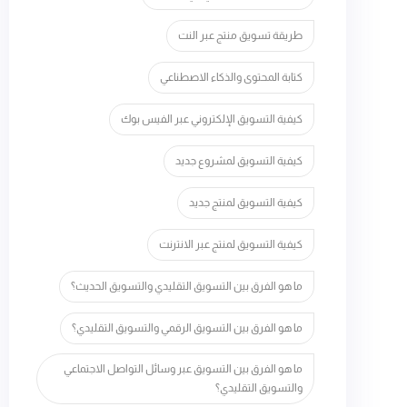
طريقة تسويق منتج عبر النت
كتابة المحتوى والذكاء الاصطناعي
كيفية التسويق الإلكتروني عبر الفيس بوك
كيفية التسويق لمشروع جديد
كيفية التسويق لمنتج جديد
كيفية التسويق لمنتج عبر الانترنت
ما هو الفرق بين التسويق التقليدي والتسويق الحديث؟
ما هو الفرق بين التسويق الرقمي والتسويق التقليدي؟
ما هو الفرق بين التسويق عبر وسائل التواصل الاجتماعي
والتسويق التقليدي؟