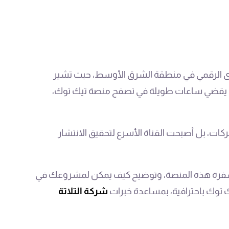
توى الرقمي في منطقة الشرق الأوسط، حيث تشير
ن المستخدم السعودي يقضي ساعات طويلة في تصفح منصة تيك توك،
ركات، بل أصبحت القناة الأسرع لتحقيق الانتشار
شفرة هذه المنصة، وتوضيح كيف يمكن لمشروعك في
يك توك باحترافية، بمساعدة خبرات
شركة التلاتة