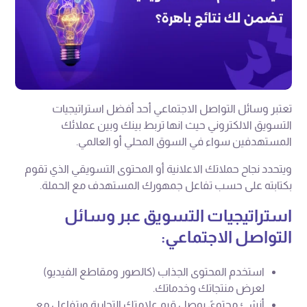
تعتبر وسائل التواصل الاجتماعي أحد أفضل استراتيجيات
التسويق الالكتروني حيث انها تربط بينك وبين عملائك
المستهدفين سواء في السوق المحلي أو العالمي.
ويتحدد نجاح حملاتك الاعلانية أو المحتوى التسويقي الذي تقوم
بكتابته على حسب تفاعل جمهورك المستهدف مع الحملة.
استراتيجيات التسويق عبر وسائل
التواصل الاجتماعي:
استخدم المحتوى الجذاب (كالصور ومقاطع الفيديو)
لعرض منتجاتك وخدماتك.
أنشئ محتوىً يوصل قيم علامتك التجارية ويتفاعل مع