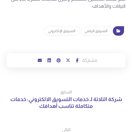
البيانات والأهداف.
التسويق الرقمي
التسويق الإلكتروني
السابق
شركة التلاتة لـ خدمات التسويق الالكتروني: خدمات
متكاملة تناسب أهدافك
التالي