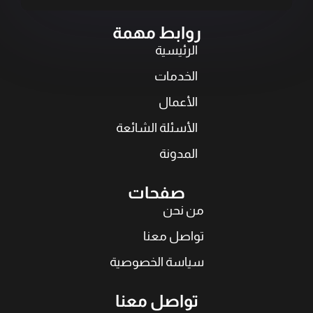
روابط مهمة
الرئيسية
الخدمات
الأعمال
الأسئلة الشائعة
المدونة
صفحات
من نحن
تواصل معنا
سياسة الخصوصية
تواصل معنا