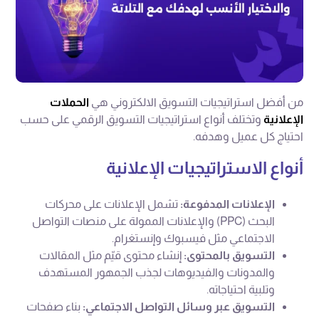
من أفضل استراتيجيات التسويق الالكتروني هي
الحملات
الإعلانية
وتختلف أنواع استراتيجيات التسويق الرقمي على حسب
احتياج كل عميل وهدفه.
أنواع الاستراتيجيات الإعلانية
الإعلانات المدفوعة:
تشمل الإعلانات على محركات
البحث (PPC) والإعلانات الممولة على منصات التواصل
الاجتماعي مثل فيسبوك وإنستغرام.
التسويق بالمحتوى:
إنشاء محتوى قيّم مثل المقالات
والمدونات والفيديوهات لجذب الجمهور المستهدف
وتلبية احتياجاته.
التسويق عبر وسائل التواصل الاجتماعي:
بناء صفحات