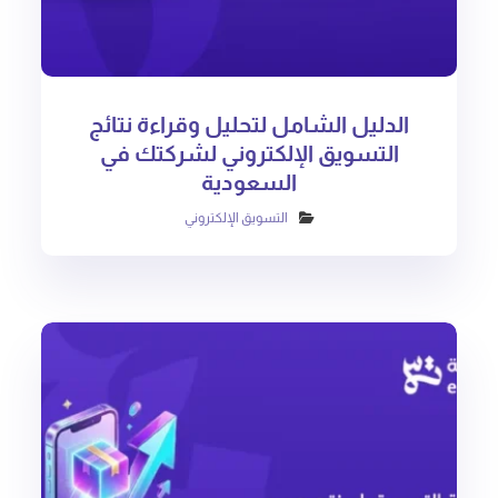
الدليل الشامل لتحليل وقراءة نتائج
التسويق الإلكتروني لشركتك في
السعودية
التسويق الإلكتروني