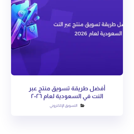
أفضل طريقة تسويق منتج عبر
النت في السعودية لعام ٢٠٢٦
التسويق الإلكتروني