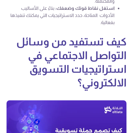
والمحتملة.
استغل نقاط قوتك وضعفك:
بناءً على الأساليب
الأدوات المتاحة، حدد الاستراتيجيات التي يمكنك تنفيذها
بفعالية.
كيف تستفيد من وسائل
التواصل الاجتماعي في
استراتيجيات التسويق
الالكتروني؟