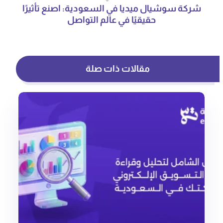
شركة سوشيال ميديا في السعودية: اصنع تأثيرًا
حقيقيًا في عالم التواصل
مقالات ذات صلة