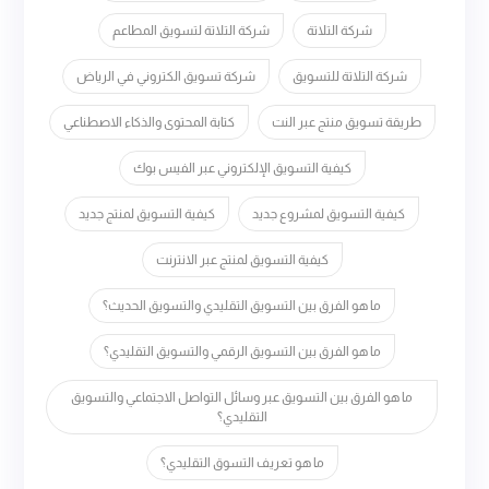
شركة التلاتة
شركة التلاتة لتسويق المطاعم
شركة التلاتة للتسويق
شركة تسويق الكتروني في الرياض
طريقة تسويق منتج عبر النت
كتابة المحتوى والذكاء الاصطناعي
كيفية التسويق الإلكتروني عبر الفيس بوك
كيفية التسويق لمشروع جديد
كيفية التسويق لمنتج جديد
كيفية التسويق لمنتج عبر الانترنت
ما هو الفرق بين التسويق التقليدي والتسويق الحديث؟
ما هو الفرق بين التسويق الرقمي والتسويق التقليدي؟
ما هو الفرق بين التسويق عبر وسائل التواصل الاجتماعي والتسويق
التقليدي؟
ما هو تعريف التسوق التقليدي؟