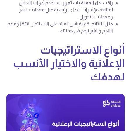
راقب أداء الحملة باستمرار:
استخدم أدوات التحليل
لمتابعة مؤشرات الأداء الرئيسية مثل معدلات النقر
ومعدلات التحويل.
حلل النتائج:
قم بقياس العائد على الاستثمار (ROI) وفهم
الناجح والغير ناجح في حملتك.
أنواع الاستراتيجيات
الإعلانية والاختيار الأنسب
لهدفك