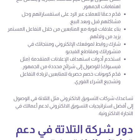
اهتمامات الجمهور.
قدّم دعمًا للعملاء عبر الرد على استفساراتهم وحل
مشاكلهم قبل وبعد البيع.
بناء علاقات قوية مع المتابعين من خلال التفاعل المستمر
يزيد من ولائهم.
شارك روابط لموقعك الإلكتروني ومنتجاتك في
منشوراتك ومقاطع الفيديو.
استخدم أدوات استهداف الإعلانات المتقدمة (مثل
فيسبوك) للوصول إلى شرائح محددة من الجمهور.
قدّم كوبونات خصم حصرية للمتابعين لزيادة التفاعل
وتشجيع الشراء الفوري.
تساعدك شركات التسويق الالكتروني مثل التلاتة في الوصول
إلى أفضل استراتيجيات التسويق الالكتروني لدعم أعمالك في
التجارة الالكترونية.
دور شركة التلاتة في دعم