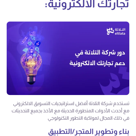
تجارتك الالكترونية:
تستخدم شركة التلاتة أفضل استراتيجيات التسويق الالكتروني
مع أحدث الأدوات المتطورة الحديثة مع الأخذ بجميع التحديثات
في ذلك المجال لمواكبة التطور التكنولوجي
بناء وتطوير المتجر/التطبيق