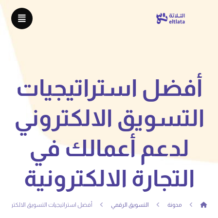
أفضل استراتيجيات
التسويق الالكتروني
لدعم أعمالك في
التجارة الالكترونية
مدونة
التسويق الرقمي
أفضل استراتيجيات التسويق الالكتروني لد