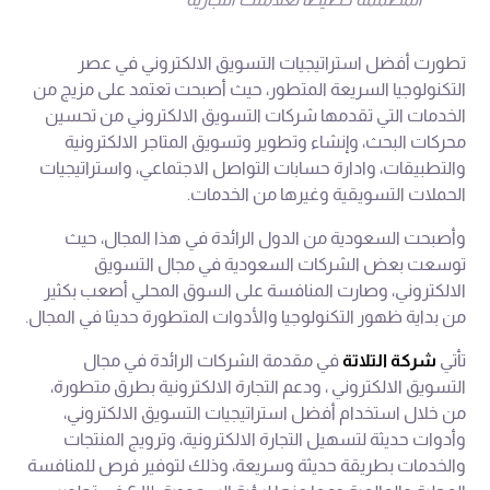
تطورت أفضل استراتيجيات التسويق الالكتروني في عصر
التكنولوجيا السريعة المتطور، حيث أصبحت تعتمد على مزيج من
الخدمات التي تقدمها شركات التسويق الالكتروني من تحسين
محركات البحث، وإنشاء وتطوير وتسويق المتاجر الالكترونية
والتطبيقات، وادارة حسابات التواصل الاجتماعي، واستراتيجيات
الحملات التسويقية وغيرها من الخدمات.
وأصبحت السعودية من الدول الرائدة في هذا المجال، حيث
توسعت بعض الشركات السعودية في مجال التسويق
الالكتروني، وصارت المنافسة على السوق المحلي أصعب بكثير
من بداية ظهور التكنولوجيا والأدوات المتطورة حديثا في المجال.
تأتي
شركة التلاتة
في مقدمة الشركات الرائدة في مجال
التسويق الالكتروني ، ودعم التجارة الالكترونية بطرق متطورة،
من خلال استخدام أفضل استراتيجيات التسويق الالكتروني،
وأدوات حديثة لتسهيل التجارة الالكترونية، وترويج المنتجات
والخدمات بطريقة حديثة وسريعة، وذلك لتوفير فرص للمنافسة