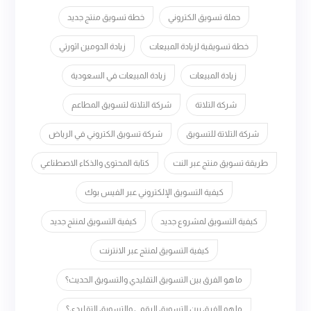
حملة تسويق الكتروني
خطة تسويق منتج جديد
خطة تسويقية لزيادة المبيعات
زيادة الدومين اثورتي
زيادة المبيعات
زيادة المبيعات في السعودية
شركة التلاتة
شركة التلاتة لتسويق المطاعم
شركة التلاتة للتسويق
شركة تسويق الكتروني في الرياض
طريقة تسويق منتج عبر النت
كتابة المحتوى والذكاء الاصطناعي
كيفية التسويق الإلكتروني عبر الفيس بوك
كيفية التسويق لمشروع جديد
كيفية التسويق لمنتج جديد
كيفية التسويق لمنتج عبر الانترنت
ما هو الفرق بين التسويق التقليدي والتسويق الحديث؟
ما هو الفرق بين التسويق الرقمي والتسويق التقليدي؟