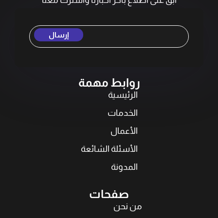
إرسال
روابط مهمة
الرئيسية
الخدمات
الأعمال
الأسئلة الشائعة
المدونة
صفحات
من نحن