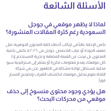
الأسئلة الشائعة
لماذا لا يظهر موقعي في جوجل
السعودية رغم كثرة المقالات المنشورة؟
تكمن الإجابة غالباً في ارتكاب أخطاء كتابة المحتوى الجوهرية، مثل
ضعف الجودة أو غياب التخصص. جوجل في ٢٠٢٦ لا تكتفي بكمية
المحتوى، بل تبحث عن القيمة المضافة و تجربة المستخدم. إذا
كان موقعك يقدم معلومات مكررة أو يفتقر إلى استراتيجية سيو
محلية، فستظل تواجه مشكلة في الظهور. نحن في شركة
التلاتة نقوم بتحليل موقعك لاكتشاف الثغرات وتصحيح المسار
فوراً.
هل يؤدي وجود محتوى منسوخ إلى حذف
موقعي من محركات البحث؟