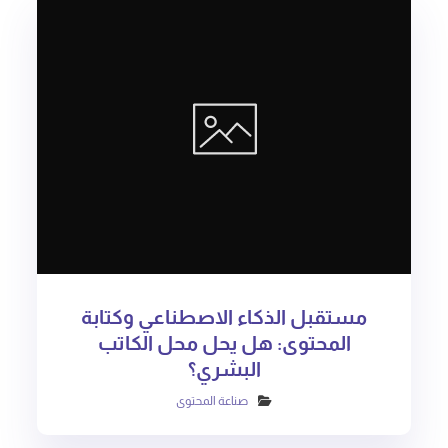
مستقبل الذكاء الاصطناعي وكتابة
المحتوى: هل يحل محل الكاتب
البشري؟
صناعة المحتوى