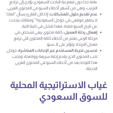
عامة جداً دون فهم نية الباحث السعودي يؤدي إلى تراجع
الترتيب، وهي من أشهر أخطاء السيو في المحتوى العربي.
عدم تقديم حلول للمشكلات:
إذا كان القارئ يسأل “لماذا
لا يظهر موقعي في جوجل السعودية؟” ومقالك يتحدث
عن تاريخ السيو فقط، فهذا فشل في تلبية النية.
إهمال رحلة العميل:
كتابة محتوى بيعي لشخص في
مرحلة الوعي يعتبر من أخطاء كتابة المحتوى التي ترفع
معدل الارتداد وتؤثر على الـ سيو.
تحسين تجربة المستخدم عبر الإجابات المباشرة:
جوجل
تحب المحتوى الذي يقدم إجابة سريعة وواضحة، وتجنب
هذا التوجه يعد من أخطاء السيو في المحتوى العربي
الحديثة.
غياب الاستراتيجية المحلية
للسوق السعودي