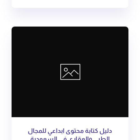
دليل كتابة محتوى ابداعي للمجال
الطبي والعقاري في السعودية