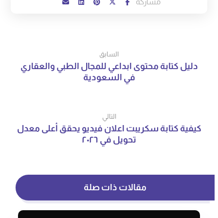
السابق
دليل كتابة محتوى ابداعي للمجال الطبي والعقاري
في السعودية
التالي
كيفية كتابة سكريبت اعلان فيديو يحقق أعلى معدل
تحويل في ٢٠٢٦
مقالات ذات صلة