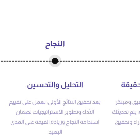
النجاح
حقيقة
التحليل والتحسين
يق ومبتكر
بعد تحقيق النتائج الأولى، نعمل على تقييم
،
يتم تحديثك
الأداء وتطوير الاستراتيجيات لضمان
اء وتحقيق
استدامة النجاح وزيادة القيمة على المدى
البعيد.