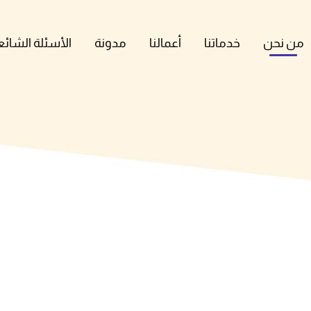
من نحن
خدماتنا
أعمالنا
مدونة
الأسئلة الشائع