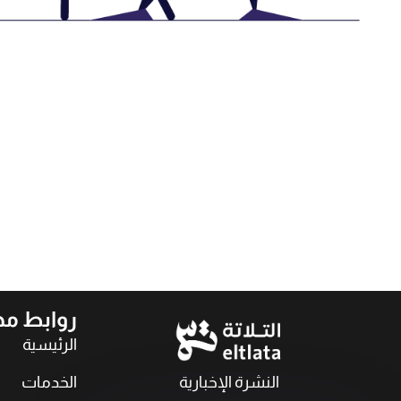
روابط م
الرئيسية
النشرة الإخبارية
الخدمات