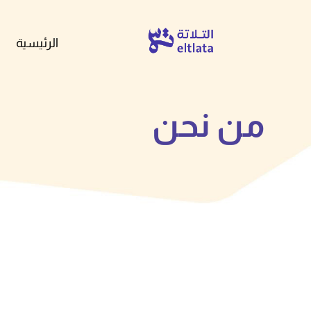
الرئيسية
من نحن